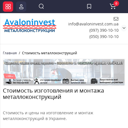
0
info@avaloninvest.com.ua
(097) 390-10-10
(050) 390-10-10
Главная
Стоимость металлоконструкций
Стоимость изготовления и монтажа
металлоконструкций
Стоимость и цены на изготовление и монтаж
металлоконструкций в Украине.