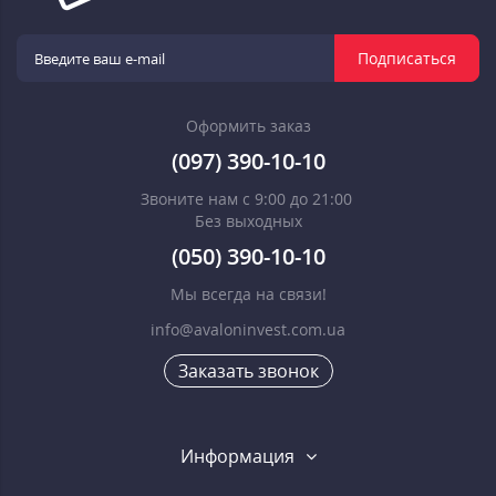
Подписаться
Оформить заказ
(097) 390-10-10
Звоните нам с 9:00 до 21:00
Без выходных
(050) 390-10-10
Мы всегда на связи!
info@avaloninvest.com.ua
Заказать звонок
Информация