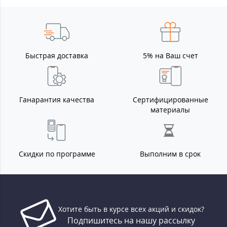
Быстрая доставка
5% на Ваш счет
Ганарантия качества
Сертифицированные
материалы
Скидки по программе
Выполним в срок
Хотите быть в курсе всех акций и скидок?
Подпишитесь на нашу рассылку