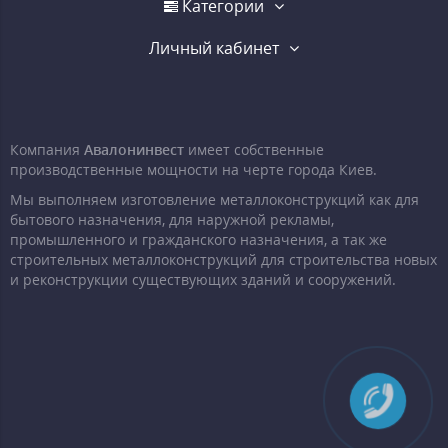
Категории
Личный кабинет
Компания
Авалонинвест
имеет собственные
производственные мощности на черте города Киев.
Мы выполняем изготовление металлоконструкций как для
бытового назначения, для наружной рекламы,
промышленного и гражданского назначения, а так же
строительных металлоконструкций для строительства новых
и реконструкции существующих зданий и сооружений.