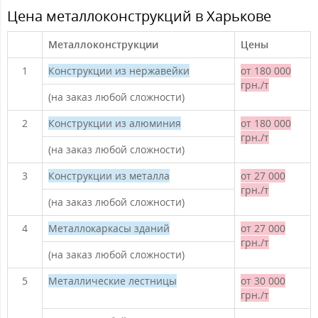
Цена металлоконструкций в Харькове
Металлоконструкции
Цены
1
Конструкции из нержавейки
от 180 000
грн./т
(на заказ любой сложности)
2
Конструкции из алюминия
от 180 000
грн./т
(на заказ любой сложности)
3
Конструкции из металла
от 27 000
грн./т
(на заказ любой сложности)
4
Металлокаркасы зданий
от 27 000
грн./т
(на заказ любой сложности)
5
Металлические лестницы
от 30 000
грн./т