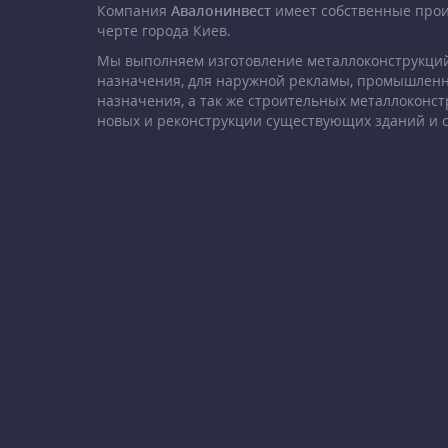
Компания
Авалонинвест
имеет собственные про
черте города Киев.
Мы выполняем изготовление металлоконструкций
назначения, для наружной рекламы, промышленн
назначения, а так же строительных металлоконст
новых и реконструкции существующих зданий и 