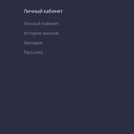
Личный кабинет
Личный Кабинет
История заказов
Закладки
Рассылка