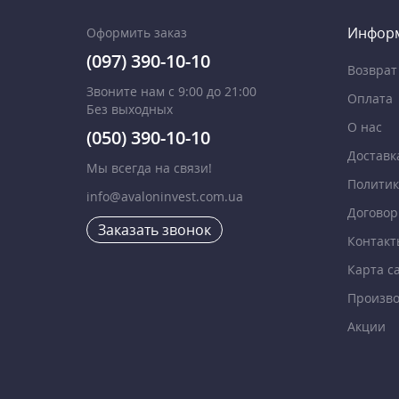
Инфор
Оформить заказ
(097) 390-10-10
Возврат
Звоните нам с 9:00 до 21:00
Оплата
Без выходных
О нас
(050) 390-10-10
Доставк
Мы всегда на связи!
Политик
info@avaloninvest.com.ua
Договор
Заказать звонок
Контакт
Карта с
Произво
Акции