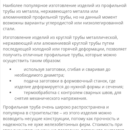
Наиболее популярное изготовление изделий из профильной
трубы из металла, нержавеющего металла или
алюминиевой профильной трубы, но на данный момент
возможны варианты углеродистой или низколегированной
стали.
Изготовление изделий из круглой трубы металлической,
нержавеющей или алюминиевой круглой трубы путем
последующей холодной или горячей деформации, позволяет
получить отличные профильные трубы, которые можно
осуществить таким образом:
используя заготовки, сгибая и сваривая до
необходимого диаметра;
подача заготовки в формовочный станок, где
изделие деформируется до нужной формы и сечения;
термообработка с контролем сварных швов, для
снятия механического напряжения.
Профильная труба очень широко распространена и
популярна в строительстве – из этого изделия можно
возводить несущие конструкции, потому как прочность и
надежность не хуже железобетонных ферм. Стоимость при