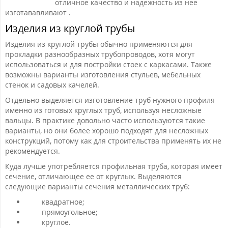
отличное качество и надежность из нее
изготававливают .
Изделия из круглой трубы
Изделия из круглой трубы обычно применяются для
прокладки разнообразных трубопроводов, хотя могут
использоваться и для постройки стоек с каркасами. Также
возможны варианты изготовления стульев, мебельных
стенок и садовых качелей.
Отдельно выделяется изготовление труб нужного профиля
именно из готовых круглых труб, используя несложные
вальцы. В практике довольно часто используются такие
варианты, но они более хорошо подходят для несложных
конструкций, потому как для строительства применять их не
рекомендуется.
Куда лучше употребляется профильная труба, которая имеет
сечение, отличающее ее от круглых. Выделяются
следующие варианты сечения металлических труб:
квадратное;
прямоугольное;
круглое.