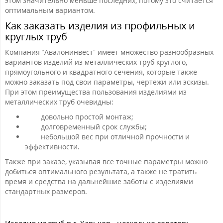
этом значительно меньше последних, потому это считается
оптимальным вариантом.
Как заказать изделия из профильных и
круглых труб
Компания “Авалонинвест” имеет множество разнообразных
вариантов изделий из металлических труб круглого,
прямоугольного и квадратного сечения, которые также
можно заказать под свои параметры, чертежи или эскизы.
При этом преимущества пользования изделиями из
металлических труб очевидны:
довольно простой монтаж;
долговременный срок службы;
небольшой вес при отличной прочности и
эффективности.
Также при заказе, указывая все точные параметры можно
добиться оптимального результата, а также не тратить
время и средства на дальнейшие заботы с изделиями
стандартных размеров.