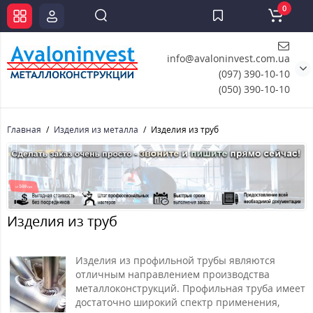
0
info@avaloninvest.com.ua
(097) 390-10-10
(050) 390-10-10
Главная
Изделия из металла
Изделия из труб
Изделия из труб
Изделия из профильной трубы являются
отличным направлением производства
металлоконструкций. Профильная труба имеет
достаточно широкий спектр применения,