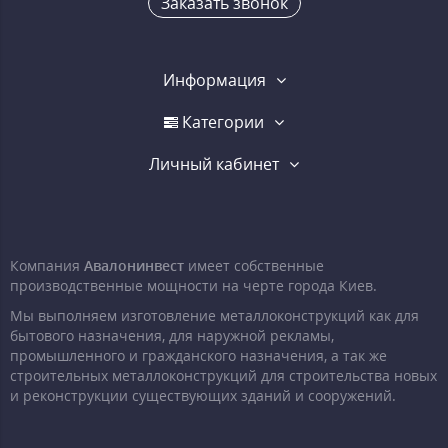
Заказать звонок
Информация
Категории
Личный кабинет
Компания
Авалонинвест
имеет собственные
производственные мощности на черте города Киев.
Мы выполняем изготовление металлоконструкций как для
бытового назначения, для наружной рекламы,
промышленного и гражданского назначения, а так же
строительных металлоконструкций для строительства новых
и реконструкции существующих зданий и сооружений.