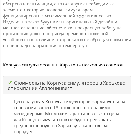
обогрева и вентиляции, а также других необходимых
элементов, которые позволят симуляторам
функционировать с максимальной эффективностью.
Изделия на заказ будут иметь оригинальный дизайн и
мощное оснащение, обеспечивая прекрасную работу на
протяжении долгого периода времени с отличной
устойчивостью к влиянию коррозии и не обращая внимания
на перепады напряжения и температур.
Корпуса симуляторов в г. Харьков - несколько советов:
✔
Стоимость на Корпуса симуляторов в Харькове
от компании Авалонинвест
Цена на услугу Корпуса симуляторов формируется на
основании вашего ТЗ после просчета нашими
менеджерами. Мы можем гарантировать что цена
для Корпуса симуляторов не будет превышать
среднерыночную по Харькову а качество вас
порадует.