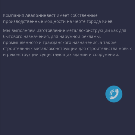
Компания
Авалонинвест
имеет собственные
производственные мощности на черте города Киев.
Мы выполняем изготовление металлоконструкций как для
бытового назначения, для наружной рекламы,
промышленного и гражданского назначения, а так же
строительных металлоконструкций для строительства новых
и реконструкции существующих зданий и сооружений.