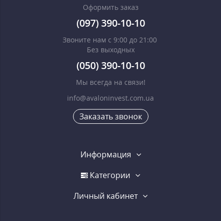
Оформить заказ
(097) 390-10-10
Звоните нам с 9:00 до 21:00
Без выходных
(050) 390-10-10
Мы всегда на связи!
info@avaloninvest.com.ua
Заказать звонок
Информация
Категории
Личный кабинет