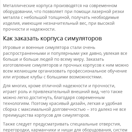
Металлические корпуса производятся на современном
оборудовании, что позволяет при помощи лазерной резки
металла с небольшой толщиной, получать необходимые
изделия, имеющие незначительный вес, при высокой
прочности и надежности.
Как заказать корпуса симуляторов
Игровые и военные симулятора стали очень
распространенными и популярными уже давно, увлекая все
больше и больше людей по всему миру. Заказать
изготовление симуляторов и прочных корпусов к ним можно
всем желающим организовать профессиональное обучение
или игровые клубы с большими возможностями.
Для многих, кроме отличной надежности и прочности,
играет роль и привлекательный внешний вид, чего также
можно легко достигнуть, благодаря современным
технологиям. Поэтому красивый дизайн, легкая и удобная
сборка с максимальной долговечностью – это далеко не все
преимущества корпусов для симуляторов.
Также следует предусматривать специальные отверстия,
перегородки, карманчики и ниши для оборудования, систем