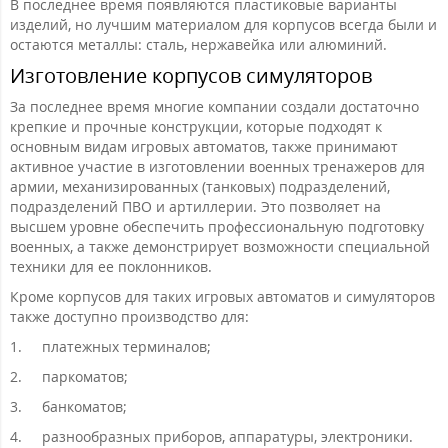
В последнее время появляются пластиковые варианты
изделий, но лучшим материалом для корпусов всегда были и
остаются металлы: сталь, нержавейка или алюминий.
Изготовление корпусов симуляторов
За последнее время многие компании создали достаточно
крепкие и прочные конструкции, которые подходят к
основным видам игровых автоматов, также принимают
активное участие в изготовлении военных тренажеров для
армии, механизированных (танковых) подразделений,
подразделений ПВО и артиллерии. Это позволяет на
высшем уровне обеспечить профессиональную подготовку
военных, а также демонстрирует возможности специальной
техники для ее поклонников.
Кроме корпусов для таких игровых автоматов и симуляторов
также доступно производство для:
1.
платежных терминалов;
2.
паркоматов;
3.
банкоматов;
4.
разнообразных приборов, аппаратуры, электроники.