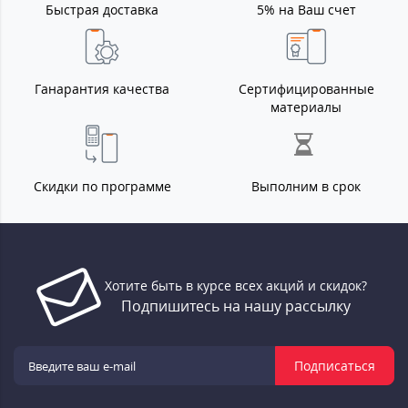
Быстрая доставка
5% на Ваш счет
Ганарантия качества
Сертифицированные
материалы
Скидки по программе
Выполним в срок
Хотите быть в курсе всех акций и скидок?
Подпишитесь на нашу рассылку
Подписаться