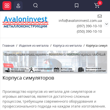
0
info@avaloninvest.com.ua
(097) 390-10-10
(050) 390-10-10
Главная
Изделия из металла
Корпуса из металла
Корпуса симуля
Корпуса симуляторов
Производство корпусов из металла для симуляторов и
игровых автоматов, является достаточно сложным
процессом, требующим современного оборудования и
профессионального подхода на каждом этапе изготовления.