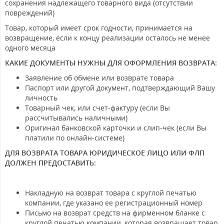
сохранения надлежащего товарного вида (отсутствии
повреждений)
Товар, который имеет срок годности, принимается на
возвращение, если к концу реализации осталось не менее
одного месяца
КАКИЕ ДОКУМЕНТЫ НУЖНЫ ДЛЯ ОФОРМЛЕНИЯ ВОЗВРАТА:
Заявление об обмене или возврате товара
Паспорт или другой документ, подтверждающий Вашу
личность
Товарный чек, или счет-фактуру (если Вы
рассчитывались наличными)
Оригинал банковской карточки и слип-чек (если Вы
платили по онлайн-системе)
ДЛЯ ВОЗВРАТА ТОВАРА ЮРИДИЧЕСКОЕ ЛИЦО ИЛИ ФЛП
ДОЛЖЕН ПРЕДОСТАВИТЬ:
Накладную на возврат товара с круглой печатью
компании, где указано ее регистрационный номер
Письмо на возврат средств на фирменном бланке с
круглой печатью компании, которая возвращает товар