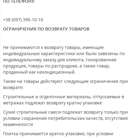
ПО ТЕЛЕФОНУ
+38 (097) 390-10-10
ОГРАНИЧЕНИЯ ПО ВОЗВРАТУ ТОВАРОВ
Не принимаются к возврату товары, имеющие
индивидуальные характеристики или были завезены по
индивидуальному заказу для клиента, тонированная
продукция, товары по распродаже, а также товар,
проданный как некондиционный.
Также на товары действуют следующие ограничения при
возврате:
Строительные и отделочные материалы, отпускаемые в
метражах подлежат возврату кратно упаковке
Сухие строительные смеси подлежат возврату только при
условии сохранения потребительских качеств, отсутствия
окаменелости
Плитка принимается кратно упаковке, при условии