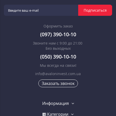
Подписаться
Оформить заказ
(097) 390-10-10
Звоните нам с 9:00 до 21:00
Без выходных
(050) 390-10-10
Мы всегда на связи!
info@avaloninvest.com.ua
Заказать звонок
Информация
Категории