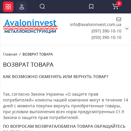
0
info@avaloninvest.com.ua
(097) 390-10-10
(050) 390-10-10
Главная
ВОЗВРАТ ТОВАРА
ВОЗВРАТ ТОВАРА
КАК ВОЗМОЖНО ОБМЕНЯТЬ ИЛИ ВЕРНУТЬ ТОВАР?
Так, согласно Закона Украины «О защите прав
потребителей» клиенты нашей компании могут в течение 14
дней с момента покупки вернуть приобретенные товары,
при условии выполнения всех норм предусмотренных Ст.9
Закона о защите прав потребителей.
ПО ВОПРОСАМ ВОЗВРАТА/ОБМЕНА ТОВАРА ОБРАЩАЙТЕСЬ