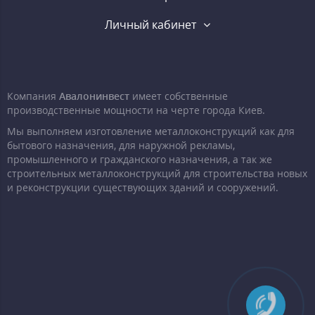
Личный кабинет
Компания
Авалонинвест
имеет собственные
производственные мощности на черте города Киев.
Мы выполняем изготовление металлоконструкций как для
бытового назначения, для наружной рекламы,
промышленного и гражданского назначения, а так же
строительных металлоконструкций для строительства новых
и реконструкции существующих зданий и сооружений.