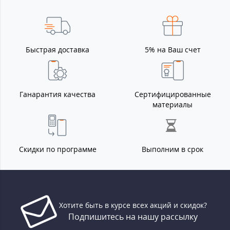
Быстрая доставка
5% на Ваш счет
Ганарантия качества
Сертифицированные
материалы
Скидки по программе
Выполним в срок
Хотите быть в курсе всех акций и скидок?
Подпишитесь на нашу рассылку