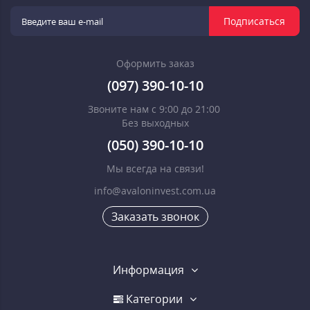
Подписаться
Оформить заказ
(097) 390-10-10
Звоните нам с 9:00 до 21:00
Без выходных
(050) 390-10-10
Мы всегда на связи!
info@avaloninvest.com.ua
Заказать звонок
Информация
Категории