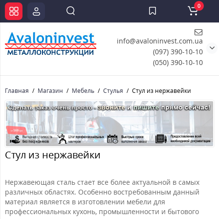
0
info@avaloninvest.com.ua
(097) 390-10-10
(050) 390-10-10
Главная
Магазин
Мебель
Стулья
Стул из нержавейки
Стул из нержавейки
Нержавеющая сталь стает все более актуальной в самых
различных областях. Особенно востребованным данный
материал является в изготовлении мебели для
профессиональных кухонь, промышленности и бытового