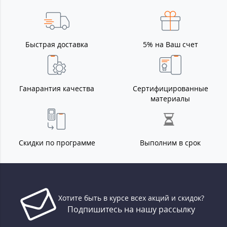
Быстрая доставка
5% на Ваш счет
Ганарантия качества
Сертифицированные
материалы
Скидки по программе
Выполним в срок
Хотите быть в курсе всех акций и скидок?
Подпишитесь на нашу рассылку