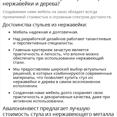
нержавейки и дерева?
Создаваемая нами мебель на заказ обладает всегда
приемлемой стоимостью и огромным спектром достоинств.
Достоинства стульев из нержавейки:
Мебель надежная и долговечная.
Над разработкой дизайнов работают талантливые
и перспективные специалисты.
Главным критерием зачастую является
практичность и легкость, что вполне можно
обеспечить при использовании нержавеющей
стали.
Мы предоставляем широкий выбор актуальных
решений, в которых комбинируются современные
материалы, что позволяет купить стул из
нержавейки и дерева в самом эксклюзивном
исполнении.
Созданная нами мебель долго сохраняет свою
практичность и декоративные качества, даже при
активном использовании.
Авалонинвест предлагает лучшую
стоимость стула из нержавеющего металла