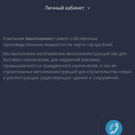
Личный кабинет
Компания
Авалонинвест
имеет собственные
производственные мощности на черте города Киев.
Мы выполняем изготовление металлоконструкций как для
бытового назначения, для наружной рекламы,
промышленного и гражданского назначения, а так же
строительных металлоконструкций для строительства новых
и реконструкции существующих зданий и сооружений.