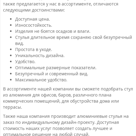
также предлагается у нас в ассортименте, отличаются
следующими достоинствами:
Доступная цена.
Износостойкость.
Изделия не боятся осадков и влаги.
Стулья длительное время сохраняю свой безупречный
вид.
Простота в уходе.
Уникальность дизайна.
Удобство.
Оптимальные размерные показатели.
Безупречный и современный вид.
Максимальное удобство.
В ассортименте нашей компании вы сможете подобрать стул
из алюминия для офисов, баров, различного плана
коммерческих помещений, для обустройства дома или
террасы.
Также наша компания производит алюминиевые стулья на
заказ по индивидуальному дизайн-проекту. Доступная
стоимость наших услуг позволяет создать лучшее и
оптимальное решение на любой случай.