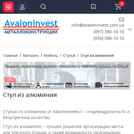
0
info@avaloninvest.com.ua
(097) 390-10-10
(050) 390-10-10
Главная
Магазин
Мебель
Стулья
Стул из алюминия
Стул из алюминия
Стулья из алюминия от Авалонинвест – индивидуальность и
безупречное качество
Стул из алюминия – лучшее решения организации места
для уличного отдыха, а также возможность оригинально