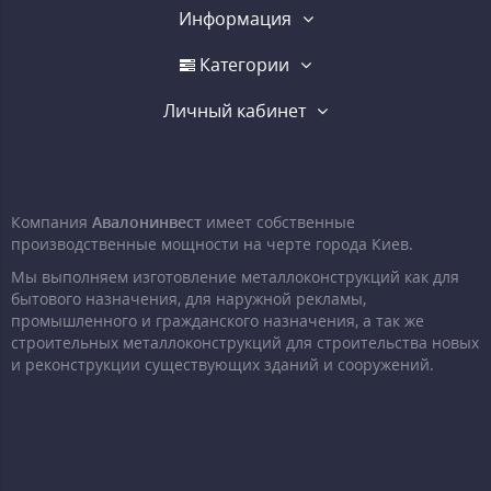
Информация
Категории
Личный кабинет
Компания
Авалонинвест
имеет собственные
производственные мощности на черте города Киев.
Мы выполняем изготовление металлоконструкций как для
бытового назначения, для наружной рекламы,
промышленного и гражданского назначения, а так же
строительных металлоконструкций для строительства новых
и реконструкции существующих зданий и сооружений.