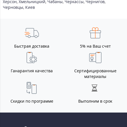
Херсон
,
Хмельницкий
,
Чабаны
,
Черкассы
,
Чернигов
,
Черновцы
,
Киев
Быстрая доставка
5% на Ваш счет
Ганарантия качества
Сертифицированные
материалы
Скидки по программе
Выполним в срок