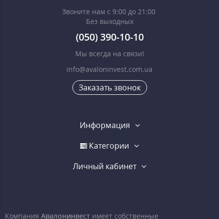
Звоните нам с 9:00 до 21:00
Без выходных
(050) 390-10-10
Мы всегда на связи!
info@avaloninvest.com.ua
Заказать звонок
Информация
Категории
Личный кабинет
Компания
Авалонинвест
имеет собственные