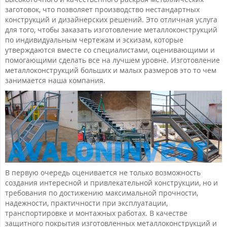
заготовок, что позволяет производство нестандартных
конструкций и дизайнерских решений. Это отличная услуга
для того, чтобы заказать изготовление металлоконструкций
по индивидуальным чертежам и эскизам, которые
утверждаются вместе со специалистами, оценивающими и
помогающими сделать все на лучшем уровне. Изготовление
металлоконструкций больших и малых размеров это то чем
занимается наша компания.
В первую очередь оценивается не только возможность
создания интересной и привлекательной конструкции, но и
требования по достижению максимальной прочности,
надежности, практичности при эксплуатации,
транспортировке и монтажных работах. В качестве
защитного покрытия изготовленных металлоконструкций и