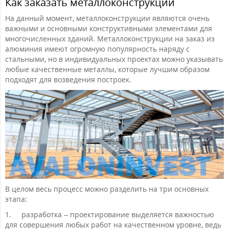
Как заказать металлоконструкции
На данный момент, металлоконструкции являются очень
важными и основными конструктивными элементами для
многочисленных зданий. Металлоконструкции на заказ из
алюминия имеют огромную популярность наряду с
стальными, но в индивидуальных проектах можно указывать
любые качественные металлы, которые лучшим образом
подходят для возведения построек.
В целом весь процесс можно разделить на три основных
этапа:
1.
разработка – проектирование выделяется важностью
для совершения любых работ на качественном уровне, ведь