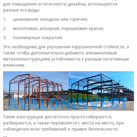
для повышения эстетичности дизайна, используются
разные его виды:
1.
цинкование холодное или горячее;
2.
молотковая, алкидная, порошковая краска;
3.
полимерные покрытия.
Это необходимо для улучшения коррозионной стойкости, а
также чтобы дополнительно добавить алюминиевым
металлоконструкциям устойчивости к разным негативным
влияниям.
Такие конструкции достаточно просто собираются,
разбираются, а также перевозятся с места на место, при
соблюдении всех требований и правил безопасности.