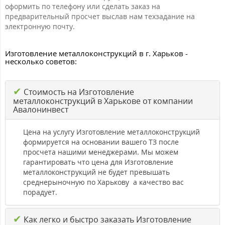
оформить по телефону или сделать заказ на
предварительный просчет выслав нам техзадание на
электронную почту.
Изготовление металлоконструкций в г. Харьков -
несколько советов:
✔
Стоимость на Изготовление
металлоконструкций в Харькове от компании
Авалонинвест
Цена на услугу Изготовление металлоконструкций
формируется на основании вашего ТЗ после
просчета нашими менеджерами. Мы можем
гарантировать что цена для Изготовление
металлоконструкций не будет превышать
среднерыночную по Харькову а качество вас
порадует.
✔
Как легко и быстро заказать Изготовление