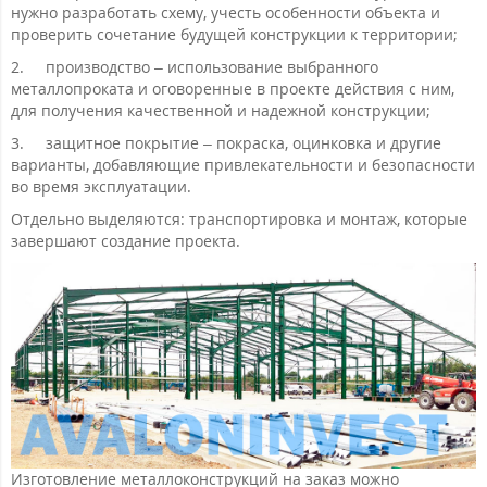
нужно разработать схему, учесть особенности объекта и
проверить сочетание будущей конструкции к территории;
2.
производство – использование выбранного
металлопроката и оговоренные в проекте действия с ним,
для получения качественной и надежной конструкции;
3.
защитное покрытие – покраска, оцинковка и другие
варианты, добавляющие привлекательности и безопасности
во время эксплуатации.
Отдельно выделяются: транспортировка и монтаж, которые
завершают создание проекта.
Изготовление металлоконструкций на заказ можно