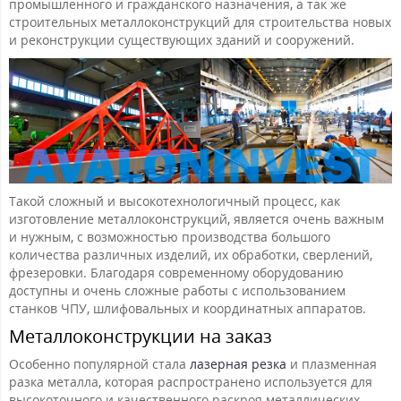
промышленного и гражданского назначения, а так же
строительных металлоконструкций для строительства новых
и реконструкции существующих зданий и сооружений.
Такой сложный и высокотехнологичный процесс, как
изготовление металлоконструкций, является очень важным
и нужным, с возможностью производства большого
количества различных изделий, их обработки, сверлений,
фрезеровки. Благодаря современному оборудованию
доступны и очень сложные работы с использованием
станков ЧПУ, шлифовальных и координатных аппаратов.
Металлоконструкции на заказ
Особенно популярной стала
лазерная резка
и плазменная
разка металла, которая распространено используется для
высокоточного и качественного раскроя металлических