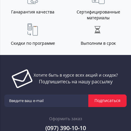
Ганарантия качества
Сертифицированные
материалы
Скидки по программе
Выполним в срок
Хотите быть в курсе всех акций и скидок?
Подпишитесь на нашу рассылку
Подписаться
Оформить заказ
(097) 390-10-10