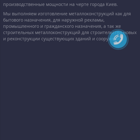
производственные мощности на черте города Киев.
Мы выполняем изготовление металлоконструкций как для
бытового назначения, для наружной рекламы,
промышленного и гражданского назначения, а так же
строительных металлоконструкций для строительства новых
и реконструкции существующих зданий и сооружений.