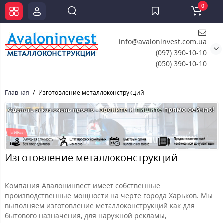
0
info@avaloninvest.com.ua
(097) 390-10-10
(050) 390-10-10
Главная
Изготовление металлоконструкций
Изготовление металлоконструкций
Компания Авалонинвест имеет собственные
производственные мощности на черте города Харьков. Мы
выполняем изготовление металлоконструкций как для
бытового назначения, для наружной рекламы,