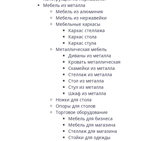
Мебель из металла
Мебель из алюминия
Мебель из нержавейки
Мебельные каркасы
Каркас стеллажа
Каркас стола
Каркас стула
Металлическая мебель
Диваны из металла
Кровать металлическая
Скамейки из металла
Стеллаж из металла
Стол из металла
Стул из металла
Шкаф из металла
Ножки для стола
Опоры для столов
Торговое оборудование
Мебель для бизнеса
Мебель для магазина
Стеллаж для магазина
Стойки для одежды