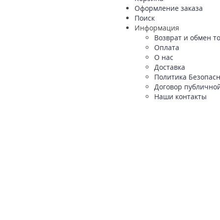
Оформление заказа
Поиск
Информация
Возврат и обмен т
Оплата
О нас
Доставка
Политика Безопас
Договор публично
Наши контакты