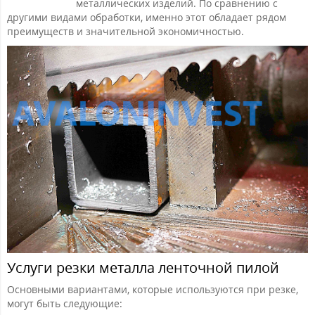
металлических изделий. По сравнению с
другими видами обработки, именно этот обладает рядом
преимуществ и значительной экономичностью.
Услуги резки металла ленточной пилой
Основными вариантами, которые используются при резке,
могут быть следующие: