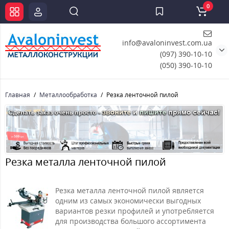
0
info@avaloninvest.com.ua
(097) 390-10-10
(050) 390-10-10
Главная
Металлообработка
Резка ленточной пилой
Резка металла ленточной пилой
Резка металла ленточной пилой является
одним из самых экономически выгодных
вариантов резки профилей и употребляется
для производства большого ассортимента