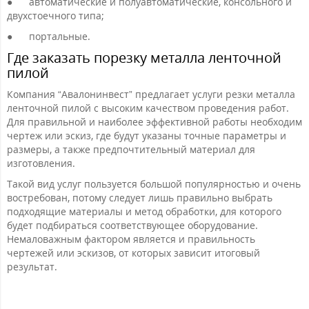
●
автоматические и полуавтоматические, консольного и
двухстоечного типа;
●
портальные.
Где заказать порезку металла ленточной
пилой
Компания “Авалонинвест” предлагает услуги резки металла
ленточной пилой с высоким качеством проведения работ.
Для правильной и наиболее эффективной работы необходим
чертеж или эскиз, где будут указаны точные параметры и
размеры, а также предпочтительный материал для
изготовления.
Такой вид услуг пользуется большой популярностью и очень
востребован, потому следует лишь правильно выбрать
подходящие материалы и метод обработки, для которого
будет подбираться соответствующее оборудование.
Немаловажным фактором является и правильность
чертежей или эскизов, от которых зависит итоговый
результат.