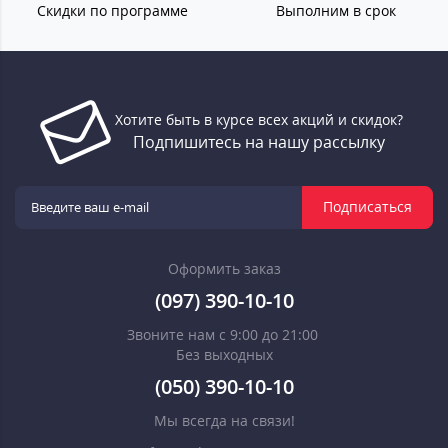
Скидки по программе
Выполним в срок
Хотите быть в курсе всех акций и скидок?
Подпишитесь на нашу рассылку
Подписаться
Оформить заказ
(097) 390-10-10
Звоните нам с 9:00 до 21:00
Без выходных
(050) 390-10-10
Мы всегда на связи!