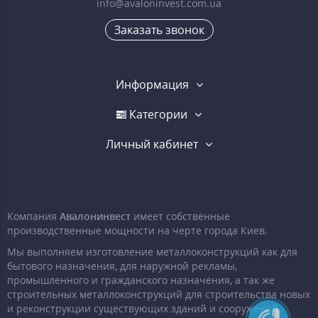
info@avaloninvest.com.ua
Заказать звонок
Информация
Категории
Личный кабинет
Компания
Авалонинвест
имеет собственные
производственные мощности на черте города Киев.
Мы выполняем изготовление металлоконструкций как для
бытового назначения, для наружной рекламы,
промышленного и гражданского назначения, а так же
строительных металлоконструкций для строительства новых
и реконструкции существующих зданий и сооружений.