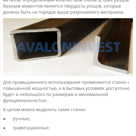
Важным моментом является твердость резцов, которые
должны быть на порядок выше разрезаемого материала.
Для промышленного использования применяются станки с
повышенной мощностью, а в бытовых условиях достаточно
будет и небольшого по размерам и минимальной
функциональностью.
В целом можно выделить такие станки:
●
ручные;
●
гравитационные;