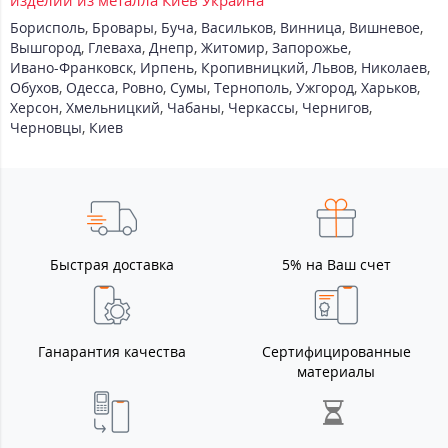
Борисполь
,
Бровары
,
Буча
,
Васильков
,
Винница
,
Вишневое
,
Вышгород
,
Глеваха
,
Днепр
,
Житомир
,
Запорожье
,
Ивано-Франковск
,
Ирпень
,
Кропивницкий
,
Львов
,
Николаев
,
Обухов
,
Одесса
,
Ровно
,
Сумы
,
Тернополь
,
Ужгород
,
Харьков
,
Херсон
,
Хмельницкий
,
Чабаны
,
Черкассы
,
Чернигов
,
Черновцы
,
Киев
Быстрая доставка
5% на Ваш счет
Ганарантия качества
Сертифицированные
материалы