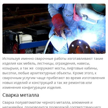
Используя именно сварочные работы изготавливают такие
изделия как мебель, лестницы, ограждения, навесы,
козырьки, а так же сооружают мосты, лифтовые кабины,
высотки, любые архитектурные объекты. Кроме этого, к
сварочным услугим чаще прибегают во время изготовления
новых изделий и конструкций а так же ремонтов или
изменения конфигурации изделия.
Сварка металла
Сварка полуавтоматом черного металла, алюминия и
нержавейки, производится проволокой соответствующего