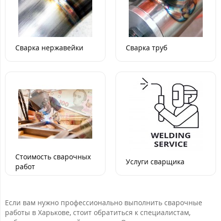
Сварка нержавейки
Сварка труб
Стоимость сварочных
Услуги сварщика
работ
Если вам нужно профессионально выполнить сварочные
работы в Харькове, стоит обратиться к специалистам,