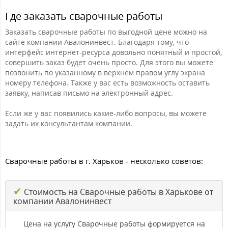
Где заказать сварочные работы
Заказать сварочные работы по выгодной цене можно на
сайте компании Авалонинвест. Благодаря тому, что
интерфейс интернет-ресурса довольно понятный и простой,
совершить заказ будет очень просто. Для этого вы можете
позвонить по указанному в верхнем правом углу экрана
номеру телефона. Также у вас есть возможность оставить
заявку, написав письмо на электронный адрес.
Если же у вас появились какие-либо вопросы, вы можете
задать их консультантам компании.
Сварочные работы в г. Харьков - несколько советов:
✔
Стоимость на Сварочные работы в Харькове от
компании Авалонинвест
Цена на услугу Сварочные работы формируется на