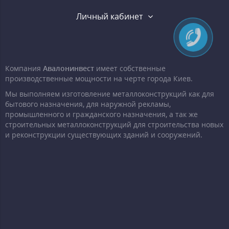
Личный кабинет
Компания
Авалонинвест
имеет собственные
производственные мощности на черте города Киев.
Мы выполняем изготовление металлоконструкций как для
бытового назначения, для наружной рекламы,
промышленного и гражданского назначения, а так же
строительных металлоконструкций для строительства новых
и реконструкции существующих зданий и сооружений.