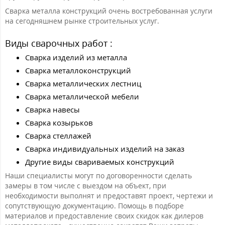
Сварка металла конструкций очень востребованная услуги
на сегодняшнем рынке строительных услуг.
Виды сварочных работ :
Сварка изделий из металла
Сварка металлоконструкций
Сварка металлических лестниц
Сварка металлической мебели
Сварка навесы
Сварка козырьков
Сварка стеллажей
Сварка индивидуальных изделий на заказ
Другие виды свариваемых конструкций
Наши специалисты могут по договоренности сделать
замеры в том числе с выездом на объект, при
необходимости выполнят и предоставят проект, чертежи и
сопутствующую документацию. Помощь в подборе
материалов и предоставление своих скидок как дилеров