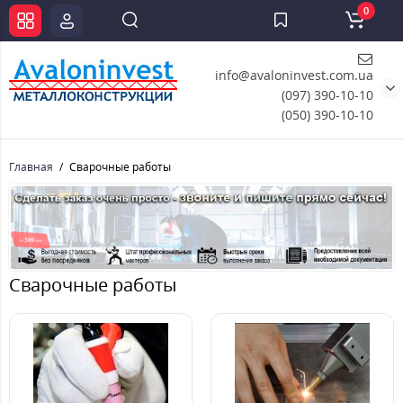
0
info@avaloninvest.com.ua
(097) 390-10-10
(050) 390-10-10
Главная
Сварочные работы
Сварочные работы