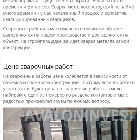
металлопроката - существенно сократят Ваши затраты
времени и финансов. Сварка металлоконструкций не займет
много времени - у нас налаженный процесс и коллектив
квалифицированных сварщиков.
Сварочные работы в максимально возможном объеме
выполняются на нашем производстве и доставляются на
объект. На стройплощадке же идет сварка металла самой
конструкции.
Цена сварочных работ
На сварочные работы цена колеблется в зависимости от
объемов и сложности конструкций - поэтому если вы хотите
узнать какая будет цена на сварочные работы - смело
набирайте один из номеров из раздела контактов и мы с
радостью проконсультируем по любому вопросу.