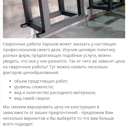
Сварочные работы Харьков может заказать у настоящих
профессионалов своего дела. Изучив ценовую политику
разных фирм, предлагающих подобные услуги, можно
увидеть, что она у них разнится. Так от чего же зависит цена
на сварочные работы? Тут можно назвать несколько
факторов ценообразования:
объем предстоящих работ;
уровень сложности;
вид и количество расходного материала;
вид самой сварки.
Мы сможем варьировать цену на конструкции в
зависимости от ваших предпочтений - предложим Вам
несколько вариантов и Вы выберете то что вам больше
всего подходит.