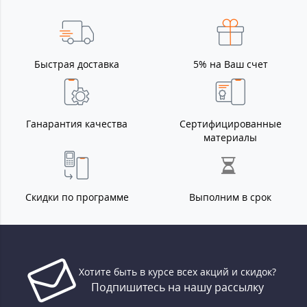
Быстрая доставка
5% на Ваш счет
Ганарантия качества
Сертифицированные
материалы
Скидки по программе
Выполним в срок
Хотите быть в курсе всех акций и скидок?
Подпишитесь на нашу рассылку