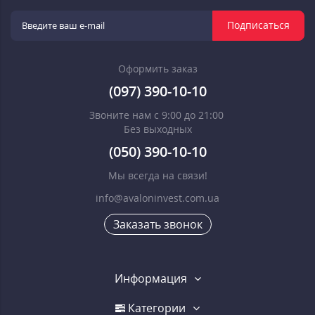
Подписаться
Оформить заказ
(097) 390-10-10
Звоните нам с 9:00 до 21:00
Без выходных
(050) 390-10-10
Мы всегда на связи!
info@avaloninvest.com.ua
Заказать звонок
Информация
Категории