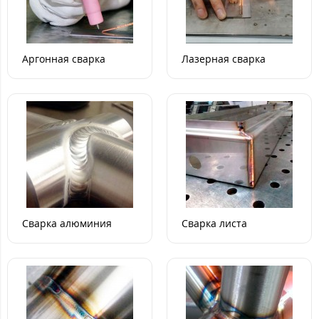
Аргонная сварка
Лазерная сварка
Сварка алюминия
Сварка листа