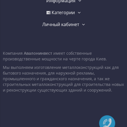
Информация
Категории
Личный кабинет
Компания
Авалонинвест
имеет собственные
производственные мощности на черте города Киев.
Мы выполняем изготовление металлоконструкций как для
бытового назначения, для наружной рекламы,
промышленного и гражданского назначения, а так же
строительных металлоконструкций для строительства новых
и реконструкции существующих зданий и сооружений.