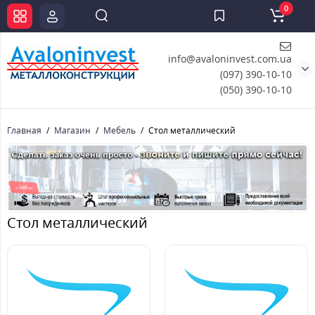
0
info@avaloninvest.com.ua
(097) 390-10-10
(050) 390-10-10
Главная
Магазин
Мебель
Стол металлический
Стол металлический