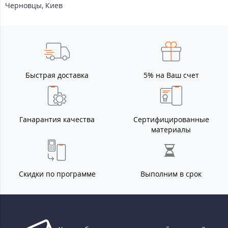
Черновцы
,
Киев
Быстрая доставка
5% на Ваш счет
Ганарантия качества
Сертифицированные
материалы
Скидки по программе
Выполним в срок