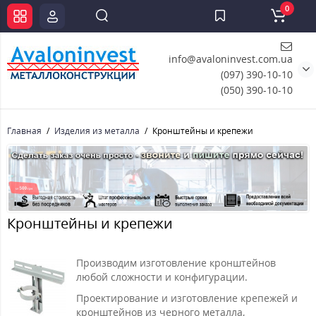
0
info@avaloninvest.com.ua
(097) 390-10-10
(050) 390-10-10
Главная
Изделия из металла
Кронштейны и крепежи
Кронштейны и крепежи
Производим изготовление кронштейнов
любой сложности и конфигурации.
Проектирование и изготовление крепежей и
кронштейнов из черного металла,