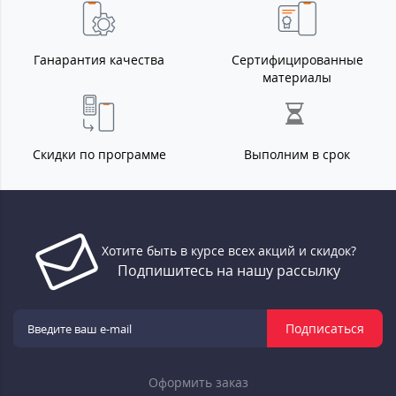
Ганарантия качества
Сертифицированные
материалы
Скидки по программе
Выполним в срок
Хотите быть в курсе всех акций и скидок?
Подпишитесь на нашу рассылку
Подписаться
Оформить заказ