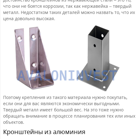
что они не боятся коррозии, так как нержавейка – твердый
металл. Недостатком таких деталей можно назвать то, что их
цена довольно высокая.
Поэтому крепления из такого материала нужно покупать,
если они для вас являются экономически выгодными.
Твердый металл имеет большой вес. На это тоже нужно
обращать внимание в процессе планирования тех или иных
объектов.
Кронштейны из алюминия