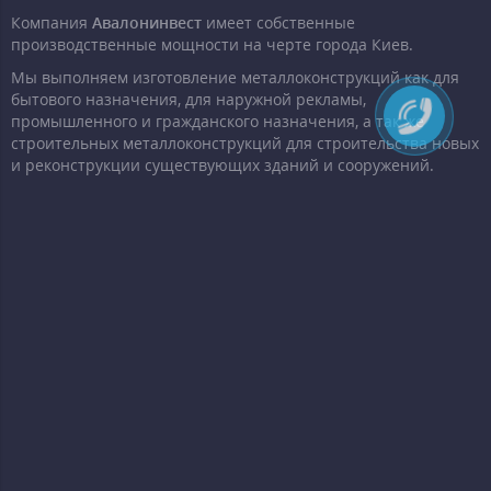
Компания
Авалонинвест
имеет собственные
производственные мощности на черте города Киев.
Мы выполняем изготовление металлоконструкций как для
бытового назначения, для наружной рекламы,
промышленного и гражданского назначения, а так же
строительных металлоконструкций для строительства новых
и реконструкции существующих зданий и сооружений.