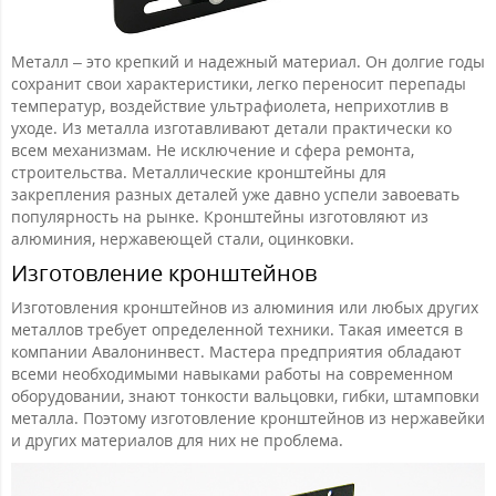
Металл – это крепкий и надежный материал. Он долгие годы
сохранит свои характеристики, легко переносит перепады
температур, воздействие ультрафиолета, неприхотлив в
уходе. Из металла изготавливают детали практически ко
всем механизмам. Не исключение и сфера ремонта,
строительства. Металлические кронштейны для
закрепления разных деталей уже давно успели завоевать
популярность на рынке. Кронштейны изготовляют из
алюминия, нержавеющей стали, оцинковки.
Изготовление кронштейнов
Изготовления кронштейнов из алюминия или любых других
металлов требует определенной техники. Такая имеется в
компании Авалонинвест. Мастера предприятия обладают
всеми необходимыми навыками работы на современном
оборудовании, знают тонкости вальцовки, гибки, штамповки
металла. Поэтому изготовление кронштейнов из нержавейки
и других материалов для них не проблема.