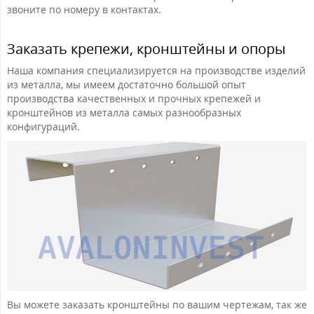
звоните по номеру в контактах.
Заказать крепежи, кронштейны и опоры
Наша компания специализируется на производстве изделий
из металла, мы имеем достаточно большой опыт
производства качественных и прочных крепежей и
кронштейнов из металла самых разнообразных
конфигураций.
Вы можете заказать кронштейны по вашим чертежам, так же