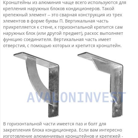
Кронштейны из алюминия чаще всего используются для
крепления наружных блоков кондиционеров. Такой
крепежный элемент – это сварная конструкция из трех
элементов в форме буквы П. Вертикальная часть
прикрепляется к стене, к горизонтальной крепится сам
наружных блок (или другой предмет), раскос выполняет
функцию соединителя. Вертикальная часть имеет
отверстия, с помощью которых и крепится кронштейн.
В горизонтальной части имеется паз и болт для
закрепления блока кондиционера. Если вам интересно
изготовление алюминиевых кронштейнов и крепежей -