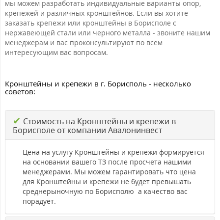
мы можем разработать индивидуальные варианты опор,
крепежей и различных кронштейнов. Если вы хотите
заказать крепежи или кронштейны в Борисполе с
нержавеющей стали или черного металла - звоните нашим
менеджерам и вас проконсультируют по всем
интересующим вас вопросам.
Кронштейны и крепежи в г. Борисполь - несколько
советов:
✔
Стоимость на Кронштейны и крепежи в
Борисполе от компании Авалонинвест
Цена на услугу Кронштейны и крепежи формируется
на основании вашего ТЗ после просчета нашими
менеджерами. Мы можем гарантировать что цена
для Кронштейны и крепежи не будет превышать
среднерыночную по Борисполю а качество вас
порадует.