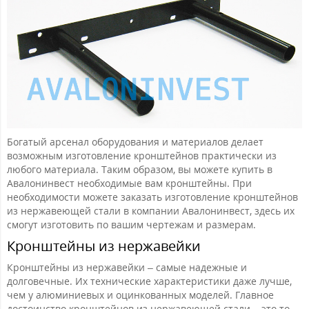
Богатый арсенал оборудования и материалов делает
возможным изготовление кронштейнов практически из
любого материала. Таким образом, вы можете купить в
Авалонинвест необходимые вам кронштейны. При
необходимости можете заказать изготовление кронштейнов
из нержавеющей стали в компании Авалонинвест, здесь их
смогут изготовить по вашим чертежам и размерам.
Кронштейны из нержавейки
Кронштейны из нержавейки – самые надежные и
долговечные. Их технические характеристики даже лучше,
чем у алюминиевых и оцинкованных моделей. Главное
достоинство кронштейнов из нержавеющей стали – это то,