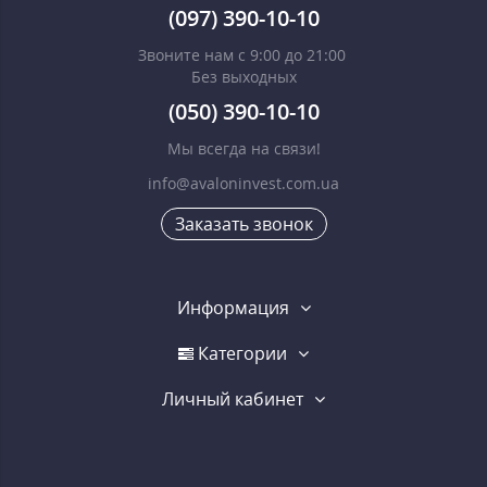
(097) 390-10-10
Звоните нам с 9:00 до 21:00
Без выходных
(050) 390-10-10
Мы всегда на связи!
info@avaloninvest.com.ua
Заказать звонок
Информация
Категории
Личный кабинет