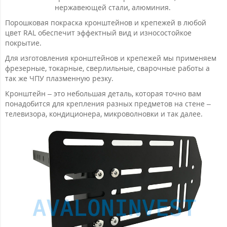
нержавеющей стали, алюминия.
Порошковая покраска кронштейнов и крепежей в любой
цвет RAL обеспечит эффектный вид и износостойкое
покрытие.
Для изготовления кронштейнов и крепежей мы применяем
фрезерные, токарные, сверлильные, сварочные работы а
так же ЧПУ плазменную резку.
Кронштейн – это небольшая деталь, которая точно вам
понадобится для крепления разных предметов на стене –
телевизора, кондиционера, микроволновки и так далее.