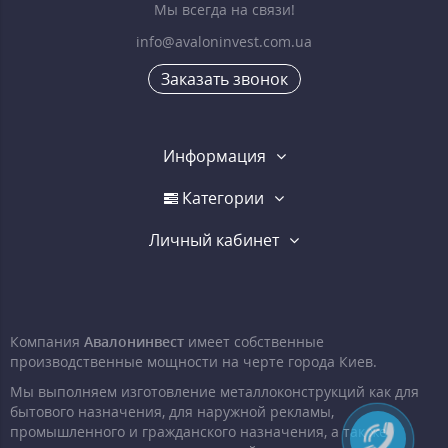
Мы всегда на связи!
info@avaloninvest.com.ua
Заказать звонок
Информация
Категории
Личный кабинет
Компания
Авалонинвест
имеет собственные
производственные мощности на черте города Киев.
Мы выполняем изготовление металлоконструкций как для
бытового назначения, для наружной рекламы,
промышленного и гражданского назначения, а так же