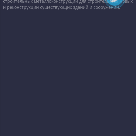
строительных металлоконструкций для строительства новых
и реконструкции существующих зданий и сооружений.