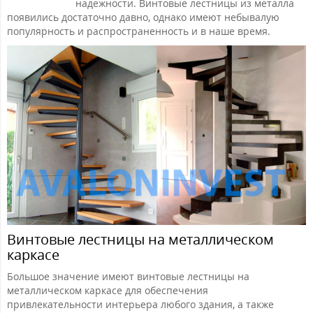
надежности. Винтовые лестницы из металла
появились достаточно давно, однако имеют небывалую
популярность и распространенность и в наше время.
Винтовые лестницы на металлическом
каркасе
Большое значение имеют винтовые лестницы на
металлическом каркасе для обеспечения
привлекательности интерьера любого здания, а также