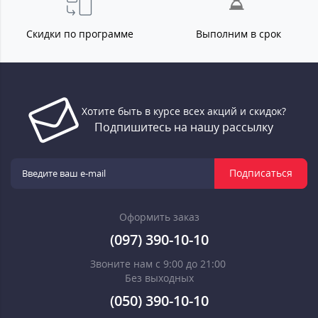
Скидки по программе
Выполним в срок
Хотите быть в курсе всех акций и скидок?
Подпишитесь на нашу рассылку
Подписаться
Оформить заказ
(097) 390-10-10
Звоните нам с 9:00 до 21:00
Без выходных
(050) 390-10-10