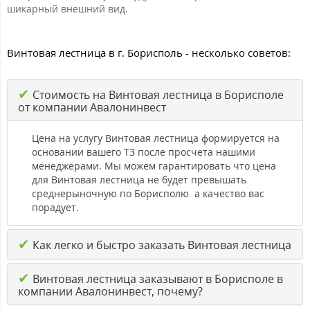
шикарный внешний вид.
Винтовая лестница в г. Борисполь - несколько советов:
✔
Стоимость на Винтовая лестница в Борисполе
от компании Авалонинвест
Цена на услугу Винтовая лестница формируется на
основании вашего ТЗ после просчета нашими
менеджерами. Мы можем гарантировать что цена
для Винтовая лестница не будет превышать
среднерыночную по Борисполю а качество вас
порадует.
✔
Как легко и быстро заказать Винтовая лестница
✔
Винтовая лестница заказывают в Борисполе в
компании Авалонинвест, почему?