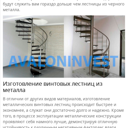
будут служить вам гораздо дольше чем лестницы из черного
металла.
Изготовление винтовых лестниц из
металла
В отличии от других видов материалов, изготовление
металлических винтовых лестниц происходит быстрее и
экономнее, а служат они достаточно долго и надежно. Кроме
того, в процессе эксплуатации металлические конструкции
проявляют себя намного лучше, демонстрируя отличную
устойчивость к различным негативным факторам: влаги,