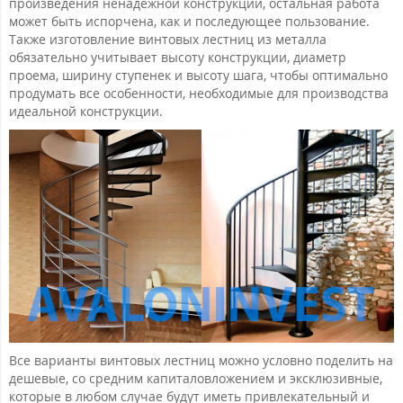
произведения ненадежной конструкции, остальная работа
может быть испорчена, как и последующее пользование.
Также изготовление винтовых лестниц из металла
обязательно учитывает высоту конструкции, диаметр
проема, ширину ступенек и высоту шага, чтобы оптимально
продумать все особенности, необходимые для производства
идеальной конструкции.
Все варианты винтовых лестниц можно условно поделить на
дешевые, со средним капиталовложением и эксклюзивные,
которые в любом случае будут иметь привлекательный и