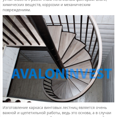
химических веществ, коррозии и механическим
повреждениям.
Изготовление каркаса винтовых лестниц является очень
важной и щепетильной работы, ведь это основа, а в случаи