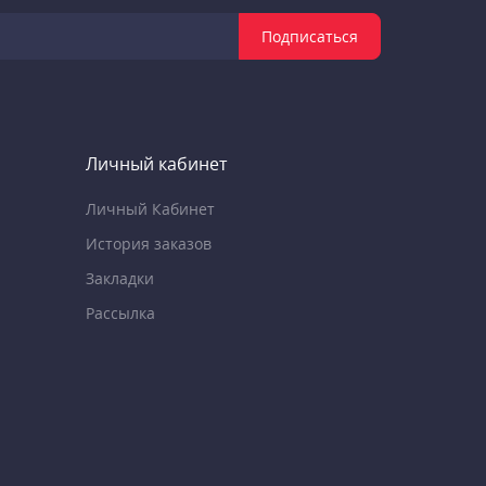
Подписаться
Личный кабинет
Личный Кабинет
История заказов
Закладки
Рассылка