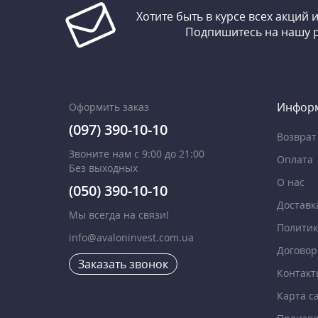
Хотите быть в курсе всех акций 
Подпишитесь на нашу 
Инфор
Оформить заказ
(097) 390-10-10
Возврат
Звоните нам с 9:00 до 21:00
Оплата
Без выходных
О нас
(050) 390-10-10
Доставк
Мы всегда на связи!
Политик
info@avaloninvest.com.ua
Договор
Заказать звонок
Контакт
Карта с