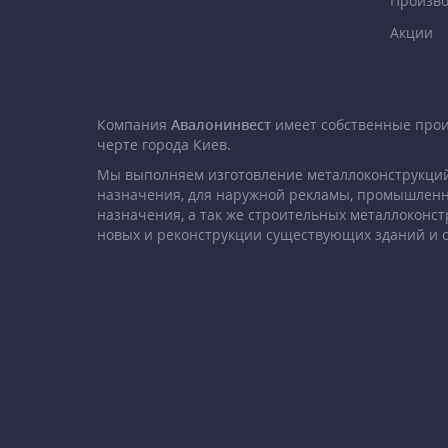
Произво
Акции
Компания
Авалонинвест
имеет собственные про
черте города Киев.
Мы выполняем изготовление металлоконструкций
назначения, для наружной рекламы, промышленн
назначения, а так же строительных металлоконст
новых и реконструкции существующих зданий и 