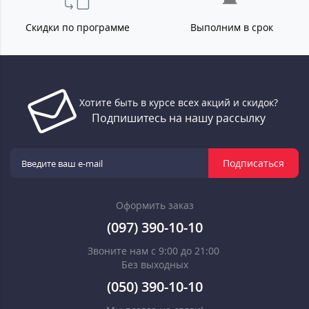
Скидки по программе
Выполним в срок
Хотите быть в курсе всех акций и скидок?
Подпишитесь на нашу рассылку
Подписаться
Оформить заказ
(097) 390-10-10
Звоните нам с 9:00 до 21:00
Без выходных
(050) 390-10-10