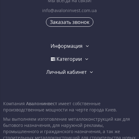
Мы всегда на связи!
info@avaloninvest.com.ua
Заказать звонок
Информация
Категории
Личный кабинет
Компания
Авалонинвест
имеет собственные
производственные мощности на черте города Киев.
Мы выполняем изготовление металлоконструкций как для
бытового назначения, для наружной рекламы,
промышленного и гражданского назначения, а так же
строительных металлоконструкций для строительства новых