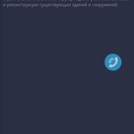
и реконструкции существующих зданий и сооружений.