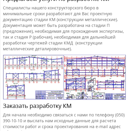
Специалисты нашего конструкторского бюро в
минимальные сроки разработают для Вас проектную
документацию стадии КМ (конструкции металлические).
Документация может быть разработана на стадии П
(предложение), необходимая для прохождения экспертизы,
так и стадия Р (рабочая), необходимая для дальнейшей
разработки чертежей стадии КМД (конструкции
металлические деталировочные).
Заказать разработку КМ
Для начала необходимо связаться с нами по телефону (050)
390-10-10 и выслать нам исходные данные для расчета
стоимости работ и срока проектирования на e-mail адрес