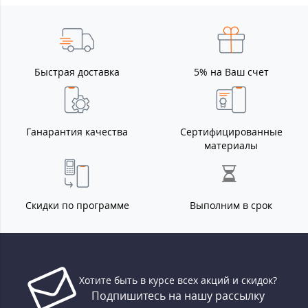
Быстрая доставка
5% на Ваш счет
Ганарантия качества
Сертифицированные
материалы
Скидки по программе
Выполним в срок
Хотите быть в курсе всех акций и скидок?
Подпишитесь на нашу рассылку