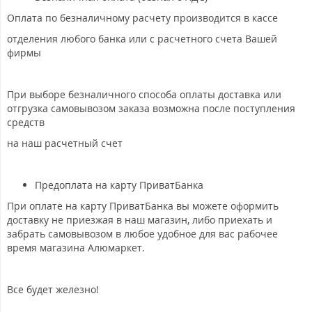
Оплата по безналичному расчету производится в кассе
отделения любого банка или с расчетного счета Вашей
фирмы
При выборе безналичного способа оплаты доставка или
отгрузка самовывозом заказа возможна после поступления
средств
на наш расчетный счет
Предоплата на карту ПриватБанка
При оплате на карту ПриватБанка вы можете оформить
доставку не приезжая в наш магазин, либо приехать и
забрать самовывозом в любое удобное для вас рабочее
время магазина Алюмаркет.
Все будет железно!