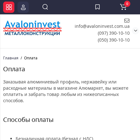
0
info@avaloninvest.com.ua
(097) 390-10-10
(050) 390-10-10
Главная
Оплата
Оплата
Заказывая алюминиевый профиль, нержавейку или
расходные материалы в магазине Алюмаркет, вы можете
оплатить и забрать товар любым из нижеописанных
способов.
Способы оплаты
Безналичная оплата (безнал с НДС)