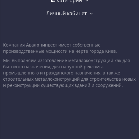
Категории
Личный кабинет
Компания
Авалонинвест
имеет собственные
производственные мощности на черте города Киев.
Мы выполняем изготовление металлоконструкций как для
бытового назначения, для наружной рекламы,
промышленного и гражданского назначения, а так же
строительных металлоконструкций для строительства новых
и реконструкции существующих зданий и сооружений.