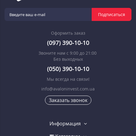
Подписаться
Оформить заказ
(097) 390-10-10
Звоните нам с 9:00 до 21:00
Без выходных
(050) 390-10-10
Мы всегда на связи!
info@avaloninvest.com.ua
Заказать звонок
Информация