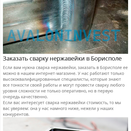
Заказать сварку нержавейки в Борисполе
Если вам нужна сварка нержавейки, заказать в Борисполе ее
можно в нашем интернет-магазине. У нас работают только
высококвалифицированные специалисты, которые знают
все тонкости своей работы и могут провести сварку любого
уровня сложности не только оперативно, но в первую
очередь качественно.
Если вас интересует сварка нержавейки стоимость, то мы
вас уверяем: она у нас намного ниже, нежели у наших
конкурентов.