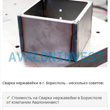
Сварка нержавейки в г. Борисполь - несколько советов:
✔
Стоимость на Сварка нержавейки в Борисполе
от компании Авалонинвест