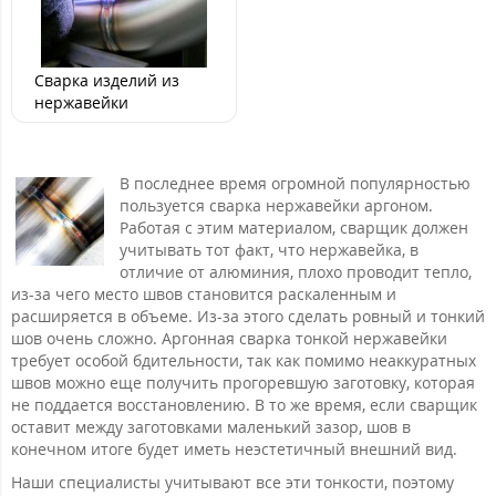
Сварка изделий из
нержавейки
В последнее время огромной популярностью
пользуется сварка нержавейки аргоном.
Работая с этим материалом, сварщик должен
учитывать тот факт, что нержавейка, в
отличие от алюминия, плохо проводит тепло,
из-за чего место швов становится раскаленным и
расширяется в объеме. Из-за этого сделать ровный и тонкий
шов очень сложно. Аргонная сварка тонкой нержавейки
требует особой бдительности, так как помимо неаккуратных
швов можно еще получить прогоревшую заготовку, которая
не поддается восстановлению. В то же время, если сварщик
оставит между заготовками маленький зазор, шов в
конечном итоге будет иметь неэстетичный внешний вид.
Наши специалисты учитывают все эти тонкости, поэтому