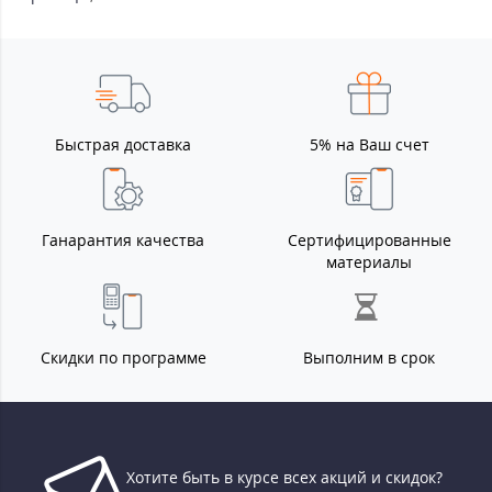
Быстрая доставка
5% на Ваш счет
Ганарантия качества
Сертифицированные
материалы
Скидки по программе
Выполним в срок
Хотите быть в курсе всех акций и скидок?