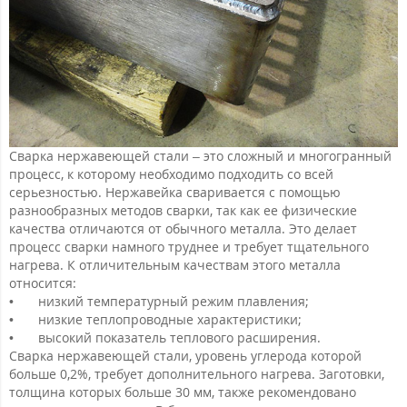
Сварка нержавеющей стали – это сложный и многогранный
процесс, к которому необходимо подходить со всей
серьезностью. Нержавейка сваривается с помощью
разнообразных методов сварки, так как ее физические
качества отличаются от обычного металла. Это делает
процесс сварки намного труднее и требует тщательного
нагрева. К отличительным качествам этого металла
относится:
•
низкий температурный режим плавления;
•
низкие теплопроводные характеристики;
•
высокий показатель теплового расширения.
Сварка нержавеющей стали, уровень углерода которой
больше 0,2%, требует дополнительного нагрева. Заготовки,
толщина которых больше 30 мм, также рекомендовано