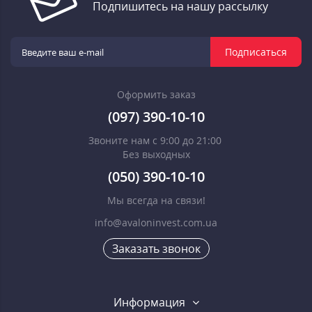
Подпишитесь на нашу рассылку
Подписаться
Оформить заказ
(097) 390-10-10
Звоните нам с 9:00 до 21:00
Без выходных
(050) 390-10-10
Мы всегда на связи!
info@avaloninvest.com.ua
Заказать звонок
Информация