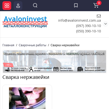
0
info@avaloninvest.com.ua
(097) 390-10-10
(050) 390-10-10
Главная
Сварочные работы
Сварка нержавейки
Сварка нержавейки