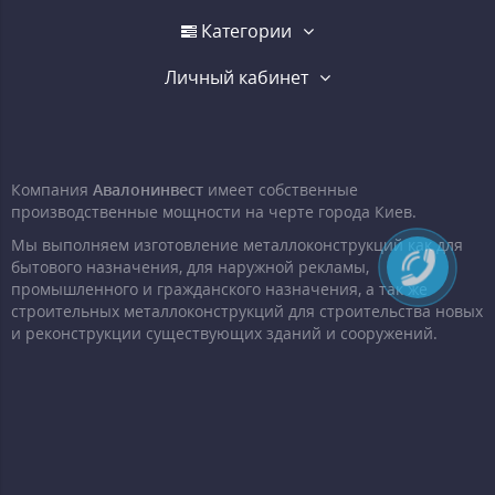
Категории
Личный кабинет
Компания
Авалонинвест
имеет собственные
производственные мощности на черте города Киев.
Мы выполняем изготовление металлоконструкций как для
бытового назначения, для наружной рекламы,
промышленного и гражданского назначения, а так же
строительных металлоконструкций для строительства новых
и реконструкции существующих зданий и сооружений.