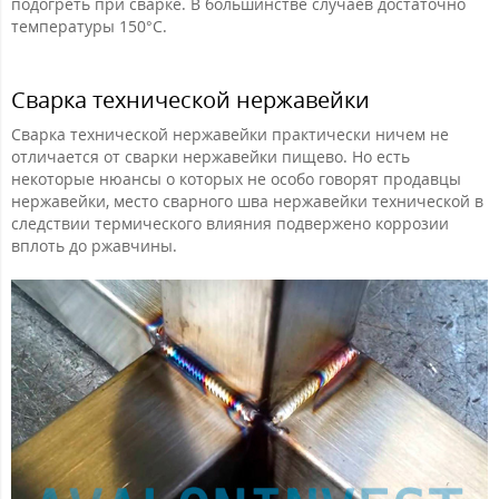
подогреть при сварке. В большинстве случаев достаточно
температуры 150°С.
Сварка технической нержавейки
Сварка технической нержавейки практически ничем не
отличается от сварки нержавейки пищево. Но есть
некоторые нюансы о которых не особо говорят продавцы
нержавейки, место сварного шва нержавейки технической в
следствии термического влияния подвержено коррозии
вплоть до ржавчины.