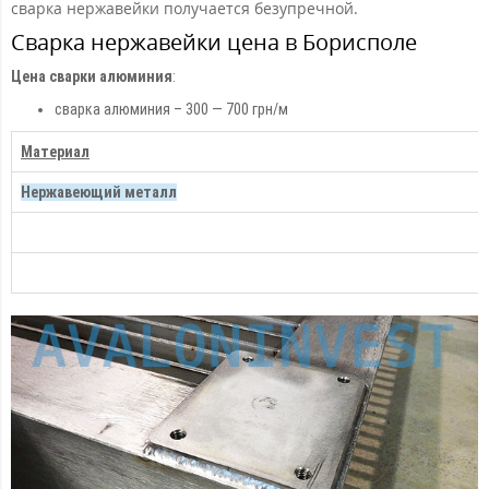
сварка нержавейки получается безупречной.
Сварка нержавейки цена в Борисполе
Цена сварки алюминия
:
сварка алюминия – 300 — 700 грн/м
Материал
Нержавеющий металл