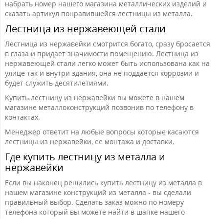
набрать номер нашего магазина металлических изделий и
сказать артикул понравившейся лестницы из металла.
Лестница из нержавеющей стали
Лестница из нержавейки смотрится богато, сразу бросается
в глаза и придает значимости помещению. Лестница из
нержавеющей стали легко может быть использована как на
улице так и внутри здания, она не поддается коррозии и
будет служить десятилетиями.
Купить лестницу из нержавейки вы можете в нашем
магазине металлоконструкций позвонив по телефону в
контактах.
Менеджер ответит на любые вопросы которые касаются
лестницы из нержавейки, ее монтажа и доставки.
Где купить лестницу из металла и
нержавейки
Если вы наконец решились купить лестницу из металла в
нашем магазине конструкций из металла - вы сделали
правильный выбор. Сделать заказ можно по номеру
телефона который вы можете найти в шапке нашего