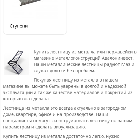
Ступени
Купить лестницу из металла или нержавейки в
магазине металлоконструкций Авалонинвест.
Наши металлические лестницы радуют глаз и
служат долго и без проблем.
Покупая лестницу из металла в нашем
магазине вы можете быть уверены в долгой и надежной
эксплуатации а так же качестве материалов и покрытий из
которых она сделана.
Лестница из металла это всегда актуально в загородном
доме, квартире, офисе и на производстве. Наши
специалисты помогут сконструировать лестницу по вашим
параметрам и сделать визуализацию.
Купить лестницу из металла достаточно легко, нужно