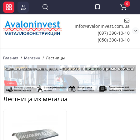
0
info@avaloninvest.com.ua
(097) 390-10-10
(050) 390-10-10
Главная
Магазин
Лестницы
Лестница из металла