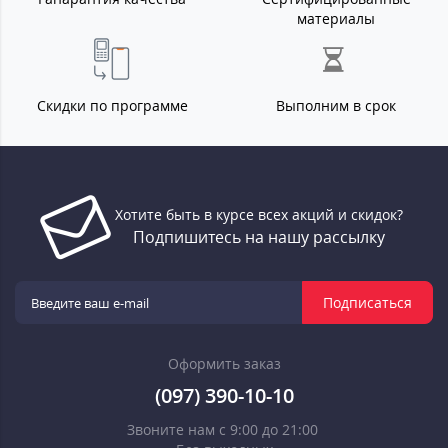
материалы
Скидки по программе
Выполним в срок
Хотите быть в курсе всех акций и скидок?
Подпишитесь на нашу рассылку
Подписаться
Оформить заказ
(097) 390-10-10
Звоните нам с 9:00 до 21:00