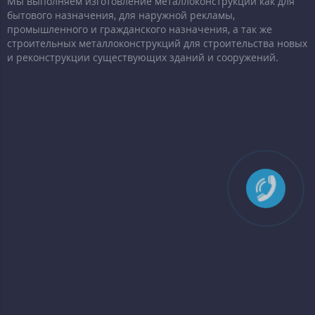
Мы выполняем изготовление металлоконструкций как для
бытового назначения, для наружной рекламы,
промышленного и гражданского назначения, а так же
строительных металлоконструкций для строительства новых
и реконструкции существующих зданий и сооружений.