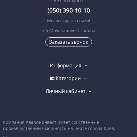
Без выходных
(050) 390-10-10
Мы всегда на связи!
info@avaloninvest.com.ua
Заказать звонок
Информация
Категории
Личный кабинет
Компания
Авалонинвест
имеет собственные
производственные мощности на черте города Киев.