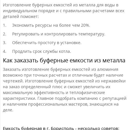
Изготовление буферных емкостей из металла для воды в
индивидуальном порядке и с правильными расчетами всех
деталей поможет:
1.
Экономить ресурсы на более чем 20%.
2.
Регулировать и контролировать температуру.
3.
Обеспечить простоту в установке.
4.
Продлить срок службы котла.
Как заказать буферные емкости из металла
Заказать изготовление буферных емкостей из алюминия
возможно при точных расчетах и отличным будет наличие
чертежей. Изготовление буферных емкостей из нержавейки
на заказ определенный плюс и сможет увеличить их
максимальную эффективность и теплофизические
характеристики. Главное подобрать компанию с репутацией
и наличием профессиональных мастеров, знающихся на
деле.
Емкость буферная в г. Борисполь - несколько советов: