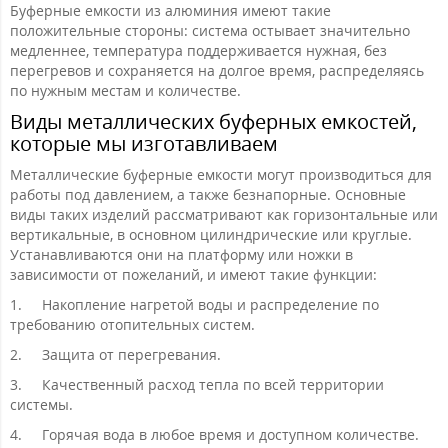
Буферные емкости из алюминия имеют такие
положительные стороны: система остывает значительно
медленнее, температура поддерживается нужная, без
перегревов и сохраняется на долгое время, распределяясь
по нужным местам и количестве.
Виды металлических буферных емкостей,
которые мы изготавливаем
Металлические буферные емкости могут производиться для
работы под давлением, а также безнапорные. Основные
виды таких изделий рассматривают как горизонтальные или
вертикальные, в основном цилиндрические или круглые.
Устанавливаются они на платформу или ножки в
зависимости от пожеланий, и имеют такие функции:
1.
Накопление нагретой воды и распределение по
требованию отопительных систем.
2.
Защита от перегревания.
3.
Качественный расход тепла по всей территории
системы.
4.
Горячая вода в любое время и доступном количестве.