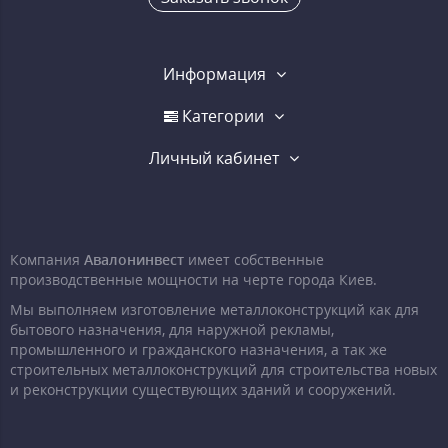
Информация
Категории
Личный кабинет
Компания
Авалонинвест
имеет собственные
производственные мощности на черте города Киев.
Мы выполняем изготовление металлоконструкций как для
бытового назначения, для наружной рекламы,
промышленного и гражданского назначения, а так же
строительных металлоконструкций для строительства новых
и реконструкции существующих зданий и сооружений.