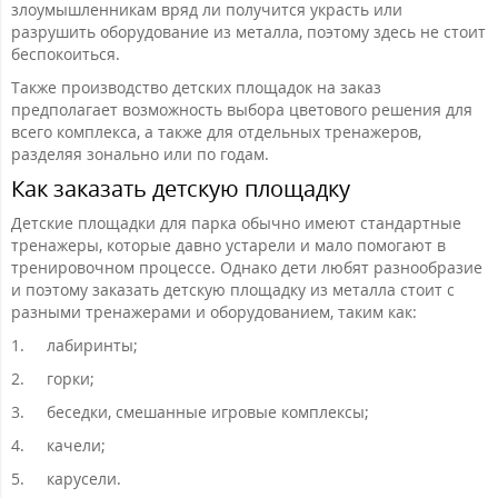
злоумышленникам вряд ли получится украсть или
разрушить оборудование из металла, поэтому здесь не стоит
беспокоиться.
Также производство детских площадок на заказ
предполагает возможность выбора цветового решения для
всего комплекса, а также для отдельных тренажеров,
разделяя зонально или по годам.
Как заказать детскую площадку
Детские площадки для парка обычно имеют стандартные
тренажеры, которые давно устарели и мало помогают в
тренировочном процессе. Однако дети любят разнообразие
и поэтому заказать детскую площадку из металла стоит с
разными тренажерами и оборудованием, таким как:
1.
лабиринты;
2.
горки;
3.
беседки, смешанные игровые комплексы;
4.
качели;
5.
карусели.