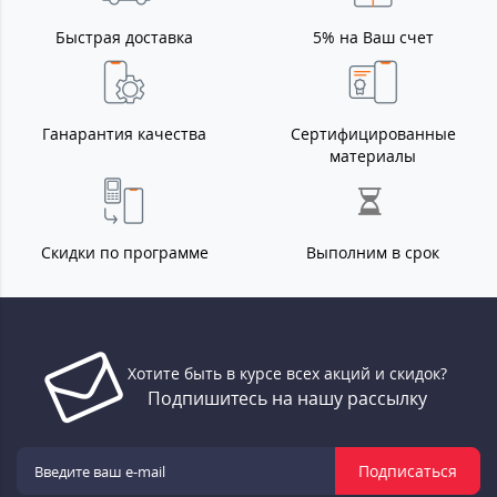
Быстрая доставка
5% на Ваш счет
Ганарантия качества
Сертифицированные
материалы
Скидки по программе
Выполним в срок
Хотите быть в курсе всех акций и скидок?
Подпишитесь на нашу рассылку
Подписаться