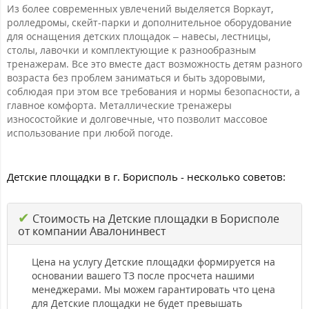
Из более современных увлечений выделяется Воркаут,
ролледромы, скейт-парки и дополнительное оборудование
для оснащения детских площадок – навесы, лестницы,
столы, лавочки и комплектующие к разнообразным
тренажерам. Все это вместе даст возможность детям разного
возраста без проблем заниматься и быть здоровыми,
соблюдая при этом все требования и нормы безопасности, а
главное комфорта. Металлические тренажеры
износостойкие и долговечные, что позволит массовое
использование при любой погоде.
Детские площадки в г. Борисполь - несколько советов:
✔
Стоимость на Детские площадки в Борисполе
от компании Авалонинвест
Цена на услугу Детские площадки формируется на
основании вашего ТЗ после просчета нашими
менеджерами. Мы можем гарантировать что цена
для Детские площадки не будет превышать