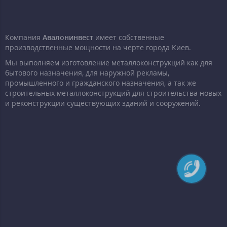
Компания
Авалонинвест
имеет собственные
производственные мощности на черте города Киев.
Мы выполняем изготовление металлоконструкций как для
бытового назначения, для наружной рекламы,
промышленного и гражданского назначения, а так же
строительных металлоконструкций для строительства новых
и реконструкции существующих зданий и сооружений.