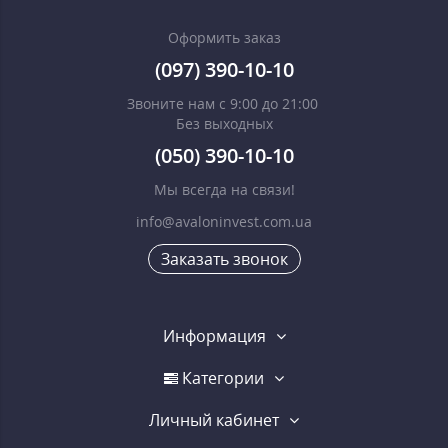
Оформить заказ
(097) 390-10-10
Звоните нам с 9:00 до 21:00
Без выходных
(050) 390-10-10
Мы всегда на связи!
info@avaloninvest.com.ua
Заказать звонок
Информация
Категории
Личный кабинет