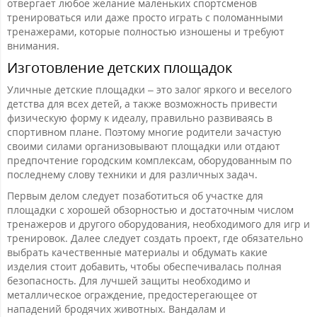
отвергает любое желание маленьких спортсменов
тренироваться или даже просто играть с поломанными
тренажерами, которые полностью изношены и требуют
внимания.
Изготовление детских площадок
Уличные детские площадки – это залог яркого и веселого
детства для всех детей, а также возможность привести
физическую форму к идеалу, правильно развиваясь в
спортивном плане. Поэтому многие родители зачастую
своими силами организовывают площадки или отдают
предпочтение городским комплексам, оборудованным по
последнему слову техники и для различных задач.
Первым делом следует позаботиться об участке для
площадки с хорошей обзорностью и достаточным числом
тренажеров и другого оборудования, необходимого для игр и
тренировок. Далее следует создать проект, где обязательно
выбрать качественные материалы и обдумать какие
изделия стоит добавить, чтобы обеспечивалась полная
безопасность. Для лучшей защиты необходимо и
металлическое ограждение, предостерегающее от
нападений бродячих животных. Вандалам и