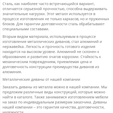
Сталь, как наиболее часто встречающийся вариант,
отличается серьезной прочностью, способна выдерживать
значительные нагрузки. Этот металл используется в
процессе изготовления не только каркасов, но и пружинных
блоков. Для гарантии долговечности сталь обрабатывают
специальными составами.
Вторым видом материала, используемым в процессе
изготовление металлических диванов, стал алюминий и
нержавейка. Легкость и прочность готового изделия
находится на высоком уровне. Алюминий не склонен к
образованию и развитию очагов коррозии. Стойкость к
механическим повреждениям, приемлемая цена и
долговечность конструкции преимущества диванов из
алюминия.
Металлические диваны от нашей компании
Заказать диваны из металла можно в нашей компании. Мы
предложим различные виды конструкций, которые можно
найти в каталоге. Также занимаемся изготовлением мебели
на заказ по индивидуальным размерам заказчика. Диваны
нашей компании – это гарантия качества, долговечности,
надежности.