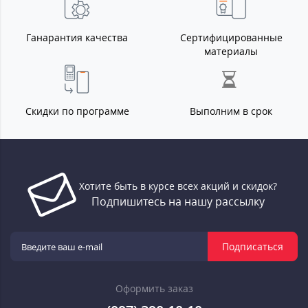
Ганарантия качества
Сертифицированные
материалы
Скидки по программе
Выполним в срок
Хотите быть в курсе всех акций и скидок?
Подпишитесь на нашу рассылку
Подписаться
Оформить заказ