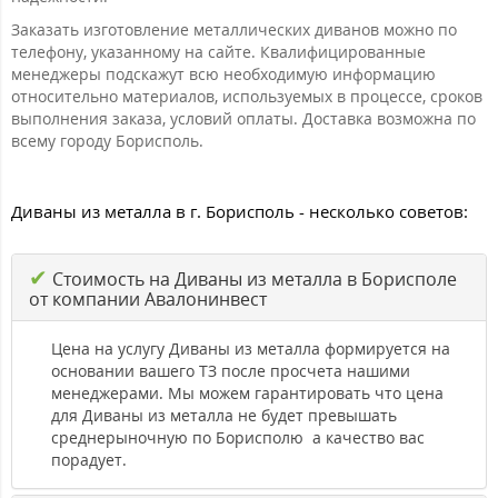
Заказать изготовление металлических диванов можно по
телефону, указанному на сайте. Квалифицированные
менеджеры подскажут всю необходимую информацию
относительно материалов, используемых в процессе, сроков
выполнения заказа, условий оплаты. Доставка возможна по
всему городу Борисполь.
Диваны из металла в г. Борисполь - несколько советов:
✔
Стоимость на Диваны из металла в Борисполе
от компании Авалонинвест
Цена на услугу Диваны из металла формируется на
основании вашего ТЗ после просчета нашими
менеджерами. Мы можем гарантировать что цена
для Диваны из металла не будет превышать
среднерыночную по Борисполю а качество вас
порадует.