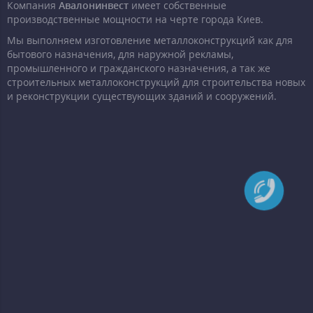
Компания
Авалонинвест
имеет собственные
производственные мощности на черте города Киев.
Мы выполняем изготовление металлоконструкций как для
бытового назначения, для наружной рекламы,
промышленного и гражданского назначения, а так же
строительных металлоконструкций для строительства новых
и реконструкции существующих зданий и сооружений.