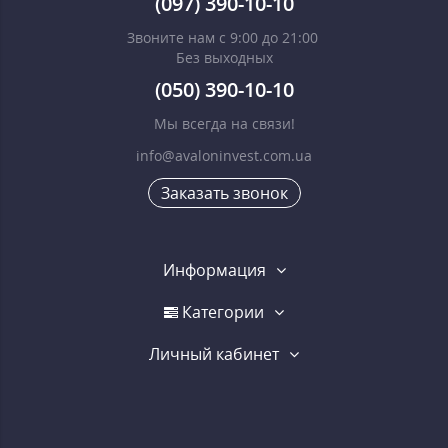
(097) 390-10-10
Звоните нам с 9:00 до 21:00
Без выходных
(050) 390-10-10
Мы всегда на связи!
info@avaloninvest.com.ua
Заказать звонок
Информация
Категории
Личный кабинет