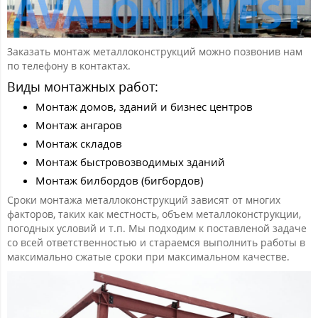
Заказать монтаж металлоконструкций можно позвонив нам
по телефону в контактах.
Виды монтажных работ:
Монтаж домов, зданий и бизнес центров
Монтаж ангаров
Монтаж складов
Монтаж быстровозводимых зданий
Монтаж билбордов (бигбордов)
Сроки монтажа металлоконструкций зависят от многих
факторов, таких как местность, объем металлоконструкции,
погодных условий и т.п. Мы подходим к поставленой задаче
со всей ответственностью и стараемся выполнить работы в
максимально сжатые сроки при максимальном качестве.