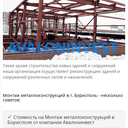
Также кроме строительства новых зданий и сооружений
наша организация осуществляет реконструкцию зданий и
сооружений различных типов и назначений.
Монтаж металлоконструкций в г. Борисполь - несколько
советов:
✔
Стоимость на Монтаж металлоконструкций в
Борисполе от компании Авалонинвест