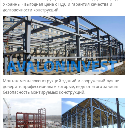
Украины - выгодная цена с НДС и гарантия качества и
долговечности конструкций.
Монтаж металлоконструкций зданий и сооружений лучше
доверить профессионалам которые, ведь от этого зависит
безопасность монтируемых конструкций.