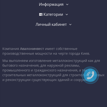
Информация
Категории
Личный кабинет
Компания
Авалонинвест
имеет собственные
производственные мощности на черте города Киев.
Мы выполняем изготовление металлоконструкций как для
бытового назначения, для наружной рекламы,
промышленного и гражданского назначения, а так же
строительных металлоконструкций для строительства новых
и реконструкции существующих зданий и сооружений.