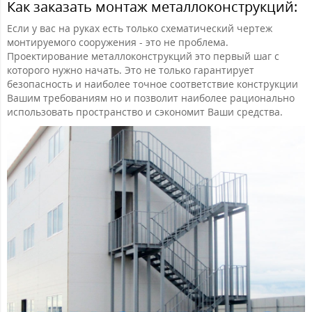
Как заказать монтаж металлоконструкций:
Если у вас на руках есть только схематический чертеж
монтируемого сооружения - это не проблема.
Проектирование металлоконструкций это первый шаг с
которого нужно начать. Это не только гарантирует
безопасность и наиболее точное соответствие конструкции
Вашим требованиям но и позволит наиболее рационально
использовать пространство и сэкономит Ваши средства.