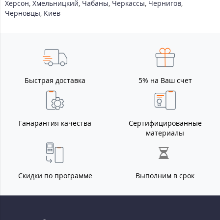
Херсон
,
Хмельницкий
,
Чабаны
,
Черкассы
,
Чернигов
,
Черновцы
,
Киев
Быстрая доставка
5% на Ваш счет
Ганарантия качества
Сертифицированные
материалы
Скидки по программе
Выполним в срок