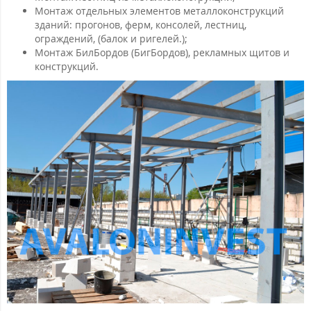
Монтаж отдельных элементов металлоконструкций
зданий: прогонов, ферм, консолей, лестниц,
ограждений, (балок и ригелей.);
Монтаж БилБордов (БигБордов), рекламных щитов и
конструкций.