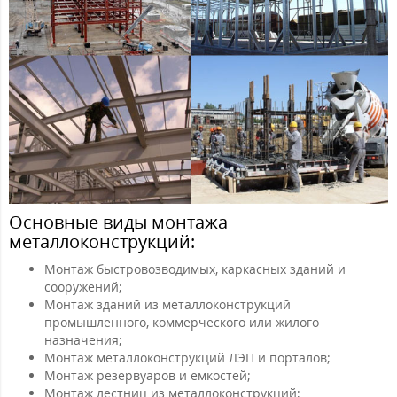
Основные виды монтажа
металлоконструкций:
Монтаж быстровозводимых, каркасных зданий и
сооружений;
Монтаж зданий из металлоконструкций
промышленного, коммерческого или жилого
назначения;
Монтаж металлоконструкций ЛЭП и порталов;
Монтаж резервуаров и емкостей;
Монтаж лестниц из металлоконструкций;