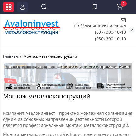
0
info@avaloninvest.com.ua
(097) 390-10-10
(050) 390-10-10
Главная
Монтаж металлоконструкций
Монтаж металлоконструкций
Компания Авалонинвест - проектно-монтажная организация
одним из основных направлений деятельности которой
является профессиональный монтаж металлоконструкций.
Монтаж металлоконструкций в Борисполе и других городах