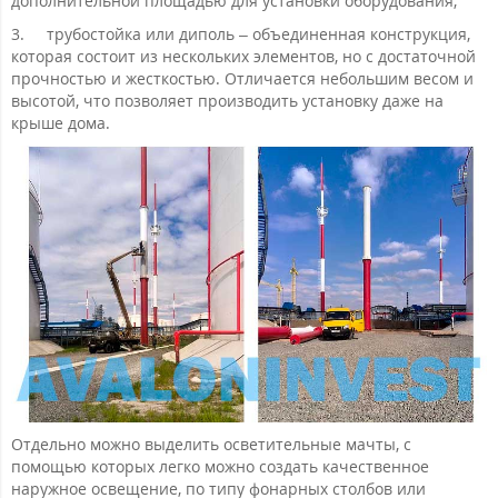
дополнительной площадью для установки оборудования;
3.
трубостойка или диполь – объединенная конструкция,
которая состоит из нескольких элементов, но с достаточной
прочностью и жесткостью. Отличается небольшим весом и
высотой, что позволяет производить установку даже на
крыше дома.
Отдельно можно выделить осветительные мачты, с
помощью которых легко можно создать качественное
наружное освещение, по типу фонарных столбов или