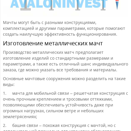
Мачты могут быть с разными конструкциями,
комплектацией и другими параметрами, которые помогают
создать наилучшую эффективность функционирования.
Изготовление металлических мачт
Производство металлических матч предполагает
изготовление изделий со стандартными размерами и
параметрами, а также есть отличный шанс индивидуального
заказа, где можно указать все требования и материалы.
Основные мачтовые сооружения можно разделить на такие
виды:
1.
мачта для мобильной связи – решетчатая конструкция с
очень прочным креплением и тросовыми оттяжками,
позволяющими обеспечивать устойчивость даже при
огромных нагрузках, сильном ветре и небольших
землетрясениях;
2.
башня связи – похожая конструкция с мачтой, но с