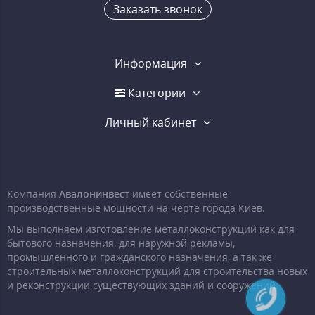
Заказать звонок
Информация
Категории
Личный кабинет
Компания
Авалонинвест
имеет собственные
производственные мощности на черте города Киев.
Мы выполняем изготовление металлоконструкций как для
бытового назначения, для наружной рекламы,
промышленного и гражданского назначения, а так же
строительных металлоконструкций для строительства новых
и реконструкции существующих зданий и сооружений.