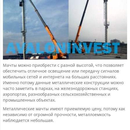
Мачты можно приобрести с разной высотой, что позволяет
обеспечить отличное освещение или передачу сигналов
мобильных сетей и интернета на больших расстояниях.
Именно потому данные металлические конструкции можно
часто заметить в парках, на железнодорожных станциях,
аэропортах, разнообразных сельскохозяйственных и
промышленных объектах.
Металлические мачты имеют приемлемую цену, потому как
независимо от огромной прочности, металлоемкость
наблюдается небольшая.