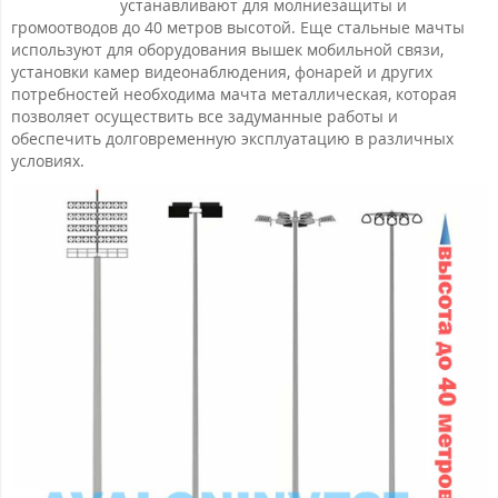
устанавливают для молниезащиты и
громоотводов до 40 метров высотой. Еще стальные мачты
используют для оборудования вышек мобильной связи,
установки камер видеонаблюдения, фонарей и других
потребностей необходима мачта металлическая, которая
позволяет осуществить все задуманные работы и
обеспечить долговременную эксплуатацию в различных
условиях.