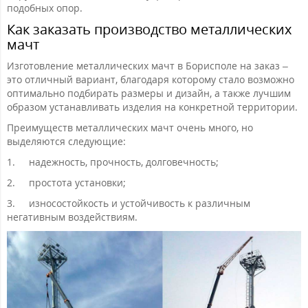
подобных опор.
Как заказать производство металлических
мачт
Изготовление металлических мачт в Борисполе на заказ –
это отличный вариант, благодаря которому стало возможно
оптимально подбирать размеры и дизайн, а также лучшим
образом устанавливать изделия на конкретной территории.
Преимуществ металлических мачт очень много, но
выделяются следующие:
1.
надежность, прочность, долговечность;
2.
простота установки;
3.
износостойкость и устойчивость к различным
негативным воздействиям.