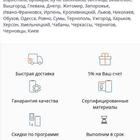
Вышгород
,
Глеваха
,
Днепр
,
Житомир
,
Запорожье
,
Ивано-Франковск
,
Ирпень
,
Кропивницкий
,
Львов
,
Николаев
,
Обухов
,
Одесса
,
Ровно
,
Сумы
,
Тернополь
,
Ужгород
,
Харьков
,
Херсон
,
Хмельницкий
,
Чабаны
,
Черкассы
,
Чернигов
,
Черновцы
,
Киев
Быстрая доставка
5% на Ваш счет
Ганарантия качества
Сертифицированные
материалы
Скидки по программе
Выполним в срок