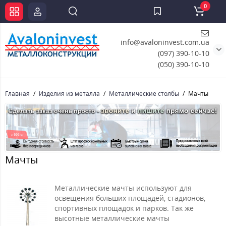
0
info@avaloninvest.com.ua
(097) 390-10-10
(050) 390-10-10
Главная
Изделия из металла
Металлические столбы
Мачты
Мачты
Металлические мачты используют для
освещения больших площадей, стадионов,
спортивных площадок и парков. Так же
высотные металлические мачты