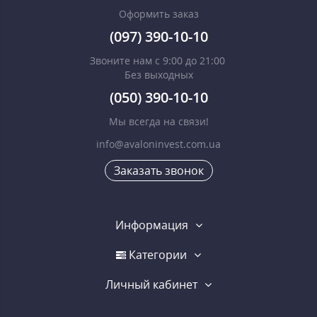
Оформить заказ
(097) 390-10-10
Звоните нам с 9:00 до 21:00
Без выходных
(050) 390-10-10
Мы всегда на связи!
info@avaloninvest.com.ua
Заказать звонок
Информация
Категории
Личный кабинет