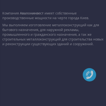
Компания
Авалонинвест
имеет собственные
производственные мощности на черте города Киев.
Мы выполняем изготовление металлоконструкций как для
бытового назначения, для наружной рекламы,
промышленного и гражданского назначения, а так же
строительных металлоконструкций для строительства новых
и реконструкции существующих зданий и сооружений.