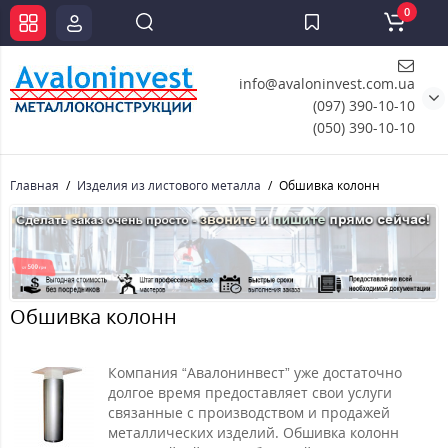
0
info@avaloninvest.com.ua
(097) 390-10-10
(050) 390-10-10
Главная
Изделия из листового металла
Обшивка колонн
Обшивка колонн
Компания “Авалонинвест” уже достаточно
долгое время предоставляет свои услуги
связанные с производством и продажей
металлических изделий. Обшивка колонн