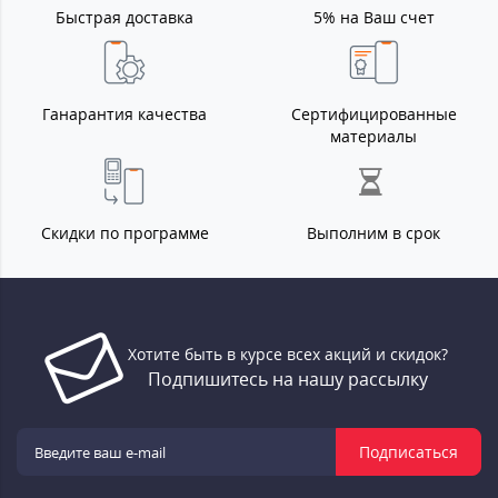
Быстрая доставка
5% на Ваш счет
Ганарантия качества
Сертифицированные
материалы
Скидки по программе
Выполним в срок
Хотите быть в курсе всех акций и скидок?
Подпишитесь на нашу рассылку
Подписаться