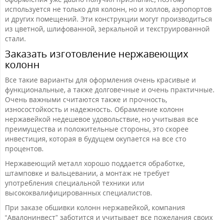
используется не только для колонн, но и холлов, аэропортов
и других помещений. Эти конструкции могут производиться
из цветной, шлифованной, зеркальной и текструированной
стали.
Заказать изготовление нержавеющих
колонн
Все такие варианты для оформления очень красивые и
функциональные, а также долговечные и очень практичные.
Очень важными считаются также и прочность,
износостойкость и надежность. Обрамление колонн
нержавейкой недешевое удовольствие, но учитывая все
преимущества и положительные стороны, это скорее
инвестиция, которая в будущем окупается на все сто
процентов.
Нержавеющий металл хорошо поддается обработке,
штамповке и вальцевании, а монтаж не требует
употребления специальной техники или
высококвалифицированных специалистов.
При заказе обшивки колонн нержавейкой, компания
“Авалонинвест” заботится и учитывает все пожелания своих