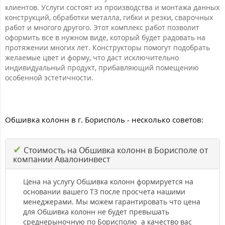
клиентов. Услуги состоят из производства и монтажа данных
конструкций, обработки металла, гибки и резки, сварочных
работ и многого другого. Этот комплекс работ позволит
оформить все в нужном виде, который будет радовать на
протяжении многих лет. Конструкторы помогут подобрать
желаемые цвет и форму, что даст исключительно
индивидуальный продукт, прибавляющий помещению
особенной эстетичности.
Обшивка колонн в г. Борисполь - несколько советов:
✔
Стоимость на Обшивка колонн в Борисполе от
компании Авалонинвест
Цена на услугу Обшивка колонн формируется на
основании вашего ТЗ после просчета нашими
менеджерами. Мы можем гарантировать что цена
для Обшивка колонн не будет превышать
среднерыночную по Борисполю а качество вас