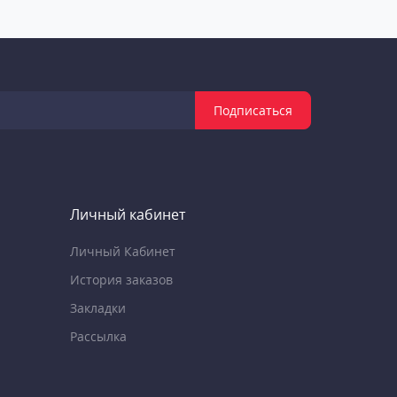
Подписаться
Личный кабинет
Личный Кабинет
История заказов
Закладки
Рассылка