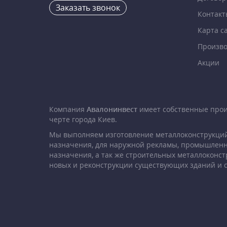
Заказать звонок
Контакт
Карта с
Произво
Акции
Компания
Авалонинвест
имеет собственные про
черте города Киев.
Мы выполняем изготовление металлоконструкций
назначения, для наружной рекламы, промышленн
назначения, а так же строительных металлоконст
новых и реконструкции существующих зданий и 