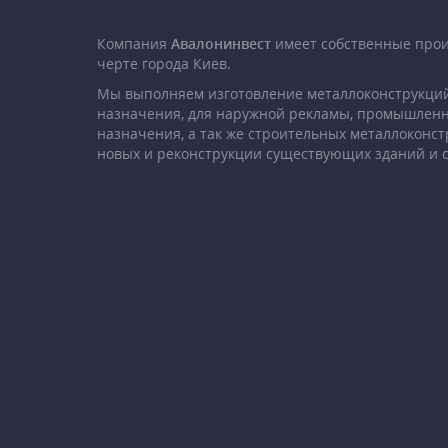
Компания
Авалонинвест
имеет собственные про
черте города Киев.
Мы выполняем изготовление металлоконструкций
назначения, для наружной рекламы, промышленн
назначения, а так же строительных металлоконст
новых и реконструкции существующих зданий и 