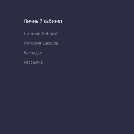
Личный кабинет
Личный Кабинет
История заказов
Закладки
Рассылка