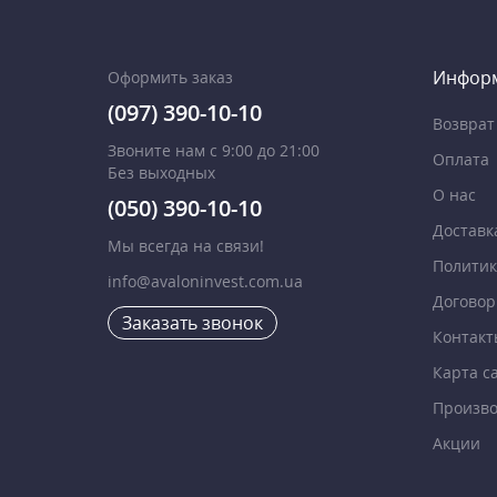
Инфор
Оформить заказ
(097) 390-10-10
Возврат
Звоните нам с 9:00 до 21:00
Оплата
Без выходных
О нас
(050) 390-10-10
Доставк
Мы всегда на связи!
Политик
info@avaloninvest.com.ua
Договор
Заказать звонок
Контакт
Карта с
Произво
Акции