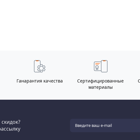
Ганарантия качества
Сертифицированные
материалы
и скидок?
рассылку