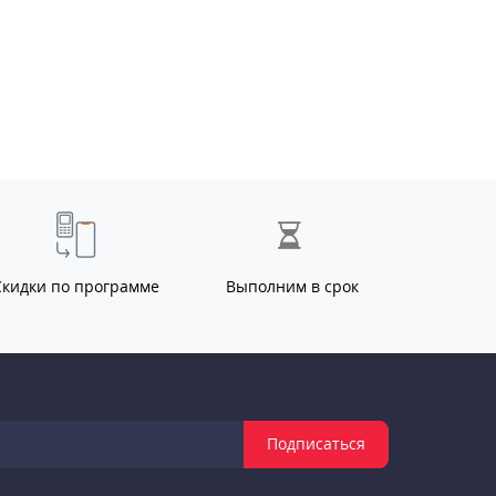
Скидки по программе
Выполним в срок
Подписаться