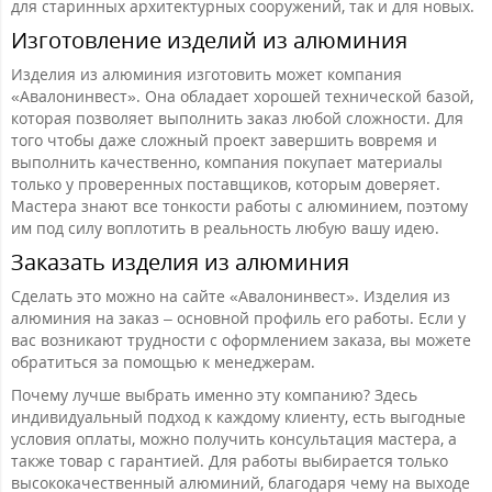
для старинных архитектурных сооружений, так и для новых.
Изготовление изделий из алюминия
Изделия из алюминия изготовить может компания
«Авалонинвест». Она обладает хорошей технической базой,
которая позволяет выполнить заказ любой сложности. Для
того чтобы даже сложный проект завершить вовремя и
выполнить качественно, компания покупает материалы
только у проверенных поставщиков, которым доверяет.
Мастера знают все тонкости работы с алюминием, поэтому
им под силу воплотить в реальность любую вашу идею.
Заказать изделия из алюминия
Сделать это можно на сайте «Авалонинвест». Изделия из
алюминия на заказ – основной профиль его работы. Если у
вас возникают трудности с оформлением заказа, вы можете
обратиться за помощью к менеджерам.
Почему лучше выбрать именно эту компанию? Здесь
индивидуальный подход к каждому клиенту, есть выгодные
условия оплаты, можно получить консультация мастера, а
также товар с гарантией. Для работы выбирается только
высококачественный алюминий, благодаря чему на выходе