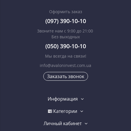
Оформить заказ
(097) 390-10-10
Звоните нам с 9:00 до 21:00
Без выходных
(050) 390-10-10
Мы всегда на связи!
info@avaloninvest.com.ua
Заказать звонок
Информация
Категории
Личный кабинет