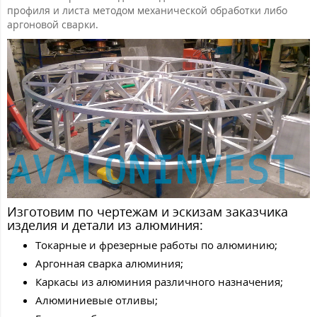
профиля и листа методом механической обработки либо
аргоновой сварки.
Изготовим по чертежам и эскизам заказчика
изделия и детали из алюминия:
Токарные и фрезерные работы по алюминию;
Аргонная сварка алюминия;
Каркасы из алюминия различного назначения;
Алюминиевые отливы;