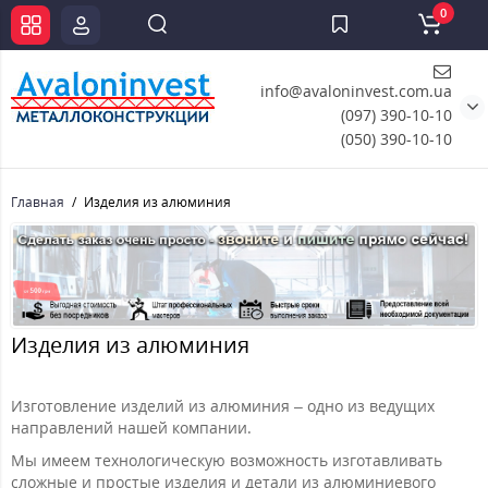
0
info@avaloninvest.com.ua
(097) 390-10-10
(050) 390-10-10
Главная
Изделия из алюминия
Изделия из алюминия
Изготовление изделий из алюминия – одно из ведущих
направлений нашей компании.
Мы имеем технологическую возможность изготавливать
сложные и простые изделия и детали из алюминиевого