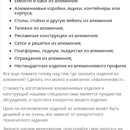
Емкости и баки из алюминия;
Алюминиевые коробки, ящики, контейнеры или
корпуса;
Столы, стойки и другую мебель из алюминия
Тележки из алюминия;
Рекламные конструкции из алюминия;
Сетки и решетки из алюминия;
Платформы, подиум, пьедистал из алюминия;
Ограждения из алюминия;
Нестандартные изделия из алюминиевого профиля.
Все еще ломаете голову над тем, где заказать изделия из
алюминия? Сделать это можно в компании «Авалонинвест».
Стоимость изготовления алюминиевых изделия и
конструкций нашими специалистами является предметом
обсуждения, и просчета конкретно вашего изделия.
Цена на изгоновление изделий из алюминия может быть
дешевой и не очень, все зависит от конкртетного
технического задания.
Звоните нашим менеджерам, присылайте свои запросы на