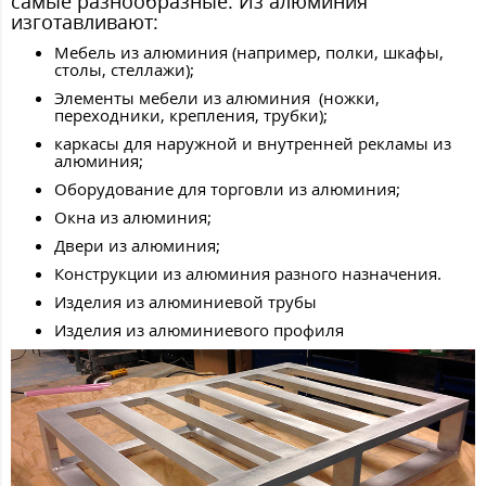
самые разнообразные. Из алюминия
изготавливают:
Мебель из алюминия (например, полки, шкафы,
столы, стеллажи);
Элементы мебели из алюминия (ножки,
переходники, крепления, трубки);
каркасы для наружной и внутренней рекламы из
алюминия;
Оборудование для торговли из алюминия;
Окна из алюминия;
Двери из алюминия;
Конструкции из алюминия разного назначения.
Изделия из алюминиевой трубы
Изделия из алюминиевого профиля