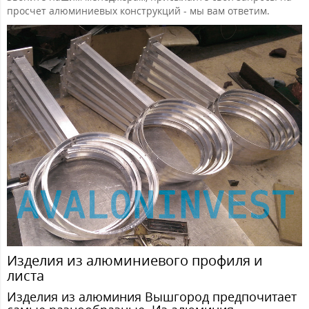
просчет алюминиевых конструкций - мы вам ответим.
Изделия из алюминиевого профиля и
листа
Изделия из алюминия Вышгород предпочитает