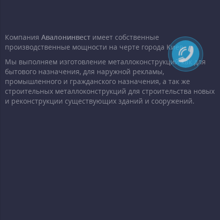
Компания
Авалонинвест
имеет собственные
производственные мощности на черте города Киев.
Мы выполняем изготовление металлоконструкций как для
бытового назначения, для наружной рекламы,
промышленного и гражданского назначения, а так же
строительных металлоконструкций для строительства новых
и реконструкции существующих зданий и сооружений.