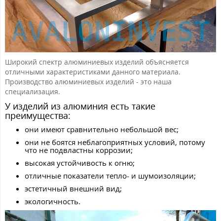
Широкий спектр алюминиевых изделий объясняется
отличными характеристиками данного материала.
Производство алюминиевых изделий - это наша
специализация.
У изделий из алюминия есть такие
преимущества:
они имеют сравнительно небольшой вес;
они не боятся неблагоприятных условий, потому
что не подвластны коррозии;
высокая устойчивость к огню;
отличные показатели тепло- и шумоизоляции;
эстетичный внешний вид;
экологичность.