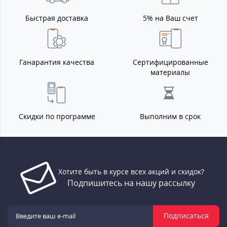
Быстрая доставка
5% на Ваш счет
Ганарантия качества
Сертифицированные
материалы
Скидки по программе
Выполним в срок
Хотите быть в курсе всех акций и скидок?
Подпишитесь на нашу рассылку
Подписаться