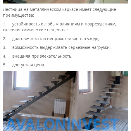
Лестница на металлическом каркасе имеет следующие
преимущества:
1.
устойчивость к любым влияниям и повреждениям,
включая химические вещества;
2.
долговечность и неприхотливость в уходе;
3.
возможность выдерживать серьезные нагрузки;
4.
внешняя привлекательность;
5.
доступная цена.