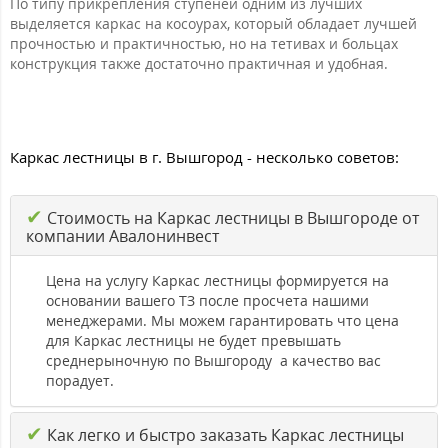
По типу прикрепления ступеней одним из лучших
выделяется каркас на косоурах, который обладает лучшей
прочностью и практичностью, но на тетивах и больцах
конструкция также достаточно практичная и удобная.
Каркас лестницы в г. Вышгород - несколько советов:
✔
Стоимость на Каркас лестницы в Вышгороде от
компании Авалонинвест
Цена на услугу Каркас лестницы формируется на
основании вашего ТЗ после просчета нашими
менеджерами. Мы можем гарантировать что цена
для Каркас лестницы не будет превышать
среднерыночную по Вышгороду а качество вас
порадует.
✔
Как легко и быстро заказать Каркас лестницы