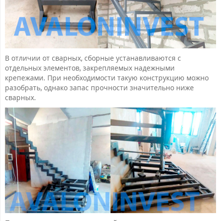
В отличии от сварных, сборные устанавливаются с
отдельных элементов, закрепляемых надежными
крепежами. При необходимости такую конструкцию можно
разобрать, однако запас прочности значительно ниже
сварных.