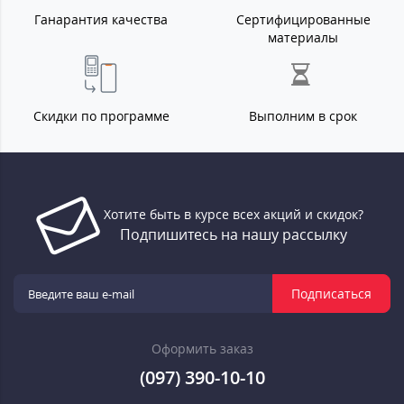
Ганарантия качества
Сертифицированные
материалы
Скидки по программе
Выполним в срок
Хотите быть в курсе всех акций и скидок?
Подпишитесь на нашу рассылку
Подписаться
Оформить заказ
(097) 390-10-10