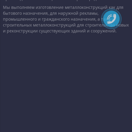
Мы выполняем изготовление металлоконструкций как для
бытового назначения, для наружной рекламы,
промышленного и гражданского назначения, а так же
строительных металлоконструкций для строительства новых
и реконструкции существующих зданий и сооружений.