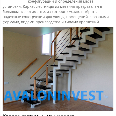
конфигурации и определения места
установки. Каркас лестницы из металла представлен в
большом ассортименте, из которого можно выбрать
надежные конструкции для улицы, помещений, с разными
формами, видами производства и типами креплений.