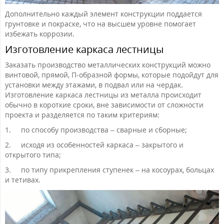
Дополнительно каждый элемент конструкции поддается
грунтовке и покраске, что на высшем уровне помогает
избежать коррозии.
Изготовление каркаса лестницы
Заказать производство металлических конструкций можно
винтовой, прямой, П-образной формы, которые подойдут для
установки между этажами, в подвал или на чердак.
Изготовление каркаса лестницы из металла происходит
обычно в короткие сроки, вне зависимости от сложности
проекта и разделяется по таким критериям:
1.
по способу производства – сварные и сборные;
2.
исходя из особенностей каркаса – закрытого и
открытого типа;
3.
по типу прикрепления ступенек – на косоурах, больцах
и тетивах.