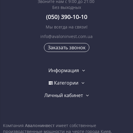
Звоните нам с 9:00 до 21:00
Без выходных
(050) 390-10-10
Мы всегда на связи!
info@avaloninvest.com.ua
Заказать звонок
Информация
Категории
Личный кабинет
Компания
Авалонинвест
имеет собственные
производственные мощности на черте города Киев.