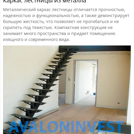
Каркас лестницы из металла
Металлический каркас лестницы отличается прочностью,
надежностью и функциональностью, а также демонстрирует
большую жесткость, что позволяет не прогибаться и не
скрипеть под тяжестью. Компактная конструкция не
занимает много пространства и придает помещению
изящного и современного вида.