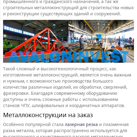
промышленного и гражданского назначения, а так же
строительных металлоконструкций для строительства новых
и реконструкции существующих зданий и сооружений.
Такой сложный и высокотехнологичный процесс, как
изготовление металлоконструкций, является очень важным
и нужным, с возможностью производства большого
количества различных изделий, их обработки, сверлений,
фрезеровки. Благодаря современному оборудованию
доступны и очень сложные работы с использованием
станков ЧПУ, шлифовальных и координатных аппаратов.
Металлоконструкции на заказ
Особенно популярной стала
лазерная резка
и плазменная
разка металла, которая распространено используется для
высокоточного и качественного раскроя металлических