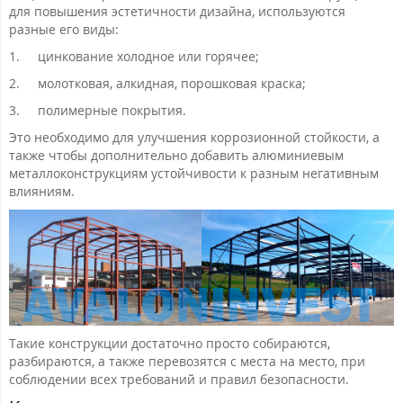
для повышения эстетичности дизайна, используются
разные его виды:
1.
цинкование холодное или горячее;
2.
молотковая, алкидная, порошковая краска;
3.
полимерные покрытия.
Это необходимо для улучшения коррозионной стойкости, а
также чтобы дополнительно добавить алюминиевым
металлоконструкциям устойчивости к разным негативным
влияниям.
Такие конструкции достаточно просто собираются,
разбираются, а также перевозятся с места на место, при
соблюдении всех требований и правил безопасности.