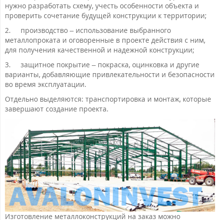
нужно разработать схему, учесть особенности объекта и
проверить сочетание будущей конструкции к территории;
2.
производство – использование выбранного
металлопроката и оговоренные в проекте действия с ним,
для получения качественной и надежной конструкции;
3.
защитное покрытие – покраска, оцинковка и другие
варианты, добавляющие привлекательности и безопасности
во время эксплуатации.
Отдельно выделяются: транспортировка и монтаж, которые
завершают создание проекта.
Изготовление металлоконструкций на заказ можно