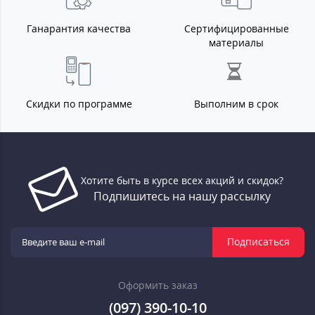
Ганарантия качества
Сертифицированные
материалы
Скидки по программе
Выполним в срок
Хотите быть в курсе всех акций и скидок?
Подпишитесь на нашу рассылку
Подписаться
Оформить заказ
(097) 390-10-10