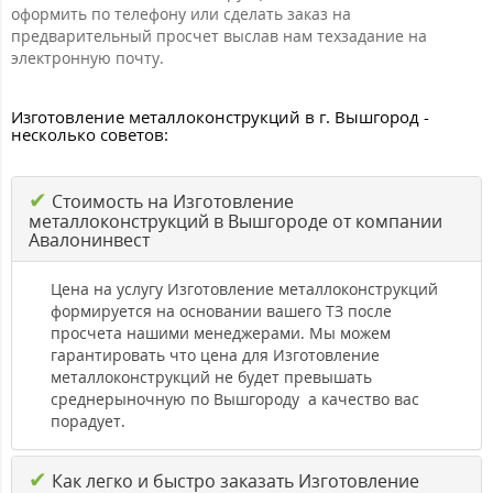
оформить по телефону или сделать заказ на
предварительный просчет выслав нам техзадание на
электронную почту.
Изготовление металлоконструкций в г. Вышгород -
несколько советов:
✔
Стоимость на Изготовление
металлоконструкций в Вышгороде от компании
Авалонинвест
Цена на услугу Изготовление металлоконструкций
формируется на основании вашего ТЗ после
просчета нашими менеджерами. Мы можем
гарантировать что цена для Изготовление
металлоконструкций не будет превышать
среднерыночную по Вышгороду а качество вас
порадует.
✔
Как легко и быстро заказать Изготовление