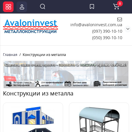
0
info@avaloninvest.com.ua
(097) 390-10-10
(050) 390-10-10
Главная
Конструкции из металла
Конструкции из металла