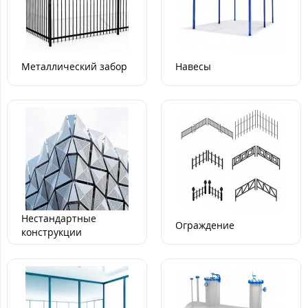
Металлический забор
Навесы
Нестандартные
Ограждение
конструкции