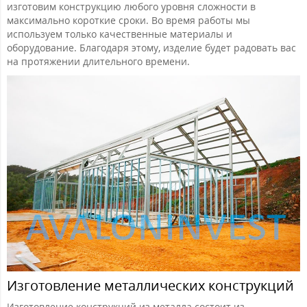
изготовим конструкцию любого уровня сложности в
максимально короткие сроки. Во время работы мы
используем только качественные материалы и
оборудование. Благодаря этому, изделие будет радовать вас
на протяжении длительного времени.
Изготовление металлических конструкций
Изготовление конструкций из металла состоит из