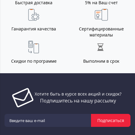
Быстрая доставка
5% на Ваш счет
Ганарантия качества
Сертифицированные
материалы
Скидки по программе
Выполним в срок
Хотите быть в курсе всех акций и скидок?
Подпишитесь на нашу рассылку
Подписаться