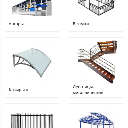
Ангары
Беседки
Лестницы
Козырьки
металлические