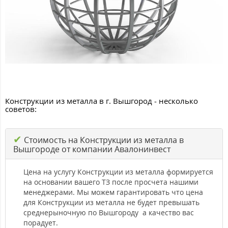
Конструкции из металла в г. Вышгород - несколько
советов:
✔
Стоимость на Конструкции из металла в
Вышгороде от компании Авалонинвест
Цена на услугу Конструкции из металла формируется
на основании вашего ТЗ после просчета нашими
менеджерами. Мы можем гарантировать что цена
для Конструкции из металла не будет превышать
среднерыночную по Вышгороду а качество вас
порадует.