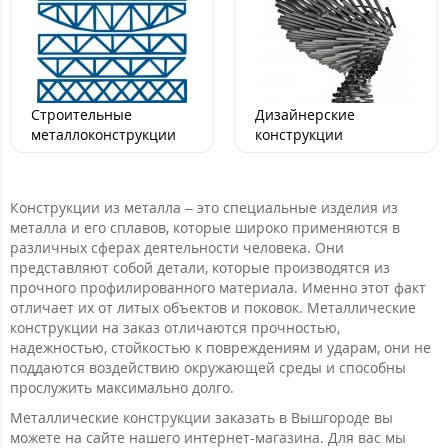
Строительные
Дизайнерские
металлоконструкции
конструкции
Конструкции из металла – это специальные изделия из
металла и его сплавов, которые широко применяются в
различных сферах деятельности человека. Они
представляют собой детали, которые производятся из
прочного профилированного материала. Именно этот факт
отличает их от литых объектов и поковок. Металлические
конструкции на заказ отличаются прочностью,
надежностью, стойкостью к повреждениям и ударам, они не
поддаются воздействию окружающей среды и способны
прослужить максимально долго.
Металлические конструкции заказать в Вышгороде вы
можете на сайте нашего интернет-магазина. Для вас мы