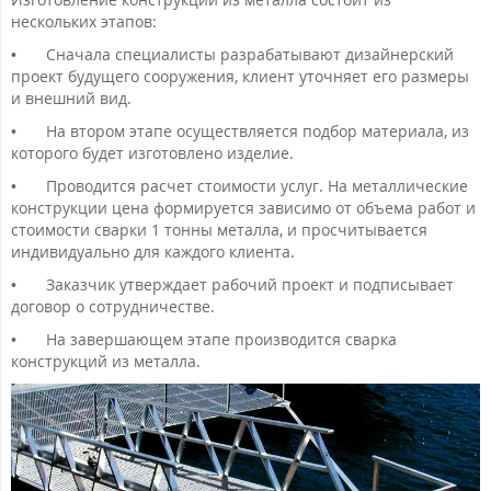
нескольких этапов:
•
Сначала специалисты разрабатывают дизайнерский
проект будущего сооружения, клиент уточняет его размеры
и внешний вид.
•
На втором этапе осуществляется подбор материала, из
которого будет изготовлено изделие.
•
Проводится расчет стоимости услуг. На металлические
конструкции цена формируется зависимо от объема работ и
стоимости сварки 1 тонны металла, и просчитывается
индивидуально для каждого клиента.
•
Заказчик утверждает рабочий проект и подписывает
договор о сотрудничестве.
•
На завершающем этапе производится сварка
конструкций из металла.