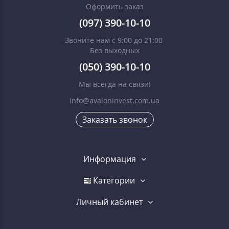
Оформить заказ
(097) 390-10-10
Звоните нам с 9:00 до 21:00
Без выходных
(050) 390-10-10
Мы всегда на связи!
info@avaloninvest.com.ua
Заказать звонок
Информация
Категории
Личный кабинет