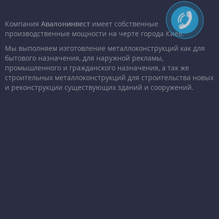
Компания
Авалонинвест
имеет собственные
производственные мощности на черте города Киев.
Мы выполняем изготовление металлоконструкций как для
бытового назначения, для наружной рекламы,
промышленного и гражданского назначения, а так же
строительных металлоконструкций для строительства новых
и реконструкции существующих зданий и сооружений.