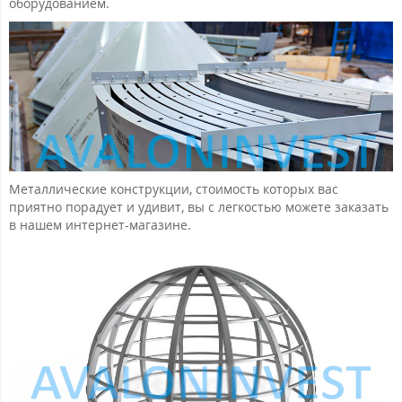
оборудованием.
Металлические конструкции, стоимость которых вас
приятно порадует и удивит, вы с легкостью можете заказать
в нашем интернет-магазине.