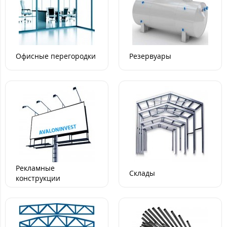
Офисные перегородки
Резервуары
Рекламные
Склады
конструкции