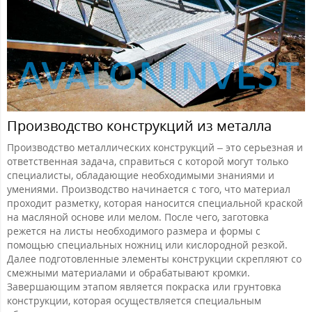
Производство конструкций из металла
Производство металлических конструкций – это серьезная и
ответственная задача, справиться с которой могут только
специалисты, обладающие необходимыми знаниями и
умениями. Производство начинается с того, что материал
проходит разметку, которая наносится специальной краской
на масляной основе или мелом. После чего, заготовка
режется на листы необходимого размера и формы с
помощью специальных ножниц или кислородной резкой.
Далее подготовленные элементы конструкции скрепляют со
смежными материалами и обрабатывают кромки.
Завершающим этапом является покраска или грунтовка
конструкции, которая осуществляется специальным