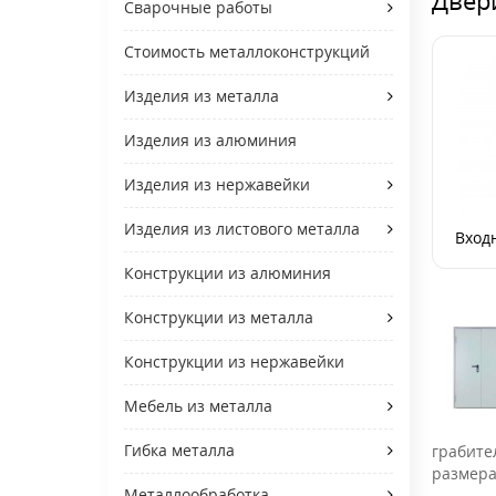
Сварочные работы
Стоимость металлоконструкций
Изделия из металла
Изделия из алюминия
Изделия из нержавейки
Изделия из листового металла
Вход
Конструкции из алюминия
Конструкции из металла
Конструкции из нержавейки
Мебель из металла
Гибка металла
грабите
размера
Металлообработка