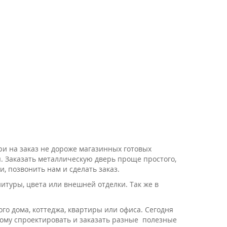
ри на заказ не дороже магазинных готовых
. Заказать металлическую дверь проще простого,
 позвонить нам и сделать заказ.
туры, цвета или внешней отделки. Так же в
о дома, коттеджа, квартиры или офиса. Сегодня
ому спроектировать и заказать разные полезные