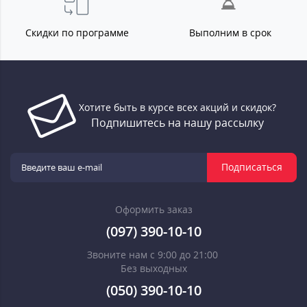
Скидки по программе
Выполним в срок
Хотите быть в курсе всех акций и скидок?
Подпишитесь на нашу рассылку
Подписаться
Оформить заказ
(097) 390-10-10
Звоните нам с 9:00 до 21:00
Без выходных
(050) 390-10-10