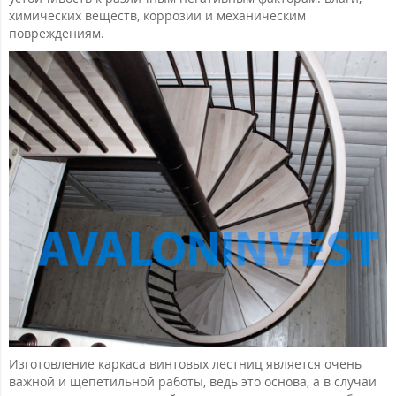
химических веществ, коррозии и механическим
повреждениям.
Изготовление каркаса винтовых лестниц является очень
важной и щепетильной работы, ведь это основа, а в случаи