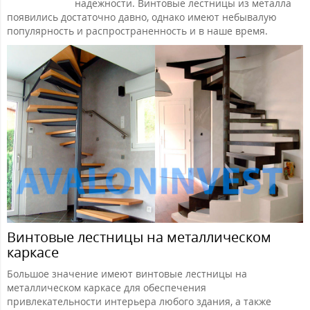
надежности. Винтовые лестницы из металла
появились достаточно давно, однако имеют небывалую
популярность и распространенность и в наше время.
Винтовые лестницы на металлическом
каркасе
Большое значение имеют винтовые лестницы на
металлическом каркасе для обеспечения
привлекательности интерьера любого здания, а также