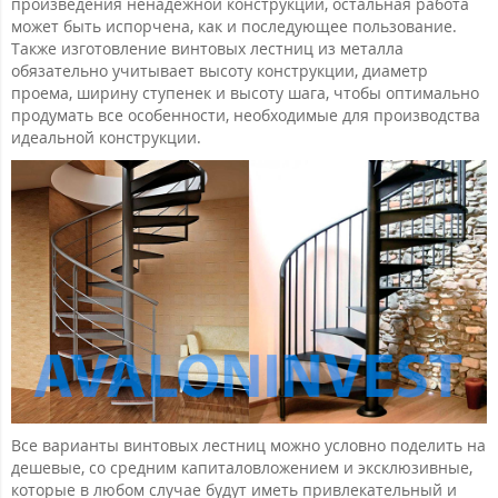
произведения ненадежной конструкции, остальная работа
может быть испорчена, как и последующее пользование.
Также изготовление винтовых лестниц из металла
обязательно учитывает высоту конструкции, диаметр
проема, ширину ступенек и высоту шага, чтобы оптимально
продумать все особенности, необходимые для производства
идеальной конструкции.
Все варианты винтовых лестниц можно условно поделить на
дешевые, со средним капиталовложением и эксклюзивные,
которые в любом случае будут иметь привлекательный и