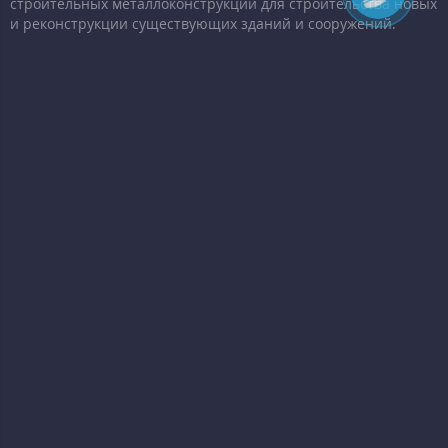
строительных металлоконструкций для строительства новых
и реконструкции существующих зданий и сооружений.