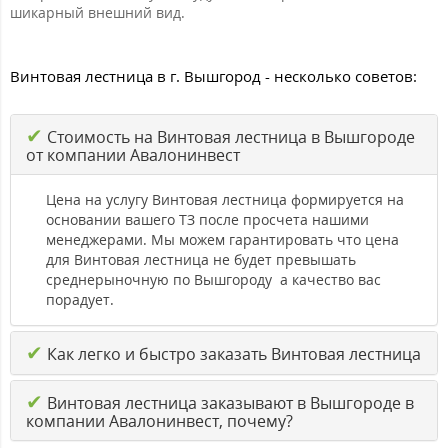
шикарный внешний вид.
Винтовая лестница в г. Вышгород - несколько советов:
✔
Стоимость на Винтовая лестница в Вышгороде
от компании Авалонинвест
Цена на услугу Винтовая лестница формируется на
основании вашего ТЗ после просчета нашими
менеджерами. Мы можем гарантировать что цена
для Винтовая лестница не будет превышать
среднерыночную по Вышгороду а качество вас
порадует.
✔
Как легко и быстро заказать Винтовая лестница
✔
Винтовая лестница заказывают в Вышгороде в
компании Авалонинвест, почему?