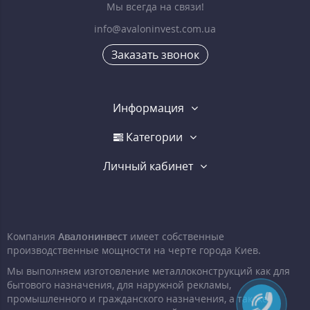
Мы всегда на связи!
info@avaloninvest.com.ua
Заказать звонок
Информация
Категории
Личный кабинет
Компания
Авалонинвест
имеет собственные
производственные мощности на черте города Киев.
Мы выполняем изготовление металлоконструкций как для
бытового назначения, для наружной рекламы,
промышленного и гражданского назначения, а так же