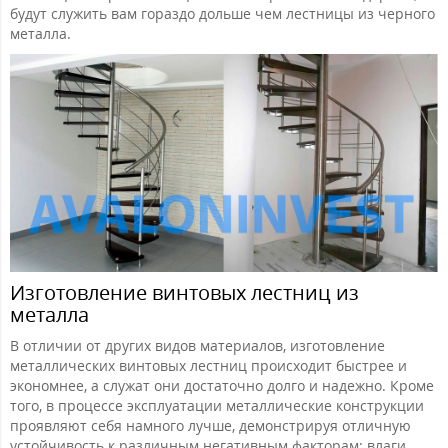
будут служить вам гораздо дольше чем лестницы из черного
металла.
Изготовление винтовых лестниц из
металла
В отличии от других видов материалов, изготовление
металлических винтовых лестниц происходит быстрее и
экономнее, а служат они достаточно долго и надежно. Кроме
того, в процессе эксплуатации металлические конструкции
проявляют себя намного лучше, демонстрируя отличную
устойчивость к различным негативным факторам: влаги,