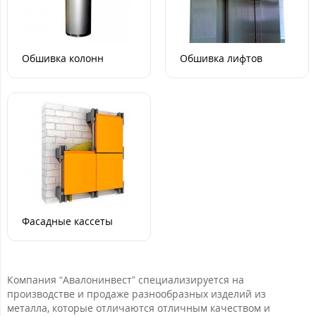
Обшивка колонн
Обшивка лифтов
Фасадные кассеты
Компания “Авалонинвест” специализируется на
производстве и продаже разнообразных изделий из
металла, которые отличаются отличным качеством и