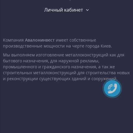
Личный кабинет
Компания
Авалонинвест
имеет собственные
производственные мощности на черте города Киев.
Мы выполняем изготовление металлоконструкций как для
бытового назначения, для наружной рекламы,
промышленного и гражданского назначения, а так же
строительных металлоконструкций для строительства новых
и реконструкции существующих зданий и сооружений.