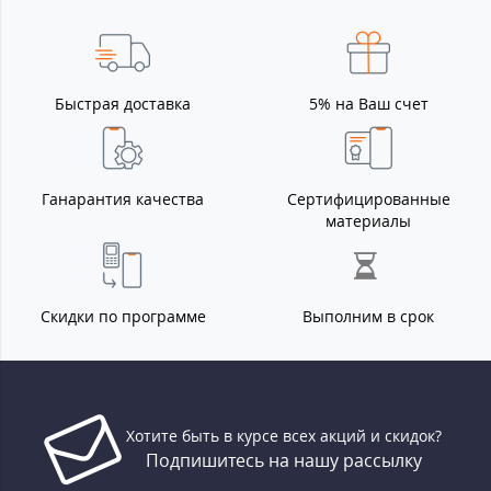
Быстрая доставка
5% на Ваш счет
Ганарантия качества
Сертифицированные
материалы
Скидки по программе
Выполним в срок
Хотите быть в курсе всех акций и скидок?
Подпишитесь на нашу рассылку