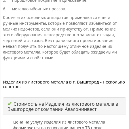
5.
порошковое покрытие и цинкование;
6.
металлогибочных прессов.
Кроме этих основных аппаратов применяются еще и
ручные инструменты, которые позволяют избавиться от
мелких недочетов, если они присутствуют. Применение
этого оборудования непосредственно зависит от задач,
чертежей и эскизов. Без правильного проектирования
нельзя получить по-настоящему отличное изделие из
листового металла, которое будет обладать ожидаемыми
функциями и свойствами.
Изделия из листового металла в г. Вышгород - несколько
советов:
✔
Стоимость на Изделия из листового металла в
Вышгороде от компании Авалонинвест
Цена на услугу Изделия из листового металла
формируется на основании вашего ТЗ после