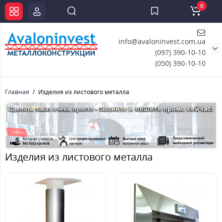
0
info@avaloninvest.com.ua
(097) 390-10-10
(050) 390-10-10
Главная
Изделия из листового металла
Изделия из листового металла