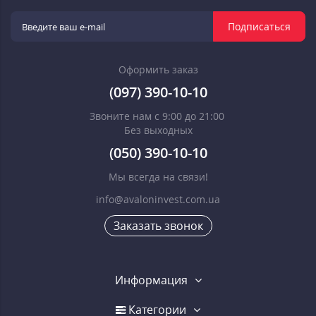
Подписаться
Оформить заказ
(097) 390-10-10
Звоните нам с 9:00 до 21:00
Без выходных
(050) 390-10-10
Мы всегда на связи!
info@avaloninvest.com.ua
Заказать звонок
Информация
Категории