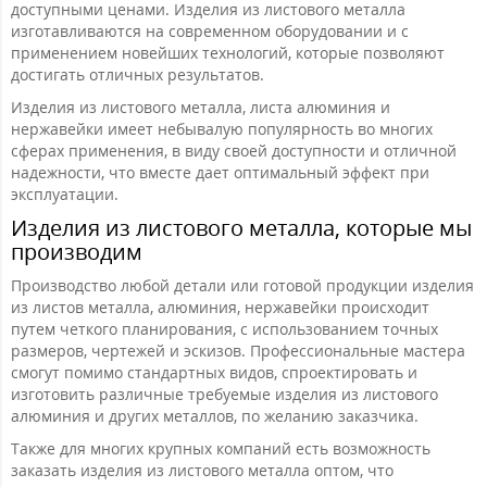
доступными ценами. Изделия из листового металла
изготавливаются на современном оборудовании и с
применением новейших технологий, которые позволяют
достигать отличных результатов.
Изделия из листового металла, листа алюминия и
нержавейки имеет небывалую популярность во многих
сферах применения, в виду своей доступности и отличной
надежности, что вместе дает оптимальный эффект при
эксплуатации.
Изделия из листового металла, которые мы
производим
Производство любой детали или готовой продукции изделия
из листов металла, алюминия, нержавейки происходит
путем четкого планирования, с использованием точных
размеров, чертежей и эскизов. Профессиональные мастера
смогут помимо стандартных видов, спроектировать и
изготовить различные требуемые изделия из листового
алюминия и других металлов, по желанию заказчика.
Также для многих крупных компаний есть возможность
заказать изделия из листового металла оптом, что