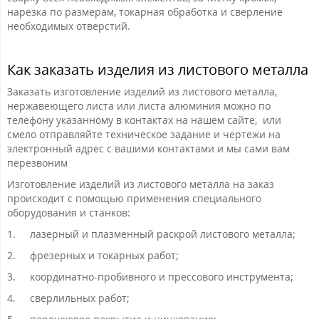
нарезка по размерам, токарная обработка и сверление
необходимых отверстий.
Как заказать изделия из листового металла
Заказать изготовление изделий из листового металла,
нержавеющего листа или листа алюминия можно по
телефону указанному в контактах на нашем сайте, или
смело отправляйте техническое задание и чертежи на
электронный адрес с вашими контактами и мы сами вам
перезвоним
Изготовление изделий из листового металла на заказ
происходит с помощью применения специального
оборудования и станков:
1.
лазерный и плазменный раскрой листового металла;
2.
фрезерных и токарных работ;
3.
координатно-пробивного и прессового инструмента;
4.
сверлильных работ;