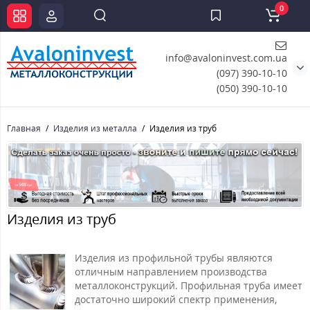
0
info@avaloninvest.com.ua
(097) 390-10-10
(050) 390-10-10
Главная
Изделия из металла
Изделия из труб
Изделия из труб
Изделия из профильной трубы являются
отличным направлением производства
металлоконструкций. Профильная труба имеет
достаточно широкий спектр применения,