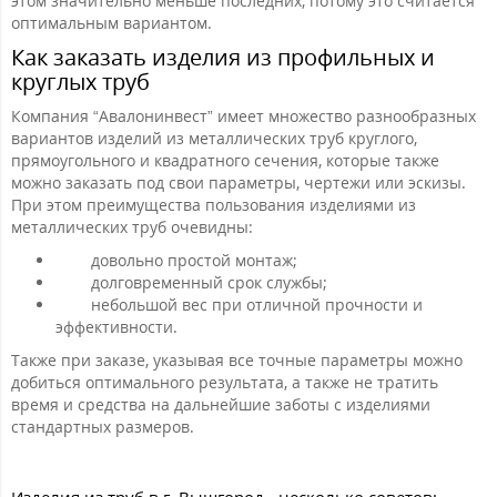
этом значительно меньше последних, потому это считается
оптимальным вариантом.
Как заказать изделия из профильных и
круглых труб
Компания “Авалонинвест” имеет множество разнообразных
вариантов изделий из металлических труб круглого,
прямоугольного и квадратного сечения, которые также
можно заказать под свои параметры, чертежи или эскизы.
При этом преимущества пользования изделиями из
металлических труб очевидны:
довольно простой монтаж;
долговременный срок службы;
небольшой вес при отличной прочности и
эффективности.
Также при заказе, указывая все точные параметры можно
добиться оптимального результата, а также не тратить
время и средства на дальнейшие заботы с изделиями
стандартных размеров.