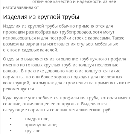
отличное качество и надежность из нее
изготававливают .
Изделия из круглой трубы
Изделия из круглой трубы обычно применяются для
прокладки разнообразных трубопроводов, хотя могут
использоваться и для постройки стоек с каркасами. Также
возможны варианты изготовления стульев, мебельных
стенок и садовых качелей.
Отдельно выделяется изготовление труб нужного профиля
именно из готовых круглых труб, используя несложные
вальцы. В практике довольно часто используются такие
варианты, но они более хорошо подходят для несложных
конструкций, потому как для строительства применять их не
рекомендуется.
Куда лучше употребляется профильная труба, которая имеет
сечение, отличающее ее от круглых. Выделяются
следующие варианты сечения металлических труб:
квадратное;
прямоугольное;
круглое.