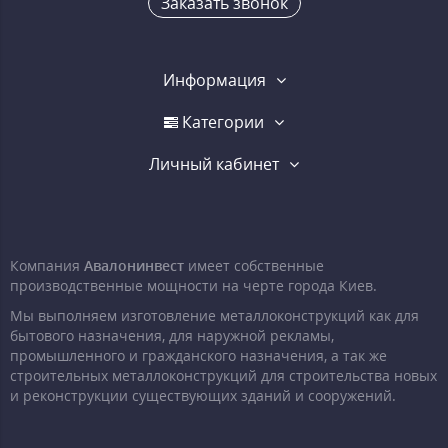
Заказать звонок
Информация
Категории
Личный кабинет
Компания
Авалонинвест
имеет собственные
производственные мощности на черте города Киев.
Мы выполняем изготовление металлоконструкций как для
бытового назначения, для наружной рекламы,
промышленного и гражданского назначения, а так же
строительных металлоконструкций для строительства новых
и реконструкции существующих зданий и сооружений.