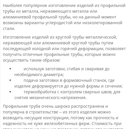
Наиболее популярное изготовление изделий из профильной
трубы из металла, нержавеющего металла или
алюминиевой профильной трубы, но на данный момент
возможны варианты углеродистой или низколегированной
стали.
Изготовление изделий из круглой трубы металлической,
нержавеющей или алюминиевой круглой трубы путем
последующей холодной или горячей деформации, позволяет
получить отличные профильные трубы, которые можно
осуществить таким образом:
используя заготовки, сгибая и сваривая до
необходимого диаметра;
подача заготовки в формовочный станок, где
изделие деформируется до нужной формы и сечения;
термообработка с контролем сварных швов, для
снятия механического напряжения.
Профильная труба очень широко распространена и
популярна в строительстве – из этого изделия можно
возводить несущие конструкции, потому как прочность и
надежность не хуже железобетонных ферм. Стоимость при