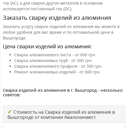
ток (AC), а для сварки других металлов в основном
используется постоянный ток (DC).
Заказать сварку изделий из алюминия
Заказать услугу сварки изделий из алюминия вы можете в
любое удобное для вас время и по оптимальной цене в
Вышгороде.
Цена сварки изделий из алюминия:
Сварка алюминиевого листа - от 600 грн
Сварка алюминиевых труб - от 500 грн
Сварка алюминиевого профиля - от 500 грн
Ремонт алюминиевых изделий - от 600 грн
Сварка изделий из алюминия в г. Вышгород - несколько
советов:
✔
Стоимость на Сварка изделий из алюминия в
Вышгороде от компании Авалонинвест