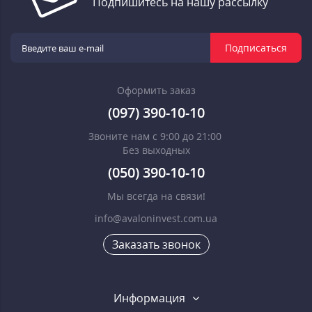
Подпишитесь на нашу рассылку
Подписаться
Оформить заказ
(097) 390-10-10
Звоните нам с 9:00 до 21:00
Без выходных
(050) 390-10-10
Мы всегда на связи!
info@avaloninvest.com.ua
Заказать звонок
Информация