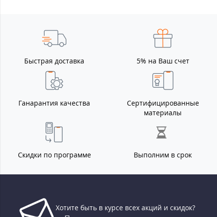
Быстрая доставка
5% на Ваш счет
Ганарантия качества
Сертифицированные
материалы
Скидки по программе
Выполним в срок
Хотите быть в курсе всех акций и скидок?