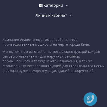
Категории
Личный кабинет
Компания
Авалонинвест
имеет собственные
производственные мощности на черте города Киев.
Мы выполняем изготовление металлоконструкций как для
бытового назначения, для наружной рекламы,
промышленного и гражданского назначения, а так же
строительных металлоконструкций для строительства новых
и реконструкции существующих зданий и сооружений.