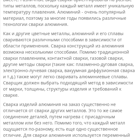
типы металлов, поскольку каждый металл имеет уникальную
температуру плавления. Алюминий - очень популярный
материал, поэтому за многие годы появились различные
технологии сварки алюминия.
Как и другие цветные металлы, алюминий и его сплавы
свариваются различными способами в зависимости от
области применения. Сварка конструкций из алюминия
возможна несколькими способами. Помимо традиционной
сварки плавлением, контактной сварки, газовой сварки,
другие методы сварки (такие как: плазменно-дуговая сварка,
электронно-лучевая сварка, вакуумная диффузионная сварка
и т.д.) также могут легко сваривать алюминиевые сплавы.
Сварщик должен выбрать подходящий метод в зависимости
от марки, толщины, структуры изделия и требований к
сварке.
Сварка изделий алюминия на заказ существенно не
отличается от сварки других металлов. Это то же самое
соединение деталей, путем нагрева с присадочным
металлом или без него. Помимо того, что каждый металл
ощущается по-разному, есть еще одно существенное
отличие. Для сварки алюминия используется переменный