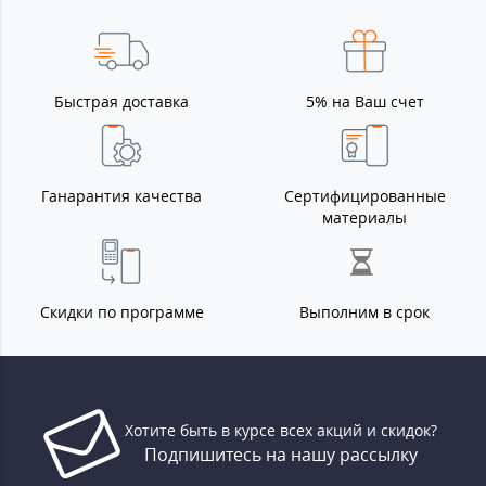
Быстрая доставка
5% на Ваш счет
Ганарантия качества
Сертифицированные
материалы
Скидки по программе
Выполним в срок
Хотите быть в курсе всех акций и скидок?
Подпишитесь на нашу рассылку