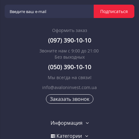
Подписаться
Оформить заказ
(097) 390-10-10
Звоните нам с 9:00 до 21:00
Без выходных
(050) 390-10-10
Мы всегда на связи!
info@avaloninvest.com.ua
Заказать звонок
Информация
Категории