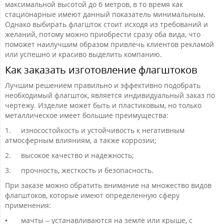
максимальной высотой до 6 метров, в то время как
стационарные имеют данный показатель минимальным.
Однако выбирать флагшток стоит исходя из требований и
желаний, потому можно приобрести сразу оба вида, что
поможет наилучшим образом привлечь клиентов рекламой
или успешно и красиво выделить компанию.
Как заказать изготовление флагштоков
Лучшим решением правильно и эффективно подобрать
необходимый флагшток, является индивидуальный заказ по
чертежу. Изделие может быть и пластиковым, но только
металлическое имеет большие преимущества:
1.
износостойкость и устойчивость к негативным
атмосферным влияниям, а также коррозии;
2.
высокое качество и надежность;
3.
прочность, жесткость и безопасность.
При заказе можно обратить внимание на множество видов
флагштоков, которые имеют определенную сферу
применения:
•
мачты – устанавливаются на земле или крыше, с