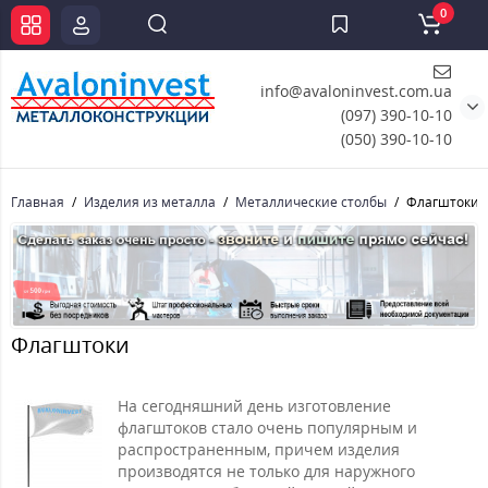
0
info@avaloninvest.com.ua
(097) 390-10-10
(050) 390-10-10
Главная
Изделия из металла
Металлические столбы
Флагштоки
Флагштоки
На сегодняшний день изготовление
флагштоков стало очень популярным и
распространенным, причем изделия
производятся не только для наружного