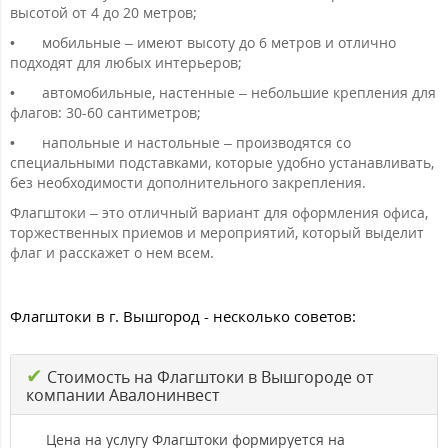
высотой от 4 до 20 метров;
•
мобильные – имеют высоту до 6 метров и отлично
подходят для любых интерьеров;
•
автомобильные, настенные – небольшие крепления для
флагов: 30-60 сантиметров;
•
напольные и настольные – производятся со
специальными подставками, которые удобно устанавливать,
без необходимости дополнительного закрепления.
Флагштоки – это отличный вариант для оформления офиса,
торжественных приемов и мероприятий, который выделит
флаг и расскажет о нем всем.
Флагштоки в г. Вышгород - несколько советов:
✔
Стоимость на Флагштоки в Вышгороде от
компании Авалонинвест
Цена на услугу Флагштоки формируется на