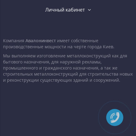
Личный кабинет
Компания
Авалонинвест
имеет собственные
производственные мощности на черте города Киев.
Мы выполняем изготовление металлоконструкций как для
бытового назначения, для наружной рекламы,
промышленного и гражданского назначения, а так же
строительных металлоконструкций для строительства новых
и реконструкции существующих зданий и сооружений.