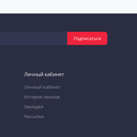
Подписаться
Личный кабинет
Личный Кабинет
История заказов
Закладки
Рассылка