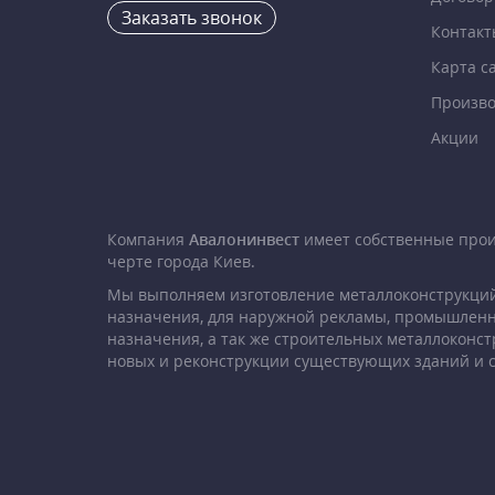
Заказать звонок
Контакт
Карта с
Произво
Акции
Компания
Авалонинвест
имеет собственные про
черте города Киев.
Мы выполняем изготовление металлоконструкций
назначения, для наружной рекламы, промышленн
назначения, а так же строительных металлоконст
новых и реконструкции существующих зданий и 