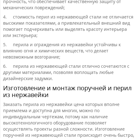
прочность, что обеспечивает качественную защиту от
механических повреждений;
4.
стоимость перил из нержавеющей стали не отличается
высокими показателями, а привлекательный внешний вид
помогает подчеркивать или выделять красоту интерьера
или экстерьера;
5.
перила и ограждения из нержавейки устойчивы к
влиянию огня и химических веществ, что делает
невозможным возгорание;
6.
перила из нержавеющей стали отлично сочетаются с
другими материалами, позволяя воплощать любые
дизайнерские задумки.
Изготовление и монтаж поручней и перил
из нержавейки
Заказать перила из нержавейки цена которых вполне
приемлема и доступна для многих, можно по
индивидуальным чертежам, потому как наличие
высокотехнологичного оборудование позволяет
осуществлять проекты разной сложности. Изготовление
поручней из нержавеющей стали происходит очень быстро,