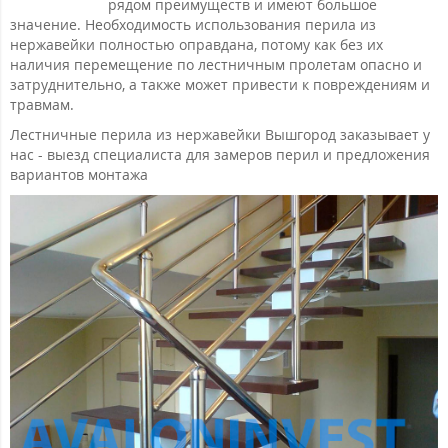
рядом преимуществ и имеют большое
значение. Необходимость использования перила из
нержавейки полностью оправдана, потому как без их
наличия перемещение по лестничным пролетам опасно и
затруднительно, а также может привести к повреждениям и
травмам.
Лестничные перила из нержавейки Вышгород заказывает у
нас - выезд специалиста для замеров перил и предложения
вариантов монтажа