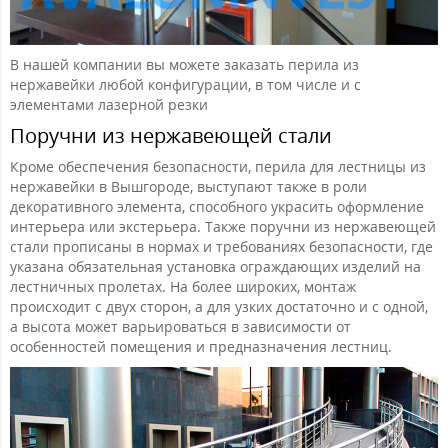
В нашей компании вы можете заказать перила из
нержавейки любой конфигурации, в том числе и с
элементами лазерной резки
Поручни из нержавеющей стали
Кроме обеспечения безопасности, перила для лестницы из
нержавейки в Вышгороде, выступают также в роли
декоративного элемента, способного украсить оформление
интерьера или экстерьера. Также поручни из нержавеющей
стали прописаны в нормах и требованиях безопасности, где
указана обязательная установка ограждающих изделий на
лестничных пролетах. На более широких, монтаж
происходит с двух сторон, а для узких достаточно и с одной,
а высота может варьироваться в зависимости от
особенностей помещения и предназначения лестниц.