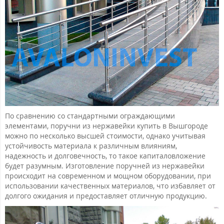
По сравнению со стандартными ограждающими
элементами, поручни из нержавейки купить в Вышгороде
можно по несколько высшей стоимости, однако учитывая
устойчивость материала к различным влияниям,
надежность и долговечность, то такое капиталовложение
будет разумным. Изготовление поручней из нержавейки
происходит на современном и мощном оборудовании, при
использовании качественных материалов, что избавляет от
долгого ожидания и предоставляет отличную продукцию.