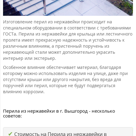
Изготовление перил из нержавейки происходит на
специальном оборудовании в соответствии с требованиями
ГОСТа. Перила из нержавейки для крыльца или лестничного
пролета имеет прекрасную надежность и устойчивость к
различным влияниям, а пристенный поручень из
нержавеющей стали может дополнительно украсить
интерьер или экстерьер.
Особенное влияние обеспечивает материал, благодаря
которому можно использовать изделия на улице, даже при
отсутствии крыши или другого накрытия, без вреда для
поручней или перил, которые не будут подвергаться
влиянию коррозии.
Перила из нержавейки в г. Вышгород - несколько
советов:
✔
Стоимость на Перила из нержавейки в