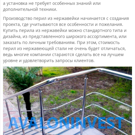
а установка не требует особенных знаний или
дополнительной техники.
Производство перил из нержавейки начинается с создания
проекта, где учитываются все особенности и пожелания.
Купить перила из нержавейки можно стандартного типа и
дизайна, из представленного широкого ассортимента, или
заказать по личным требованиям. При этом, стоимость
перил из нержавеющей стали не очень будет отличаться,
ведь многие компании стараются сделать все на лучшем
уровне и удовлетворить запросы клиентов.