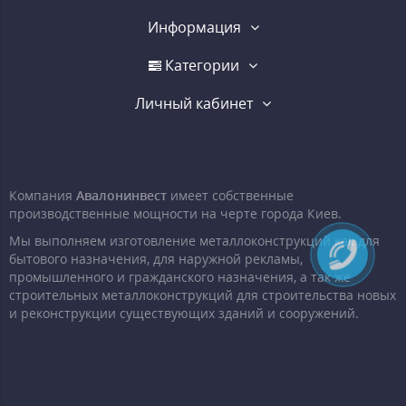
Информация
Категории
Личный кабинет
Компания
Авалонинвест
имеет собственные
производственные мощности на черте города Киев.
Мы выполняем изготовление металлоконструкций как для
бытового назначения, для наружной рекламы,
промышленного и гражданского назначения, а так же
строительных металлоконструкций для строительства новых
и реконструкции существующих зданий и сооружений.