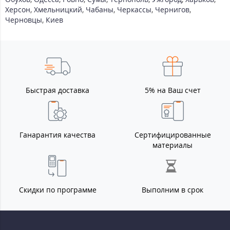
Херсон
,
Хмельницкий
,
Чабаны
,
Черкассы
,
Чернигов
,
Черновцы
,
Киев
Быстрая доставка
5% на Ваш счет
Ганарантия качества
Сертифицированные
материалы
Скидки по программе
Выполним в срок