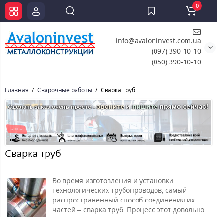
0
info@avaloninvest.com.ua
(097) 390-10-10
(050) 390-10-10
Главная
Сварочные работы
Сварка труб
Сварка труб
Во время изготовления и установки
технологических трубопроводов, самый
распространенный способ соединения их
частей – сварка труб. Процесс этот довольно