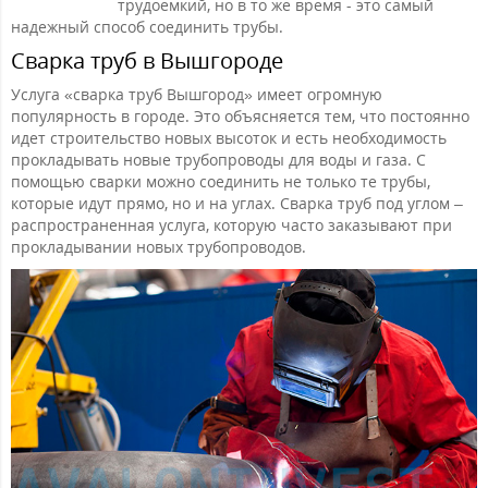
трудоемкий, но в то же время - это самый
надежный способ соединить трубы.
Сварка труб в Вышгороде
Услуга «сварка труб Вышгород» имеет огромную
популярность в городе. Это объясняется тем, что постоянно
идет строительство новых высоток и есть необходимость
прокладывать новые трубопроводы для воды и газа. С
помощью сварки можно соединить не только те трубы,
которые идут прямо, но и на углах. Сварка труб под углом –
распространенная услуга, которую часто заказывают при
прокладывании новых трубопроводов.