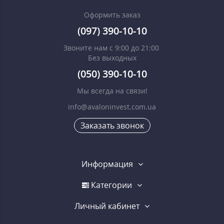
Оформить заказ
(097) 390-10-10
Звоните нам с 9:00 до 21:00
Без выходных
(050) 390-10-10
Мы всегда на связи!
info@avaloninvest.com.ua
Заказать звонок
Информация
Категории
Личный кабинет