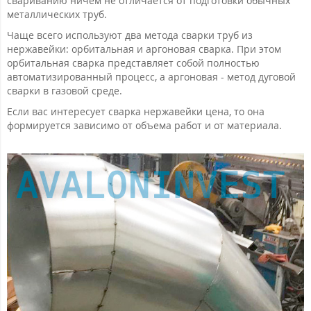
свариванию ничем не отличается от подготовки обычных
металлических труб.
Чаще всего используют два метода сварки труб из
нержавейки: орбитальная и аргоновая сварка. При этом
орбитальная сварка представляет собой полностью
автоматизированный процесс, а аргоновая - метод дуговой
сварки в газовой среде.
Если вас интересует сварка нержавейки цена, то она
формируется зависимо от объема работ и от материала.