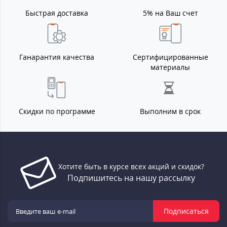
Быстрая доставка
5% на Ваш счет
Ганарантия качества
Сертифицированные
материалы
Скидки по программе
Выполним в срок
Хотите быть в курсе всех акций и скидок?
Подпишитесь на нашу рассылку
Подписаться