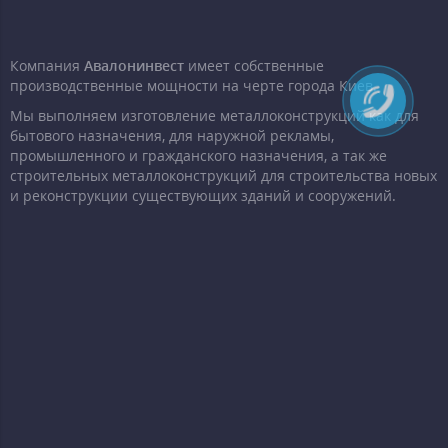
Компания
Авалонинвест
имеет собственные
производственные мощности на черте города Киев.
Мы выполняем изготовление металлоконструкций как для
бытового назначения, для наружной рекламы,
промышленного и гражданского назначения, а так же
строительных металлоконструкций для строительства новых
и реконструкции существующих зданий и сооружений.