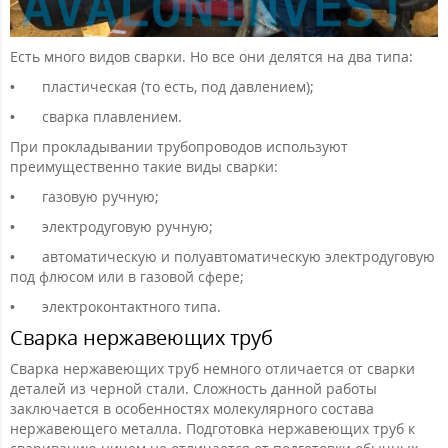
Есть много видов сварки. Но все они делятся на два типа:
•
пластическая (то есть, под давлением);
•
сварка плавлением.
При прокладывании трубопроводов используют
преимущественно такие виды сварки:
•
газовую ручную;
•
электродуговую ручную;
•
автоматическую и полуавтоматическую электродуговую
под флюсом или в газовой сфере;
•
электроконтактного типа.
Сварка нержавеющих труб
Сварка нержавеющих труб немного отличается от сварки
деталей из черной стали. Сложность данной работы
заключается в особенностях молекулярного состава
нержавеющего металла. Подготовка нержавеющих труб к