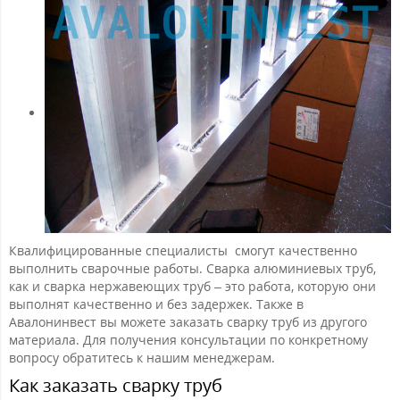
Квалифицированные специалисты смогут качественно
выполнить сварочные работы. Сварка алюминиевых труб,
как и сварка нержавеющих труб – это работа, которую они
выполнят качественно и без задержек. Также в
Авалонинвест вы можете заказать сварку труб из другого
материала. Для получения консультации по конкретному
вопросу обратитесь к нашим менеджерам.
Как заказать сварку труб