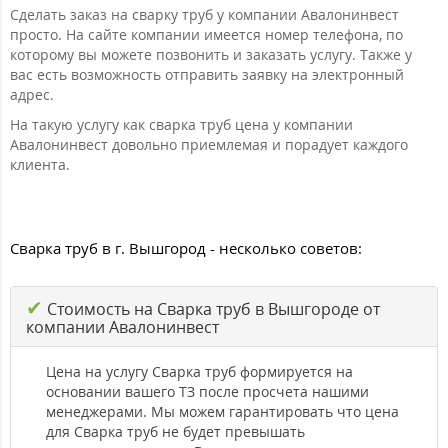
Сделать заказ на сварку труб у компании Авалонинвест
просто. На сайте компании имеется номер телефона, по
которому вы можете позвонить и заказать услугу. Также у
вас есть возможность отправить заявку на электронный
адрес.
На такую услугу как сварка труб цена у компании
Авалонинвест довольно приемлемая и порадует каждого
клиента.
Сварка труб в г. Вышгород - несколько советов:
✔
Стоимость на Сварка труб в Вышгороде от
компании Авалонинвест
Цена на услугу Сварка труб формируется на
основании вашего ТЗ после просчета нашими
менеджерами. Мы можем гарантировать что цена
для Сварка труб не будет превышать