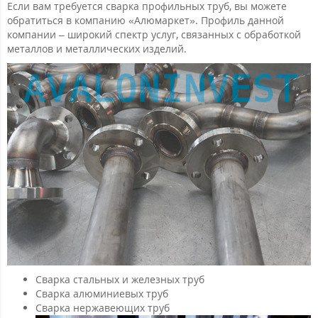
Если вам требуется сварка профильных труб, вы можете
обратиться в компанию «Алюмаркет». Профиль данной
компании – широкий спектр услуг, связанных с обработкой
металлов и металлических изделий.
Сварка стальных и железных труб
Сварка алюминиевых труб
Сварка нержавеющих труб