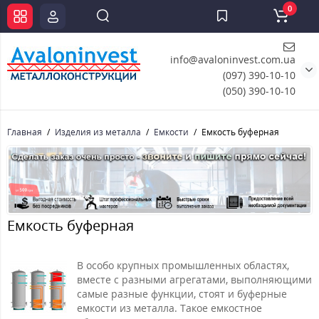
0
info@avaloninvest.com.ua
(097) 390-10-10
(050) 390-10-10
Главная
Изделия из металла
Емкости
Емкость буферная
Емкость буферная
В особо крупных промышленных областях,
вместе с разными агрегатами, выполняющими
самые разные функции, стоят и буферные
емкости из металла. Такое емкостное