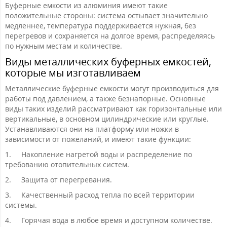
Буферные емкости из алюминия имеют такие
положительные стороны: система остывает значительно
медленнее, температура поддерживается нужная, без
перегревов и сохраняется на долгое время, распределяясь
по нужным местам и количестве.
Виды металлических буферных емкостей,
которые мы изготавливаем
Металлические буферные емкости могут производиться для
работы под давлением, а также безнапорные. Основные
виды таких изделий рассматривают как горизонтальные или
вертикальные, в основном цилиндрические или круглые.
Устанавливаются они на платформу или ножки в
зависимости от пожеланий, и имеют такие функции:
1.
Накопление нагретой воды и распределение по
требованию отопительных систем.
2.
Защита от перегревания.
3.
Качественный расход тепла по всей территории
системы.
4.
Горячая вода в любое время и доступном количестве.