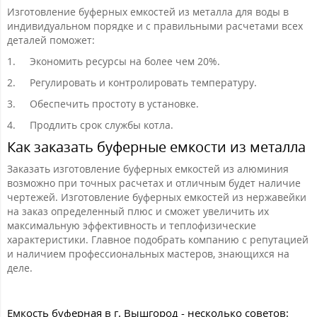
Изготовление буферных емкостей из металла для воды в
индивидуальном порядке и с правильными расчетами всех
деталей поможет:
1.
Экономить ресурсы на более чем 20%.
2.
Регулировать и контролировать температуру.
3.
Обеспечить простоту в установке.
4.
Продлить срок службы котла.
Как заказать буферные емкости из металла
Заказать изготовление буферных емкостей из алюминия
возможно при точных расчетах и отличным будет наличие
чертежей. Изготовление буферных емкостей из нержавейки
на заказ определенный плюс и сможет увеличить их
максимальную эффективность и теплофизические
характеристики. Главное подобрать компанию с репутацией
и наличием профессиональных мастеров, знающихся на
деле.
Емкость буферная в г. Вышгород - несколько советов: