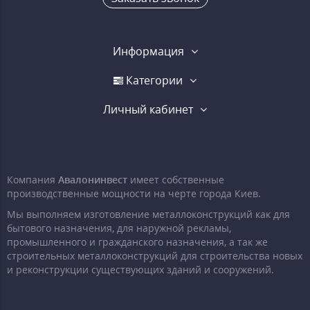
Информация
Категории
Личный кабинет
Компания
Авалонинвест
имеет собственные
производственные мощности на черте города Киев.
Мы выполняем изготовление металлоконструкций как для
бытового назначения, для наружной рекламы,
промышленного и гражданского назначения, а так же
строительных металлоконструкций для строительства новых
и реконструкции существующих зданий и сооружений.