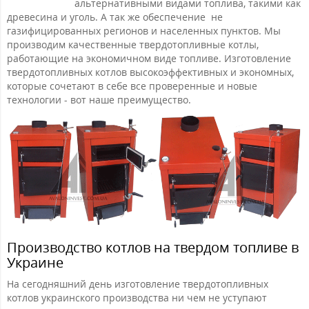
альтернативными видами топлива, такими как
древесина и уголь. А так же обеспечение не
газифицированных регионов и населенных пунктов. Мы
производим качественные твердотопливные котлы,
работающие на экономичном виде топливе. Изготовление
твердотопливных котлов высокоэффективных и экономных,
которые сочетают в себе все проверенные и новые
технологии - вот наше преимущество.
Производство котлов на твердом топливе в
Украине
На сегодняшний день изготовление твердотопливных
котлов украинского производства ни чем не уступают