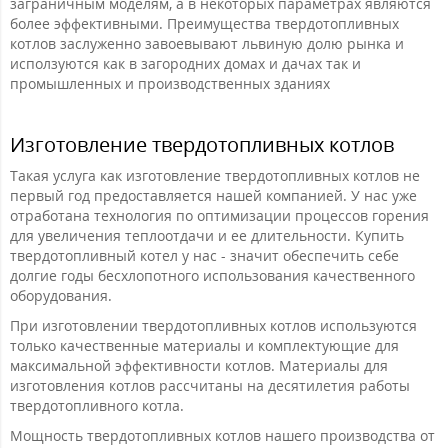
заграничным моделям, а в некоторых параметрах являются
более эффективными. Преимущества твердотопливных
котлов заслуженно завоевывают львиную долю рынка и
исползуются как в загородних домах и дачах так и
промышленных и производственных зданиях
Изготовление твердотопливных котлов
Такая услуга как изготовление твердотопливных котлов не
первый год предоставляется нашей компанией. У нас уже
отработана технология по оптимизации процессов горения
для увеличения теплоотдачи и ее длительности. Купить
твердотопливный котел у нас - значит обеспечить себе
долгие годы бесхлопотного использования качественного
оборудования.
При изготовлении твердотопливных котлов используются
только качественные материалы и комплектующие для
максимальной эффективности котлов. Материалы для
изготовления котлов рассчитаны на десятилетия работы
твердотопливного котла.
Мощность твердотопливных котлов нашего производства от