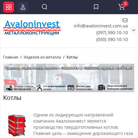
0
info@avaloninvest.com.ua
(097) 390-10-10
(050) 390-10-10
Главная
Изделия из металла
Котлы
Котлы
Одним из лидирующих направлений
компании Авалонинвест является
производство твердотопливных котлов.
Главная цель – замещение дорожающего газа