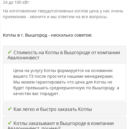
24 до 100 кВт
На изготовление твердотопливных котлов цена у нас очень
приемлима - звоните и мы ответим на все вопросы.
Котлы в г. Вышгород - несколько советов:
✔
Стоимость на Котлы в Вышгороде от компании
Авалонинвест
Цена на услугу Котлы формируется на основании
вашего ТЗ после просчета нашими менеджерами.
Мы можем гарантировать что цена для Котлы не
будет превышать среднерыночную по Вышгороду а
качество вас порадует.
✔
Как легко и быстро заказать Котлы
✔
Котлы заказывают в Вышгороде в компании
Авалонинвест, почему?