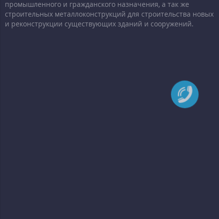
промышленного и гражданского назначения, а так же
строительных металлоконструкций для строительства новых
и реконструкции существующих зданий и сооружений.