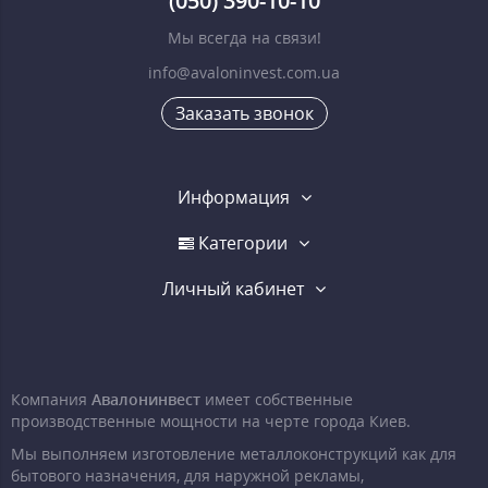
(050) 390-10-10
Мы всегда на связи!
info@avaloninvest.com.ua
Заказать звонок
Информация
Категории
Личный кабинет
Компания
Авалонинвест
имеет собственные
производственные мощности на черте города Киев.
Мы выполняем изготовление металлоконструкций как для
бытового назначения, для наружной рекламы,