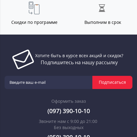
Скидки по программе
Выполним в срок
Хотите быть в курсе всех акций и скидок?
Подпишитесь на нашу рассылку
Подписаться
Оформить заказ
(097) 390-10-10
Звоните нам с 9:00 до 21:00
Без выходных