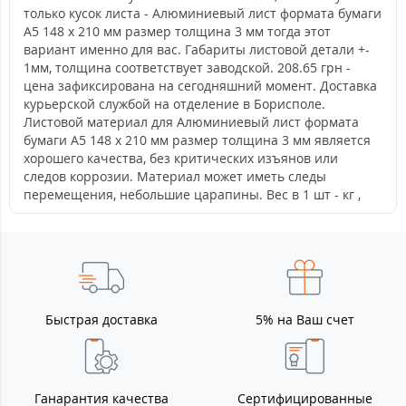
только кусок листа - Алюминиевый лист формата бумаги
А5 148 х 210 мм размер толщина 3 мм тогда этот
вариант именно для вас. Габариты листовой детали +-
1мм, толщина соответствует заводской. 208.65 грн -
цена зафиксирована на сегодняшний момент. Доставка
курьерской службой на отделение в Борисполе.
Листовой материал для Алюминиевый лист формата
бумаги А5 148 х 210 мм размер толщина 3 мм является
хорошего качества, без критических изъянов или
следов коррозии. Материал может иметь следы
перемещения, небольшие царапины. Вес в 1 шт - кг ,
Быстрая доставка
5% на Ваш счет
Ганарантия качества
Сертифицированные