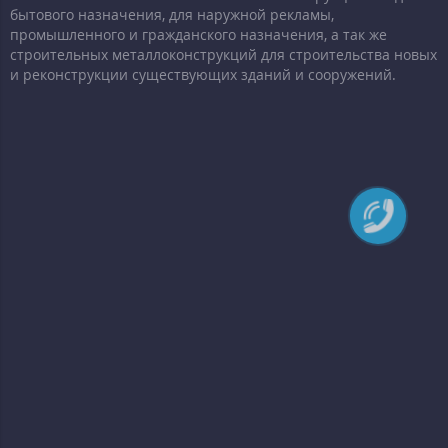
бытового назначения, для наружной рекламы,
промышленного и гражданского назначения, а так же
строительных металлоконструкций для строительства новых
и реконструкции существующих зданий и сооружений.