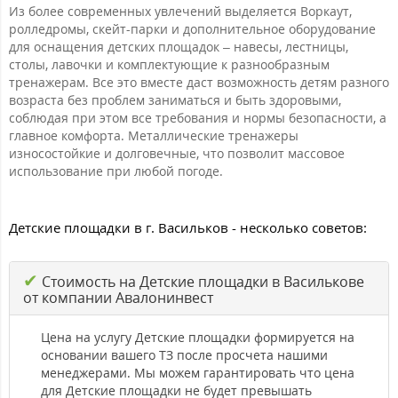
Из более современных увлечений выделяется Воркаут,
ролледромы, скейт-парки и дополнительное оборудование
для оснащения детских площадок – навесы, лестницы,
столы, лавочки и комплектующие к разнообразным
тренажерам. Все это вместе даст возможность детям разного
возраста без проблем заниматься и быть здоровыми,
соблюдая при этом все требования и нормы безопасности, а
главное комфорта. Металлические тренажеры
износостойкие и долговечные, что позволит массовое
использование при любой погоде.
Детские площадки в г. Васильков - несколько советов:
✔
Стоимость на Детские площадки в Василькове
от компании Авалонинвест
Цена на услугу Детские площадки формируется на
основании вашего ТЗ после просчета нашими
менеджерами. Мы можем гарантировать что цена
для Детские площадки не будет превышать