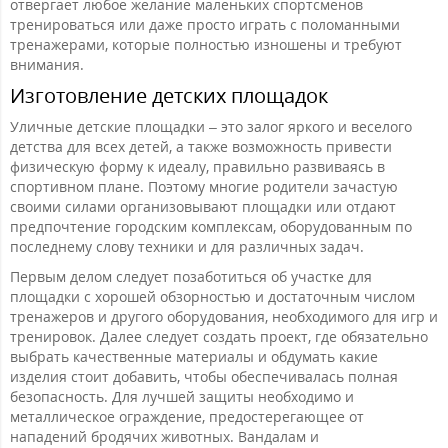
отвергает любое желание маленьких спортсменов
тренироваться или даже просто играть с поломанными
тренажерами, которые полностью изношены и требуют
внимания.
Изготовление детских площадок
Уличные детские площадки – это залог яркого и веселого
детства для всех детей, а также возможность привести
физическую форму к идеалу, правильно развиваясь в
спортивном плане. Поэтому многие родители зачастую
своими силами организовывают площадки или отдают
предпочтение городским комплексам, оборудованным по
последнему слову техники и для различных задач.
Первым делом следует позаботиться об участке для
площадки с хорошей обзорностью и достаточным числом
тренажеров и другого оборудования, необходимого для игр и
тренировок. Далее следует создать проект, где обязательно
выбрать качественные материалы и обдумать какие
изделия стоит добавить, чтобы обеспечивалась полная
безопасность. Для лучшей защиты необходимо и
металлическое ограждение, предостерегающее от
нападений бродячих животных. Вандалам и