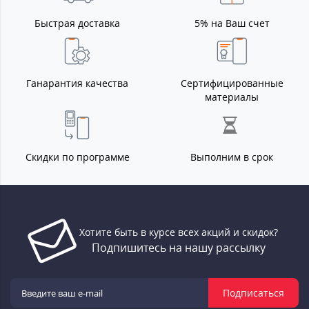
Быстрая доставка
5% на Ваш счет
Ганарантия качества
Сертифицированные
материалы
Скидки по программе
Выполним в срок
Хотите быть в курсе всех акций и скидок?
Подпишитесь на нашу рассылку
Подписаться