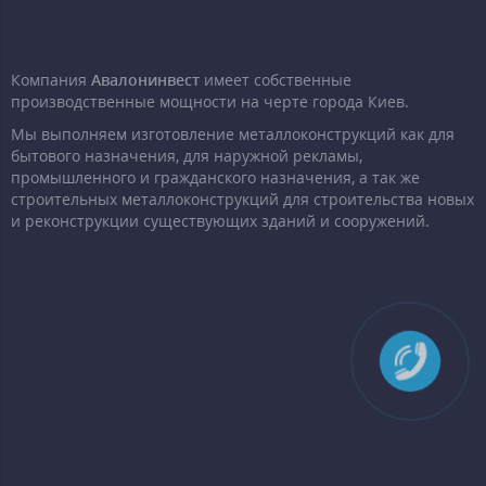
Компания
Авалонинвест
имеет собственные
производственные мощности на черте города Киев.
Мы выполняем изготовление металлоконструкций как для
бытового назначения, для наружной рекламы,
промышленного и гражданского назначения, а так же
строительных металлоконструкций для строительства новых
и реконструкции существующих зданий и сооружений.