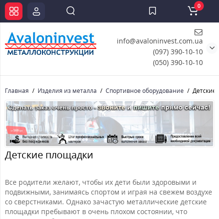
0
info@avaloninvest.com.ua
(097) 390-10-10
(050) 390-10-10
Главная
Изделия из металла
Спортивное оборудование
Детские
Детские площадки
Все родители желают, чтобы их дети были здоровыми и
подвижными, занимаясь спортом и играя на свежем воздухе
со сверстниками. Однако зачастую металлические детские
площадки пребывают в очень плохом состоянии, что