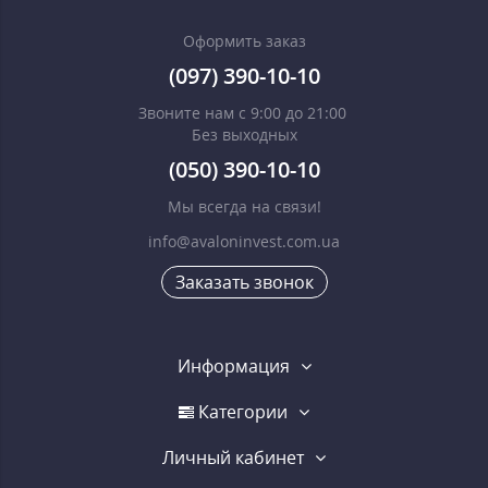
Оформить заказ
(097) 390-10-10
Звоните нам с 9:00 до 21:00
Без выходных
(050) 390-10-10
Мы всегда на связи!
info@avaloninvest.com.ua
Заказать звонок
Информация
Категории
Личный кабинет