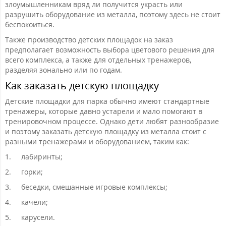
злоумышленникам вряд ли получится украсть или
разрушить оборудование из металла, поэтому здесь не стоит
беспокоиться.
Также производство детских площадок на заказ
предполагает возможность выбора цветового решения для
всего комплекса, а также для отдельных тренажеров,
разделяя зонально или по годам.
Как заказать детскую площадку
Детские площадки для парка обычно имеют стандартные
тренажеры, которые давно устарели и мало помогают в
тренировочном процессе. Однако дети любят разнообразие
и поэтому заказать детскую площадку из металла стоит с
разными тренажерами и оборудованием, таким как:
1.
лабиринты;
2.
горки;
3.
беседки, смешанные игровые комплексы;
4.
качели;
5.
карусели.