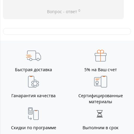
0
Вопрос - ответ
Быстрая доставка
5% на Ваш счет
Ганарантия качества
Сертифицированные
материалы
Скидки по программе
Выполним в срок