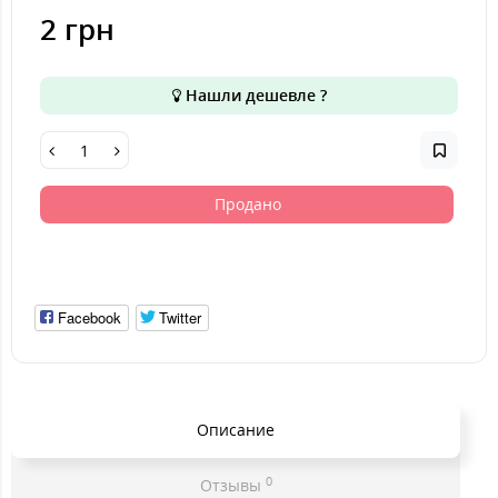
2 грн
Нашли дешевле ?
Продано
Facebook
Twitter
Описание
0
Отзывы