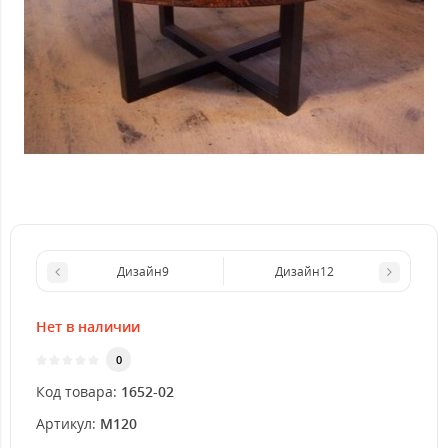
Дизайн9
Дизайн12
Нет в наличии
0
Код товара:
1652-02
Артикул:
M120