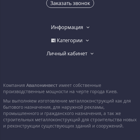
Заказать звонок
Информация
Категории
Личный кабинет
Компания
Авалонинвест
имеет собственные
производственные мощности на черте города Киев.
Мы выполняем изготовление металлоконструкций как для
бытового назначения, для наружной рекламы,
промышленного и гражданского назначения, а так же
строительных металлоконструкций для строительства новых
и реконструкции существующих зданий и сооружений.