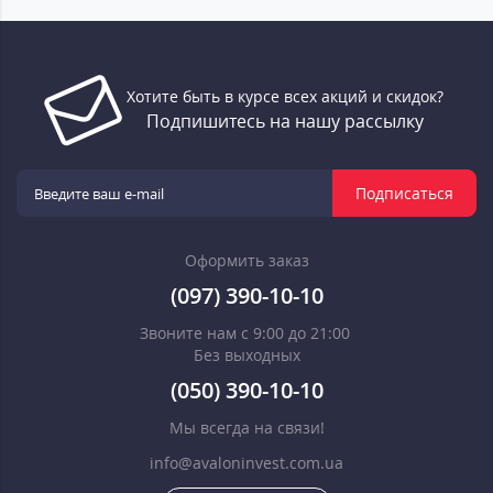
Хотите быть в курсе всех акций и скидок?
Подпишитесь на нашу рассылку
Подписаться
Оформить заказ
(097) 390-10-10
Звоните нам с 9:00 до 21:00
Без выходных
(050) 390-10-10
Мы всегда на связи!
info@avaloninvest.com.ua