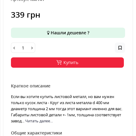
339 грн
Нашли дешевле ?
Купить
Краткое описание
Если вы хотите купить листовой металл, но вам нужен
только кусок листа - Круг из листа металла d 400 мм
диаметр толщина 2 мм тогда этот вариант именно для вас.
Габариты листовой детали +- 1мм, толщина соответствует
завод...
Читать далее...
Общие характеристики