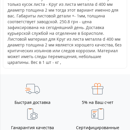
только кусок листа - Круг из листа металла d 400 мм
диаметр толщина 2 мм тогда этот вариант именно для
вас. Габариты листовой детали +- 1мм, толщина
соответствует заводской. 250.8 грн - цена
зафиксирована на сегодняшний день. Доставка
курьерской службой на отделение в Борисполе.
Листовой материал для Круг из листа металла d 400 мм
диаметр толщина 2 мм является хорошего качества, без
критических изъянов или следов коррозии. Материал
может иметь следы перемещения, небольшие
царапины. Вес в 1 шт - кг ,
Быстрая доставка
5% на Ваш счет
Ганарантия качества
Сертифицированные