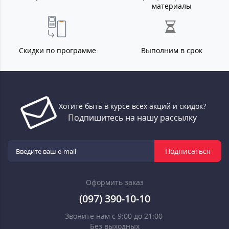
материалы
Скидки по программе
Выполним в срок
Хотите быть в курсе всех акций и скидок?
Подпишитесь на нашу рассылку
Подписаться
Оформить заказ
(097) 390-10-10
Звоните нам с 9:00 до 21:00
Без выходных