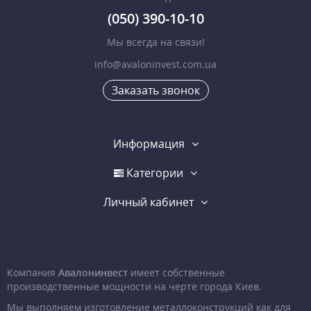
(050) 390-10-10
Мы всегда на связи!
info@avaloninvest.com.ua
Заказать звонок
Информация
Категории
Личный кабинет
Компания
Авалонинвест
имеет собственные
производственные мощности на черте города Киев.
Мы выполняем изготовление металлоконструкций как для