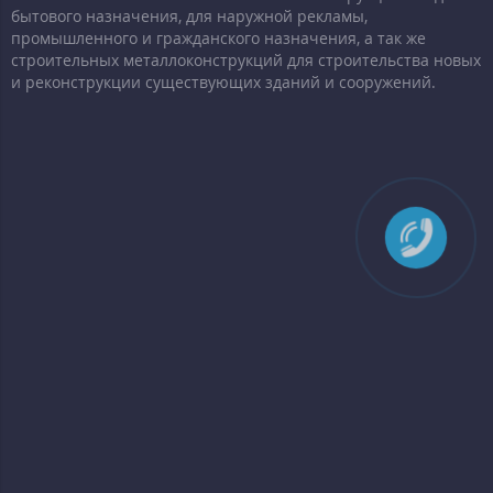
бытового назначения, для наружной рекламы,
промышленного и гражданского назначения, а так же
строительных металлоконструкций для строительства новых
и реконструкции существующих зданий и сооружений.