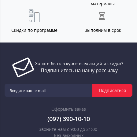
материалы
Скидки по программе
Выполним в срок
Хотите быть в курсе всех акций и скидок?
Подпишитесь на нашу рассылку
Подписаться
Оформить заказ
(097) 390-10-10
Звоните нам с 9:00 до 21:00
Без выходных