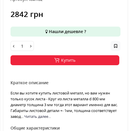
2842 грн
Нашли дешевле ?
Купить
Краткое описание
Если вы хотите купить листовой металл, но вам нужен
только кусок листа - Круг из листа металла d 800 мм
диаметр толщина 3 мм тогда этот вариант именно для вас.
Габариты листовой детали +- 1мм, толщина соответствует
завод...
Читать далее...
Общие характеристики