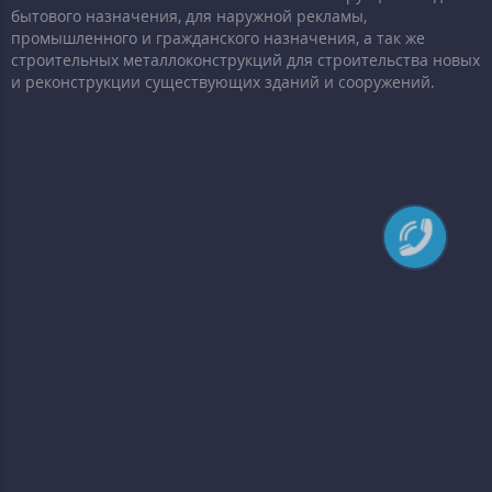
бытового назначения, для наружной рекламы,
промышленного и гражданского назначения, а так же
строительных металлоконструкций для строительства новых
и реконструкции существующих зданий и сооружений.