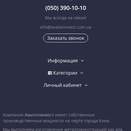
(050) 390-10-10
Мы всегда на связи!
info@avaloninvest.com.ua
Заказать звонок
Информация
Категории
Личный кабинет
Компания
Авалонинвест
имеет собственные
производственные мощности на черте города Киев.
Мы выполняем изготовление металлоконструкций как для