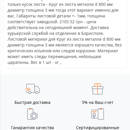
только кусок листа - Круг из листа металла d 800 мм
диаметр толщина 3 мм тогда этот вариант именно для
вас. Габариты листовой детали +- 1мм, толщина
соответствует заводской. 2105.52 грн - цена
действительна на сегодняшний момент. Доставка
курьерской службой на отделение в Борисполе.
Листовой материал для Круг из листа металла d 800 мм
диаметр толщина 3 мм является хорошего качества, без
критических изъянов или следов коррозии. Материал
может иметь следы перемещения, небольшие
царапины. Вес в 1 шт - кг ,
Быстрая доставка
5% на Ваш счет
Ганарантия качества
Сертифицированные