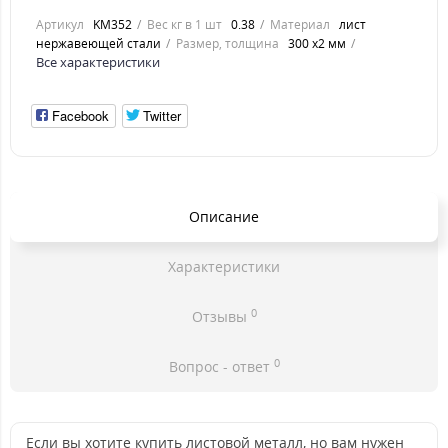
Артикул
KM352
Вес кг в 1 шт
0.38
Материал
лист
нержавеющей стали
Размер, толщина
300 х2 мм
Все характеристики
Facebook
Twitter
Описание
Характеристики
0
Отзывы
0
Вопрос - ответ
Если вы хотите купить листовой металл, но вам нужен