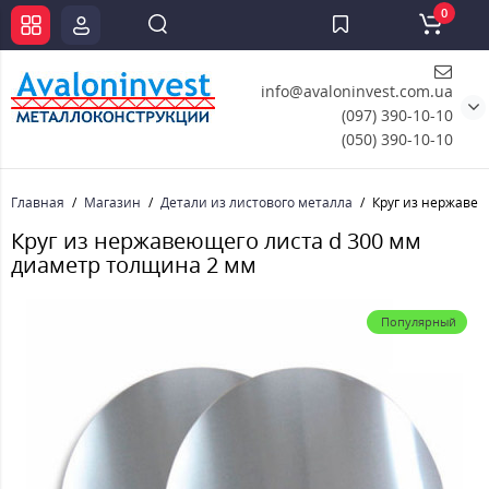
0
info@avaloninvest.com.ua
(097) 390-10-10
(050) 390-10-10
Главная
Магазин
Детали из листового металла
Круг из нержавею
Круг из нержавеющего листа d 300 мм
диаметр толщина 2 мм
Популярный