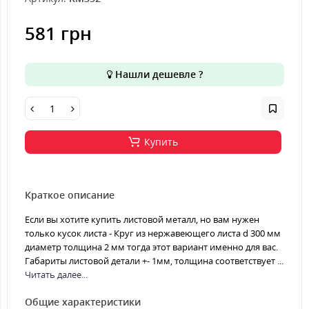
581 грн
Нашли дешевле ?
Купить
Краткое описание
Если вы хотите купить листовой металл, но вам нужен
только кусок листа - Круг из нержавеющего листа d 300 мм
диаметр толщина 2 мм тогда этот вариант именно для вас.
Габариты листовой детали +- 1мм, толщина соответствует ...
Читать далее...
Общие характеристики