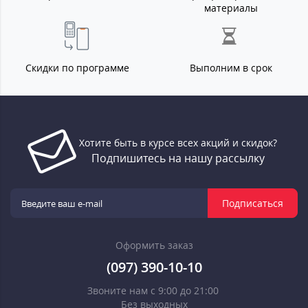
материалы
Скидки по программе
Выполним в срок
Хотите быть в курсе всех акций и скидок?
Подпишитесь на нашу рассылку
Подписаться
Оформить заказ
(097) 390-10-10
Звоните нам с 9:00 до 21:00
Без выходных