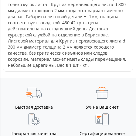
только кусок листа - Круг из нержавеющего листа d 300
мм диаметр толщина 2 мм тогда этот вариант именно
для вас. Габариты листовой детали +- 1мм, толщина
соответствует заводской. 430.42 грн - цена
действительна на сегодняшний день. Доставка
курьерской службой на отделение в Борисполе.
Листовой материал для Круг из нержавеющего листа d
300 мм диаметр толщина 2 мм является хорошего
качества, без критических изъянов или следов
коррозии. Материал может иметь следы перемещения,
небольшие царапины. Вес в 1 шт - кг ,
Быстрая доставка
5% на Ваш счет
Ганарантия качества
Сертифицированные