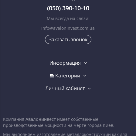
(050) 390-10-10
Мы всегда на связи!
info@avaloninvest.com.ua
Заказать звонок
Информация
Категории
Личный кабинет
Компания
Авалонинвест
имеет собственные
производственные мощности на черте города Киев.
Мы выполняем изготовление металлоконструкций как для