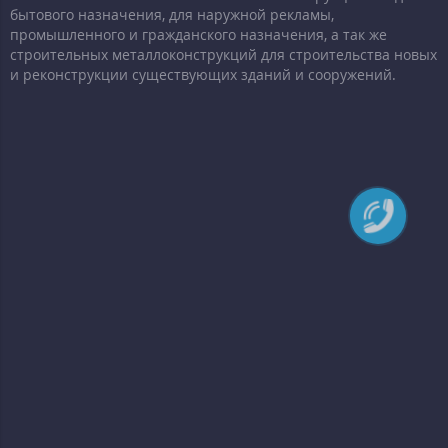
бытового назначения, для наружной рекламы,
промышленного и гражданского назначения, а так же
строительных металлоконструкций для строительства новых
и реконструкции существующих зданий и сооружений.