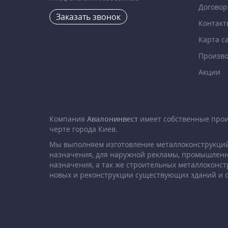
Договор
Заказать звонок
Контакт
Карта с
Произво
Акции
Компания
Авалонинвест
имеет собственные про
черте города Киев.
Мы выполняем изготовление металлоконструкций
назначения, для наружной рекламы, промышленн
назначения, а так же строительных металлоконст
новых и реконструкции существующих зданий и 