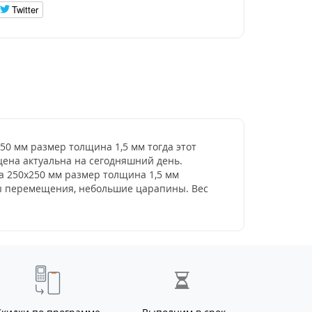
Twitter
250 мм размер толщина 1,5 мм тогда этот
 цена актуальна на сегодняшний день.
ла 250х250 мм размер толщина 1,5 мм
ды перемещения, небольшие царапины. Вес