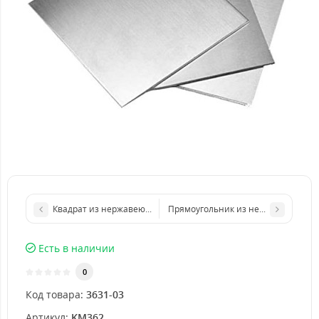
Квадрат из нержавеющего листа 500х500 мм размер толщина
Прямоугольник из нержавеющего л
Есть в наличии
0
Код товара:
3631-03
Артикул:
KM362