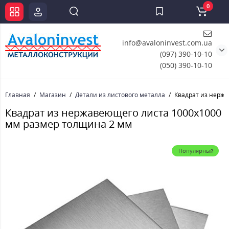
0
info@avaloninvest.com.ua
(097) 390-10-10
(050) 390-10-10
Главная
Магазин
Детали из листового металла
Квадрат из нерж
Квадрат из нержавеющего листа 1000х1000
мм размер толщина 2 мм
Популярный