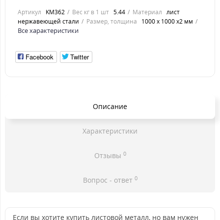
Артикул
KM362
Вес кг в 1 шт
5.44
Материал
лист
нержавеющей стали
Размер, толщина
1000 х 1000 х2 мм
Все характеристики
Facebook
Twitter
Описание
Характеристики
0
Отзывы
0
Вопрос - ответ
Если вы хотите купить листовой металл, но вам нужен