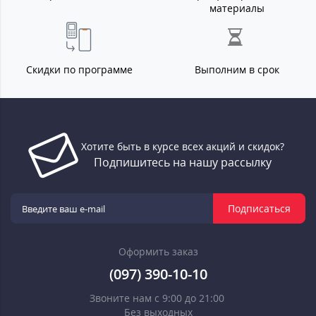
материалы
Скидки по программе
Выполним в срок
Хотите быть в курсе всех акций и скидок?
Подпишитесь на нашу рассылку
Подписаться
Оформить заказ
(097) 390-10-10
Звоните нам с 9:00 до 21:00
Без выходных