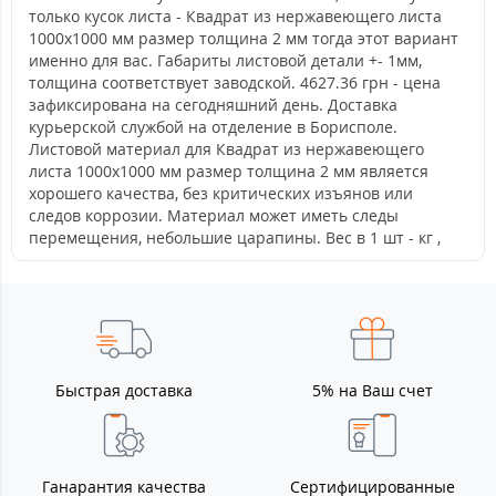
только кусок листа - Квадрат из нержавеющего листа
1000х1000 мм размер толщина 2 мм тогда этот вариант
именно для вас. Габариты листовой детали +- 1мм,
толщина соответствует заводской. 4627.36 грн - цена
зафиксирована на сегодняшний день. Доставка
курьерской службой на отделение в Борисполе.
Листовой материал для Квадрат из нержавеющего
листа 1000х1000 мм размер толщина 2 мм является
хорошего качества, без критических изъянов или
следов коррозии. Материал может иметь следы
перемещения, небольшие царапины. Вес в 1 шт - кг ,
Быстрая доставка
5% на Ваш счет
Ганарантия качества
Сертифицированные