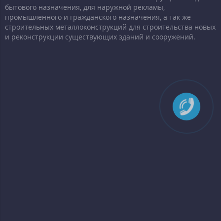
бытового назначения, для наружной рекламы,
промышленного и гражданского назначения, а так же
строительных металлоконструкций для строительства новых
и реконструкции существующих зданий и сооружений.