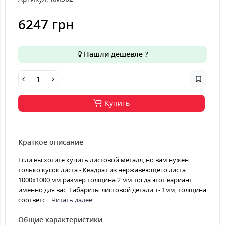
6247 грн
Нашли дешевле ?
Купить
Краткое описание
Если вы хотите купить листовой металл, но вам нужен
только кусок листа - Квадрат из нержавеющего листа
1000х1000 мм размер толщина 2 мм тогда этот вариант
именно для вас. Габариты листовой детали +- 1мм, толщина
соответс...
Читать далее...
Общие характеристики