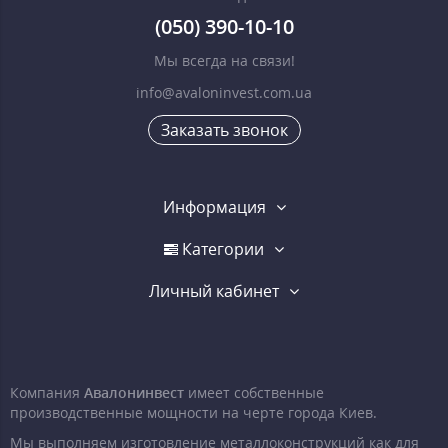
(050) 390-10-10
Мы всегда на связи!
info@avaloninvest.com.ua
Заказать звонок
Информация
Категории
Личный кабинет
Компания
Авалонинвест
имеет собственные
производственные мощности на черте города Киев.
Мы выполняем изготовление металлоконструкций как для